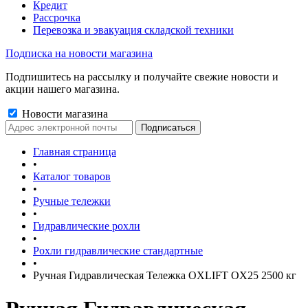
Кредит
Рассрочка
Перевозка и эвакуация складской техники
Подписка на новости магазина
Подпишитесь на рассылку и получайте свежие новости и
акции нашего магазина.
Новости магазина
Главная страница
•
Каталог товаров
•
Ручные тележки
•
Гидравлические рохли
•
Рохли гидравлические стандартные
•
Ручная Гидравлическая Тележка OXLIFT OX25 2500 кг