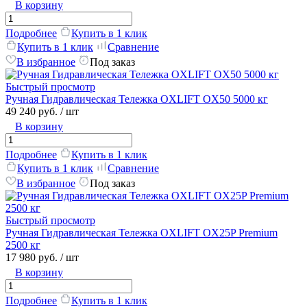
В корзину
Подробнее
Купить в 1 клик
Купить в 1 клик
Сравнение
В избранное
Под заказ
Быстрый просмотр
Ручная Гидравлическая Тележка OXLIFT OX50 5000 кг
49 240 руб.
/ шт
В корзину
Подробнее
Купить в 1 клик
Купить в 1 клик
Сравнение
В избранное
Под заказ
Быстрый просмотр
Ручная Гидравлическая Тележка OXLIFT OX25P Premium
2500 кг
17 980 руб.
/ шт
В корзину
Подробнее
Купить в 1 клик