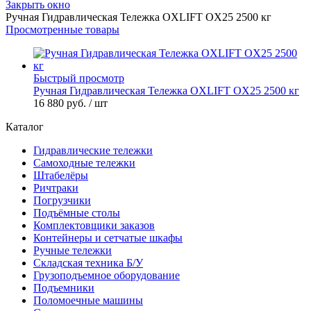
Закрыть окно
Ручная Гидравлическая Тележка OXLIFT OX25 2500 кг
Просмотренные товары
Быстрый просмотр
Ручная Гидравлическая Тележка OXLIFT OX25 2500 кг
16 880 руб.
/ шт
Каталог
Гидравлические тележки
Самоходные тележки
Штабелёры
Ричтраки
Погрузчики
Подъёмные столы
Комплектовщики заказов
Контейнеры и сетчатые шкафы
Ручные тележки
Складская техника Б/У
Грузоподъемное оборудование
Подъемники
Поломоечные машины