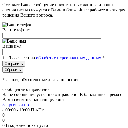
Оставьте Ваше сообщение и контактные данные и наши
специалисты свяжутся с Вами в ближайшее рабочее время для
решения Вашего вопроса.
Ваш телефон
*
Ваше имя
Я согласен на
обработку персональных данных.
*
*
- Поля, обязательные для заполнения
Сообщение отправлено
Ваше сообщение успешно отправлено. В ближайшее время с
Вами свяжется наш специалист
Закрыть окно
с 09:00 - 19:00 Пн-Пт
0
0
0
В корзине
пока пусто