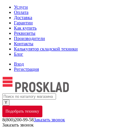
Услуги
Оплата
Доставка
Гарантии
Как купить
Реквизиты
Производители
Контакты
Калькулятор складской техники
Блог
Вход
Регистрация
Подобрать технику
8(800)200-99-58
Заказать звонок
Заказать звонок