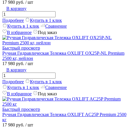
17 980 руб.
/ шт
В корзину
Подробнее
Купить в 1 клик
Купить в 1 клик
Сравнение
В избранное
Под заказ
Быстрый просмотр
Ручная Гидравлическая Тележка OXLIFT OX25P-NL Premium
2500 кг, нейлон
17 980 руб.
/ шт
В корзину
Подробнее
Купить в 1 клик
Купить в 1 клик
Сравнение
В избранное
Под заказ
Быстрый просмотр
Ручная Гидравлическая Тележка OXLIFT AC25P Premium 2500
кг
17 980 руб.
/ шт