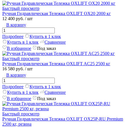
Быстрый просмотр
Ручная Гидравлическая Тележка OXLIFT OX20 2000 кг
12 400 руб.
/ шт
В корзину
Подробнее
Купить в 1 клик
Купить в 1 клик
Сравнение
В избранное
Под заказ
Быстрый просмотр
Ручная Гидравлическая Тележка OXLIFT AC25 2500 кг
16 580 руб.
/ шт
В корзину
Подробнее
Купить в 1 клик
Купить в 1 клик
Сравнение
В избранное
Под заказ
Быстрый просмотр
Ручная Гидравлическая Тележка OXLIFT OX25P-RU Premium
2500 кг, резина