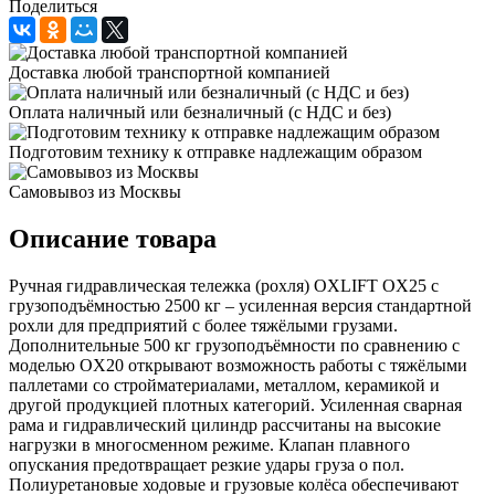
Поделиться
Доставка любой транспортной компанией
Оплата наличный или безналичный (с НДС и без)
Подготовим технику к отправке надлежащим образом
Самовывоз из Москвы
Описание товара
Ручная гидравлическая тележка (рохля) OXLIFT OX25 с
грузоподъёмностью 2500 кг – усиленная версия стандартной
рохли для предприятий с более тяжёлыми грузами.
Дополнительные 500 кг грузоподъёмности по сравнению с
моделью OX20 открывают возможность работы с тяжёлыми
паллетами со стройматериалами, металлом, керамикой и
другой продукцией плотных категорий. Усиленная сварная
рама и гидравлический цилиндр рассчитаны на высокие
нагрузки в многосменном режиме. Клапан плавного
опускания предотвращает резкие удары груза о пол.
Полиуретановые ходовые и грузовые колёса обеспечивают