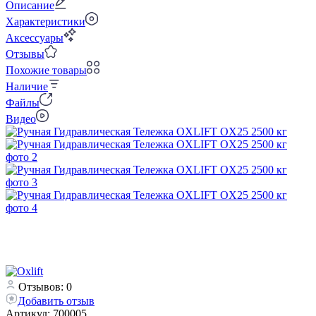
Описание
Характеристики
Аксессуары
Отзывы
Похожие товары
Наличие
Файлы
Видео
Отзывов: 0
Добавить отзыв
Артикул:
700005