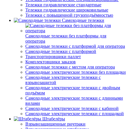
Тележки гидравлические стандартные
Тележки гидравлические широковильные
Тележки с повышенной грузоподъёмностью
Самоходные тележки
Самоходные тележки без платформы для
оператора
Самоходные тележки с платформой для оператора
Самоходные тележки с платформой
Транспортировщики паллет
Комплектовщики заказов
Самоходные тележки с местом для оператора
Самоходные электрические тележки без площадки
Самоходные электрические тележки с
взрывозащитой
Самоходные электрические тележки с двойным
подъёмом
Самоходные электрические тележки с длинными
вилами
Самоходные электрические тележки с кабиной
Самоходные электрические тележки с площадкой
Штабелёры
Взрывозащищенные ричтраки