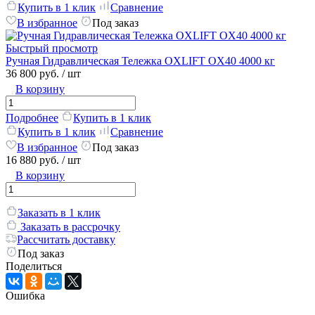
Купить в 1 клик
Сравнение
В избранное
Под заказ
Быстрый просмотр
Ручная Гидравлическая Тележка OXLIFT OX40 4000 кг
36 800 руб.
/ шт
В корзину
Подробнее
Купить в 1 клик
Купить в 1 клик
Сравнение
В избранное
Под заказ
16 880 руб.
/ шт
В корзину
Заказать в 1 клик
Заказать в рассрочку
Рассчитать доставку
Под заказ
Поделиться
Ошибка