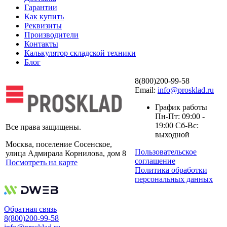
Гарантии
Как купить
Реквизиты
Производители
Контакты
Калькулятор складской техники
Блог
8(800)200-99-58
Email:
info@prosklad.ru
График работы
Пн-Пт: 09:00 -
19:00 Сб-Вс:
Все права защищены.
выходной
Москва, поселение Сосенское,
Пользовательское
улица Адмирала Корнилова, дом 8
соглашение
Посмотреть на карте
Политика обработки
персональных данных
Обратная связь
8(800)200-99-58