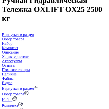
Ручная Гидравлическая
Тележка OXLIFT OX25 2500
кг
Вернуться в раздел
Обзор товара
Набор
Комплект
Описание
Характеристики
Аксессуары
Отзывы
Похожие товары
Наличие
Файлы
Видео
Вернуться в раздел
Обзор товара
Набор
Комплект