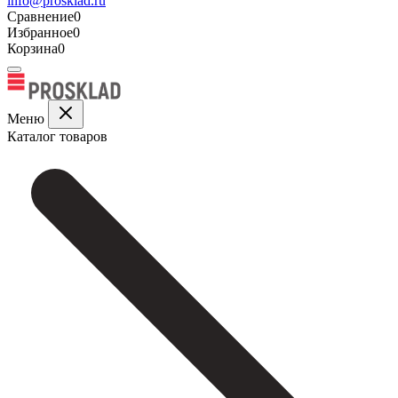
info@prosklad.ru
Сравнение
0
Избранное
0
Корзина
0
Меню
Каталог товаров