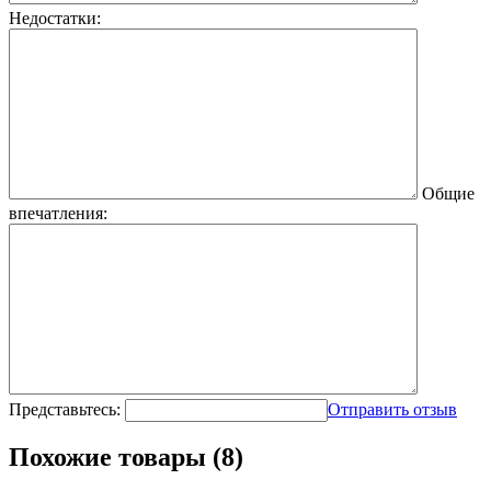
Недостатки:
Общие
впечатления:
Представьтесь:
Отправить отзыв
Похожие товары (8)