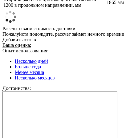
1865 мм
1200 в продольном направлении, мм
Рассчитываем стоимость доставки
Пожалуйста подождите, рассчет займет немного времени
Добавить отзыв
Ваша оценка:
Опыт использования:
Несколько дней
Больше года
Менее месяца
Несколько месяцев
Достоинства: