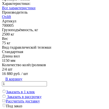
Характеристики:
Все характеристики
Производитель
Oxlift
Артикул
700005
Грузоподъёмность, кг
2500 кг
Вес
75 кг
Вид гидравлической тележки
Стандартная
Длина вил
1150 мм
Количество колёс/роликов
2/4 шт
16 880 руб.
/ шт
В корзину
Заказать в 1 клик
Заказать в рассрочку
Рассчитать доставку
Под заказ