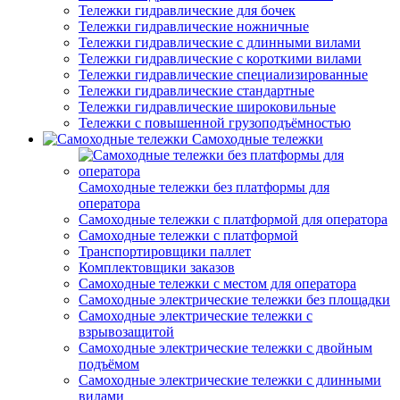
Тележки гидравлические для бочек
Тележки гидравлические ножничные
Тележки гидравлические с длинными вилами
Тележки гидравлические с короткими вилами
Тележки гидравлические специализированные
Тележки гидравлические стандартные
Тележки гидравлические широковильные
Тележки с повышенной грузоподъёмностью
Самоходные тележки
Самоходные тележки без платформы для
оператора
Самоходные тележки с платформой для оператора
Самоходные тележки с платформой
Транспортировщики паллет
Комплектовщики заказов
Самоходные тележки с местом для оператора
Самоходные электрические тележки без площадки
Самоходные электрические тележки с
взрывозащитой
Самоходные электрические тележки с двойным
подъёмом
Самоходные электрические тележки с длинными
вилами