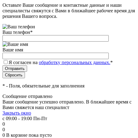
Оставьте Ваше сообщение и контактные данные и наши
специалисты свяжутся с Вами в ближайшее рабочее время для
решения Вашего вопроса.
Ваш телефон
*
Ваше имя
Я согласен на
обработку персональных данных.
*
*
- Поля, обязательные для заполнения
Сообщение отправлено
Ваше сообщение успешно отправлено. В ближайшее время с
Вами свяжется наш специалист
Закрыть окно
с 09:00 - 19:00 Пн-Пт
0
0
0
В корзине
пока пусто