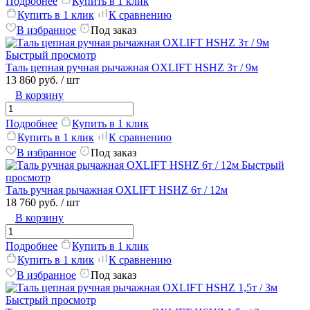
Подробнее
Купить в 1 клик
Купить в 1 клик
К сравнению
В избранное
Под заказ
Быстрый просмотр
Таль цепная ручная рычажная OXLIFT HSHZ 3т / 9м
13 860 руб.
/ шт
В корзину
Подробнее
Купить в 1 клик
Купить в 1 клик
К сравнению
В избранное
Под заказ
Быстрый
просмотр
Таль ручная рычажная OXLIFT HSHZ 6т / 12м
18 760 руб.
/ шт
В корзину
Подробнее
Купить в 1 клик
Купить в 1 клик
К сравнению
В избранное
Под заказ
Быстрый просмотр