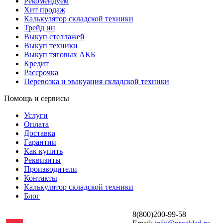
Рекомендуем
Хит продаж
Калькулятор складской техники
Трейд ин
Выкуп стеллажей
Выкуп техники
Выкуп тяговых АКБ
Кредит
Рассрочка
Перевозка и эвакуация складской техники
Помощь и сервисы
Услуги
Оплата
Доставка
Гарантии
Как купить
Реквизиты
Производители
Контакты
Калькулятор складской техники
Блог
8(800)200-99-58