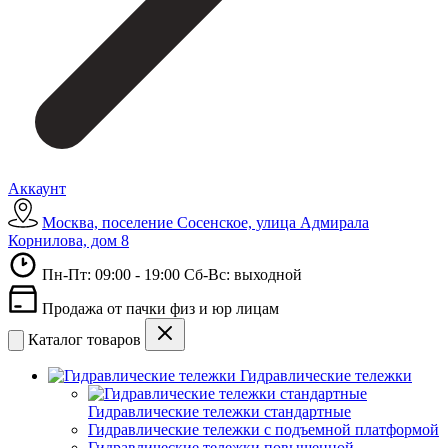
Аккаунт
Москва, поселение Сосенское, улица Адмирала
Корнилова, дом 8
Пн-Пт: 09:00 - 19:00 Сб-Вс: выходной
Продажа от пачки физ и юр лицам
Каталог товаров
Гидравлические тележки
Гидравлические тележки стандартные
Гидравлические тележки с подъемной платформой
Гидравлические тележки повышенной