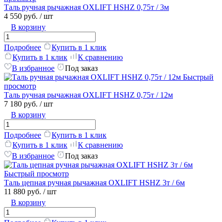
Таль ручная рычажная OXLIFT HSHZ 0,75т / 3м
4 550 руб.
/ шт
В корзину
Подробнее
Купить в 1 клик
Купить в 1 клик
К сравнению
В избранное
Под заказ
Быстрый
просмотр
Таль ручная рычажная OXLIFT HSHZ 0,75т / 12м
7 180 руб.
/ шт
В корзину
Подробнее
Купить в 1 клик
Купить в 1 клик
К сравнению
В избранное
Под заказ
Быстрый просмотр
Таль цепная ручная рычажная OXLIFT HSHZ 3т / 6м
11 880 руб.
/ шт
В корзину