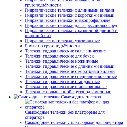
грузоподъёмности
Гидравлические тележки с длинными вилами
Гидравлические тележки с короткими вилами
Гидравлические тележки низкопрофильные
Гидравлические тележки для агрессивных сред
Гидравлические тележки с различной длиной и
шириной вил
Гидравлические тележки узковильные
Рохли по грузоподъёмности
Тележки гидравлические гальванические
Тележки гидравлические для бочек
Тележки гидравлические ножничные
Тележки гидравлические с длинными вилами
Тележки гидравлические с короткими вилами
Тележки гидравлические специализированные
Тележки гидравлические стандартные
Тележки гидравлические широковильные
Тележки с повышенной грузоподъёмностью
Самоходные тележки
Самоходные тележки без платформы для
оператора
Самоходные тележки с платформой для оператора