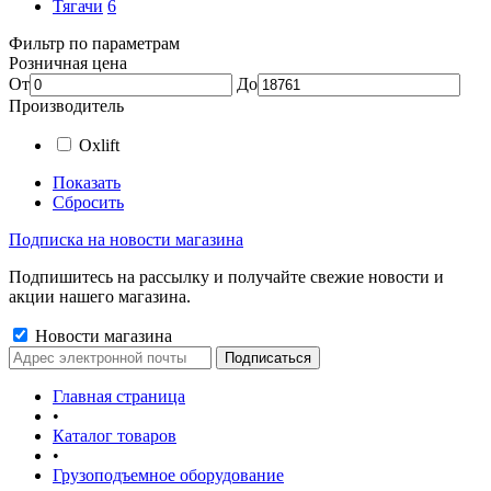
Тягачи
6
Фильтр по параметрам
Розничная цена
От
До
Производитель
Oxlift
Показать
Сбросить
Подписка на новости магазина
Подпишитесь на рассылку и получайте свежие новости и
акции нашего магазина.
Новости магазина
Главная страница
•
Каталог товаров
•
Грузоподъемное оборудование