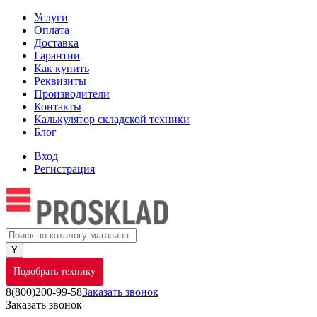
Услуги
Оплата
Доставка
Гарантии
Как купить
Реквизиты
Производители
Контакты
Калькулятор складской техники
Блог
Вход
Регистрация
Подобрать технику
8(800)200-99-58
Заказать звонок
Заказать звонок