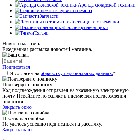
Аренда складской техники
Сервис и ремонт
Запчасти
Лестницы и стремянки
Паллетоупаковщики
Тягачи
Новости магазина
Ежедневная рассылка новостей магазина.
Подписаться
Я согласен на
обработку персональных данных.
*
Подтвердите подписку
Код подтверждения отправлен на указанную электронную
почту. Перейдите по ссылке в письме для подтверждения
подписки
Закрыть окно
Произошла ошибка
Не удалось успешно подписаться на рассылку.
Закрыть окно