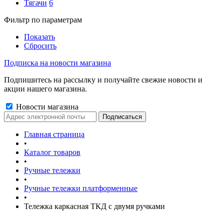
Тягачи
6
Фильтр по параметрам
Показать
Сбросить
Подписка на новости магазина
Подпишитесь на рассылку и получайте свежие новости и
акции нашего магазина.
Новости магазина
Главная страница
•
Каталог товаров
•
Ручные тележки
•
Ручные тележки платформенные
•
Тележка каркасная ТКД с двумя ручками