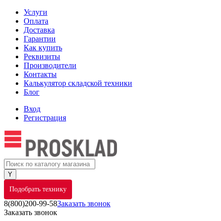
Услуги
Оплата
Доставка
Гарантии
Как купить
Реквизиты
Производители
Контакты
Калькулятор складской техники
Блог
Вход
Регистрация
Подобрать технику
8(800)200-99-58
Заказать звонок
Заказать звонок