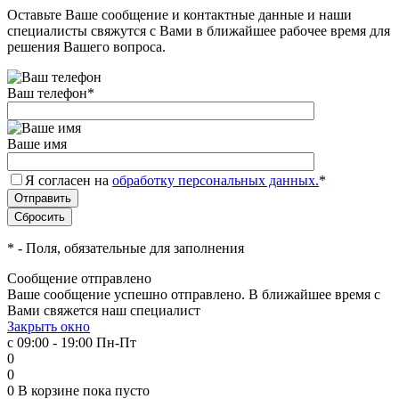
Оставьте Ваше сообщение и контактные данные и наши
специалисты свяжутся с Вами в ближайшее рабочее время для
решения Вашего вопроса.
Ваш телефон
*
Ваше имя
Я согласен на
обработку персональных данных.
*
*
- Поля, обязательные для заполнения
Сообщение отправлено
Ваше сообщение успешно отправлено. В ближайшее время с
Вами свяжется наш специалист
Закрыть окно
с 09:00 - 19:00 Пн-Пт
0
0
0
В корзине
пока пусто