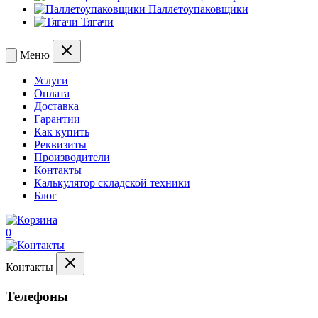
Паллетоупаковщики
Тягачи
Меню
Услуги
Оплата
Доставка
Гарантии
Как купить
Реквизиты
Производители
Контакты
Калькулятор складской техники
Блог
0
Контакты
Телефоны