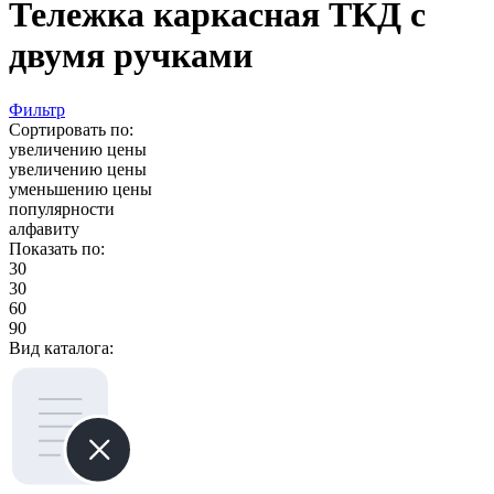
Тележка каркасная ТКД с
двумя ручками
Фильтр
Сортировать по:
увеличению цены
увеличению цены
уменьшению цены
популярности
алфавиту
Показать по:
30
30
60
90
Вид каталога: