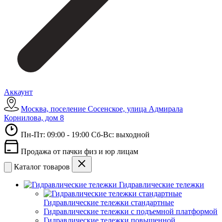
Аккаунт
Москва, поселение Сосенское, улица Адмирала
Корнилова, дом 8
Пн-Пт: 09:00 - 19:00 Сб-Вс: выходной
Продажа от пачки физ и юр лицам
Каталог товаров
Гидравлические тележки
Гидравлические тележки стандартные
Гидравлические тележки с подъемной платформой
Гидравлические тележки повышенной