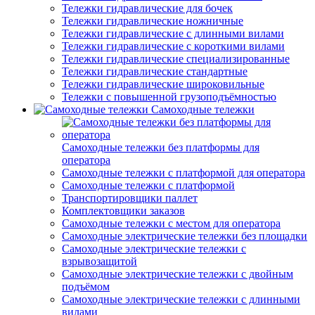
Тележки гидравлические для бочек
Тележки гидравлические ножничные
Тележки гидравлические с длинными вилами
Тележки гидравлические с короткими вилами
Тележки гидравлические специализированные
Тележки гидравлические стандартные
Тележки гидравлические широковильные
Тележки с повышенной грузоподъёмностью
Самоходные тележки
Самоходные тележки без платформы для
оператора
Самоходные тележки с платформой для оператора
Самоходные тележки с платформой
Транспортировщики паллет
Комплектовщики заказов
Самоходные тележки с местом для оператора
Самоходные электрические тележки без площадки
Самоходные электрические тележки с
взрывозащитой
Самоходные электрические тележки с двойным
подъёмом
Самоходные электрические тележки с длинными
вилами