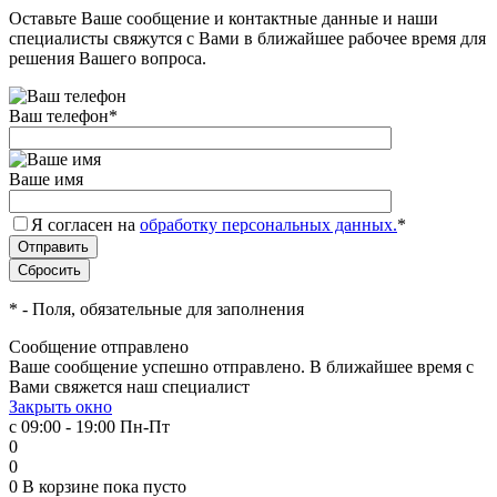
Оставьте Ваше сообщение и контактные данные и наши
специалисты свяжутся с Вами в ближайшее рабочее время для
решения Вашего вопроса.
Ваш телефон
*
Ваше имя
Я согласен на
обработку персональных данных.
*
*
- Поля, обязательные для заполнения
Сообщение отправлено
Ваше сообщение успешно отправлено. В ближайшее время с
Вами свяжется наш специалист
Закрыть окно
с 09:00 - 19:00 Пн-Пт
0
0
0
В корзине
пока пусто