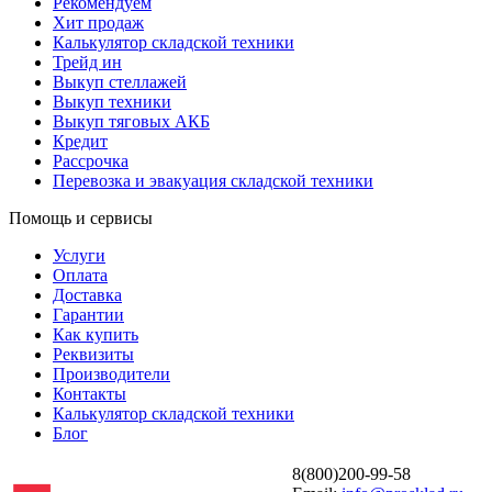
Рекомендуем
Хит продаж
Калькулятор складской техники
Трейд ин
Выкуп стеллажей
Выкуп техники
Выкуп тяговых АКБ
Кредит
Рассрочка
Перевозка и эвакуация складской техники
Помощь и сервисы
Услуги
Оплата
Доставка
Гарантии
Как купить
Реквизиты
Производители
Контакты
Калькулятор складской техники
Блог
8(800)200-99-58