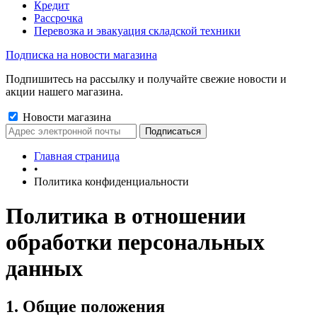
Кредит
Рассрочка
Перевозка и эвакуация складской техники
Подписка на новости магазина
Подпишитесь на рассылку и получайте свежие новости и
акции нашего магазина.
Новости магазина
Главная страница
•
Политика конфиденциальности
Политика в отношении
обработки персональных
данных
1. Общие положения