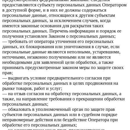
предоставляются субъекту персональных данных Оператором
в доступной форме, и в них не должны содержаться
персональные данные, относящиеся к другим субъектам
персональных данных, за исключением случаев, когда
имеются законные основания для раскрытия таких
персональных данных. Перечень информации и порядок ее
получения установлен Законом о персональных данных;
— требовать от оператора уточнения его персональных
данных, их блокирования или уничтожения в случае, если
персональные данные являются неполными, устаревшими,
неточными, незаконно полученными или не являются
необходимыми для заявленной цели обработки, а также
принимать предусмотренные законом меры по защите своих
прав;
— выдвигать условие предварительного согласия при
обработке персональных данных в целях продвижения на
рынке товаров, работ и услуг;
— на отзыв согласия на обработку персональных данных, а
также, на направление требования о прекращении обработки
персональных данных;
— обжаловать в уполномоченный орган по защите прав
субъектов персональных данных или в судебном порядке
неправомерные действия или бездействие Оператора при
обработке его персональных данных;