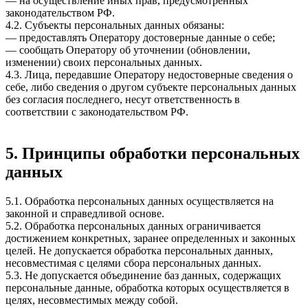
— на осуществление иных прав, предусмотренных
законодательством РФ.
4.2. Субъекты персональных данных обязаны:
— предоставлять Оператору достоверные данные о себе;
— сообщать Оператору об уточнении (обновлении,
изменении) своих персональных данных.
4.3. Лица, передавшие Оператору недостоверные сведения о
себе, либо сведения о другом субъекте персональных данных
без согласия последнего, несут ответственность в
соответствии с законодательством РФ.
5. Принципы обработки персональных
данных
5.1. Обработка персональных данных осуществляется на
законной и справедливой основе.
5.2. Обработка персональных данных ограничивается
достижением конкретных, заранее определенных и законных
целей. Не допускается обработка персональных данных,
несовместимая с целями сбора персональных данных.
5.3. Не допускается объединение баз данных, содержащих
персональные данные, обработка которых осуществляется в
целях, несовместимых между собой.