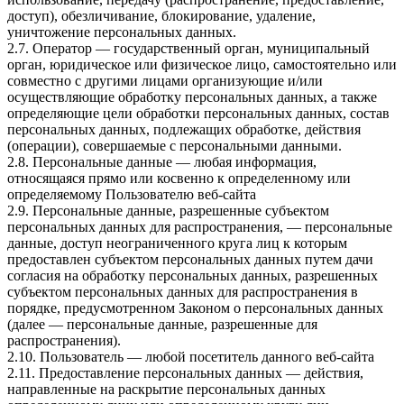
доступ), обезличивание, блокирование, удаление,
уничтожение персональных данных.
2.7. Оператор — государственный орган, муниципальный
орган, юридическое или физическое лицо, самостоятельно или
совместно с другими лицами организующие и/или
осуществляющие обработку персональных данных, а также
определяющие цели обработки персональных данных, состав
персональных данных, подлежащих обработке, действия
(операции), совершаемые с персональными данными.
2.8. Персональные данные — любая информация,
относящаяся прямо или косвенно к определенному или
определяемому Пользователю веб-сайта
2.9. Персональные данные, разрешенные субъектом
персональных данных для распространения, — персональные
данные, доступ неограниченного круга лиц к которым
предоставлен субъектом персональных данных путем дачи
согласия на обработку персональных данных, разрешенных
субъектом персональных данных для распространения в
порядке, предусмотренном Законом о персональных данных
(далее — персональные данные, разрешенные для
распространения).
2.10. Пользователь — любой посетитель данного веб-сайта
2.11. Предоставление персональных данных — действия,
направленные на раскрытие персональных данных