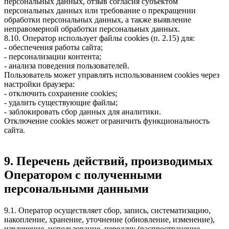
персональных данных, отзыв согласия субъектом
персональных данных или требование о прекращении
обработки персональных данных, а также выявление
неправомерной обработки персональных данных.
8.10. Оператор использует файлы cookies (п. 2.15) для:
- обеспечения работы сайта;
- персонализации контента;
- анализа поведения пользователей.
Пользователь может управлять использованием cookies через
настройки браузера:
- отключить сохранение cookies;
- удалить существующие файлы;
- заблокировать сбор данных для аналитики.
Отключение cookies может ограничить функциональность
сайта.
9. Перечень действий, производимых
Оператором с полученными
персональными данными
9.1. Оператор осуществляет сбор, запись, систематизацию,
накопление, хранение, уточнение (обновление, изменение),
извлечение, использование, передачу (распространение,