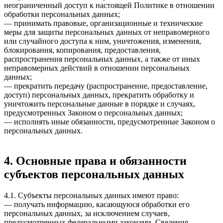
неограниченный доступ к настоящей Политике в отношении
обработки персональных данных;
— принимать правовые, организационные и технические
меры для защиты персональных данных от неправомерного
или случайного доступа к ним, уничтожения, изменения,
блокирования, копирования, предоставления,
распространения персональных данных, а также от иных
неправомерных действий в отношении персональных
данных;
— прекратить передачу (распространение, предоставление,
доступ) персональных данных, прекратить обработку и
уничтожить персональные данные в порядке и случаях,
предусмотренных Законом о персональных данных;
— исполнять иные обязанности, предусмотренные Законом о
персональных данных.
4. Основные права и обязанности
субъектов персональных данных
4.1. Субъекты персональных данных имеют право:
— получать информацию, касающуюся обработки его
персональных данных, за исключением случаев,
предусмотренных федеральными законами. Сведения