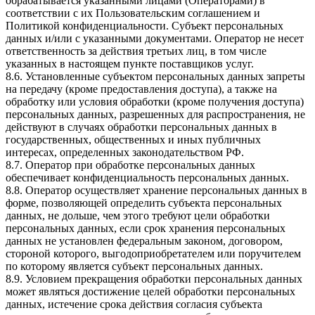
обрабатывается указанными лицами (Операторами) в
соответствии с их Пользовательским соглашением и
Политикой конфиденциальности. Субъект персональных
данных и/или с указанными документами. Оператор не несет
ответственность за действия третьих лиц, в том числе
указанных в настоящем пункте поставщиков услуг.
8.6. Установленные субъектом персональных данных запреты
на передачу (кроме предоставления доступа), а также на
обработку или условия обработки (кроме получения доступа)
персональных данных, разрешенных для распространения, не
действуют в случаях обработки персональных данных в
государственных, общественных и иных публичных
интересах, определенных законодательством РФ.
8.7. Оператор при обработке персональных данных
обеспечивает конфиденциальность персональных данных.
8.8. Оператор осуществляет хранение персональных данных в
форме, позволяющей определить субъекта персональных
данных, не дольше, чем этого требуют цели обработки
персональных данных, если срок хранения персональных
данных не установлен федеральным законом, договором,
стороной которого, выгодоприобретателем или поручителем
по которому является субъект персональных данных.
8.9. Условием прекращения обработки персональных данных
может являться достижение целей обработки персональных
данных, истечение срока действия согласия субъекта