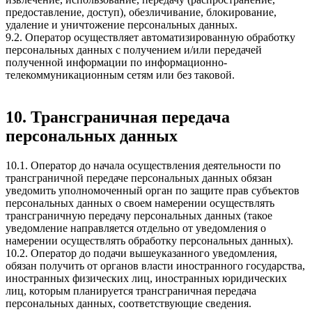
предоставление, доступ), обезличивание, блокирование,
удаление и уничтожение персональных данных.
9.2. Оператор осуществляет автоматизированную обработку
персональных данных с получением и/или передачей
полученной информации по информационно-
телекоммуникационным сетям или без таковой.
10. Трансграничная передача
персональных данных
10.1. Оператор до начала осуществления деятельности по
трансграничной передаче персональных данных обязан
уведомить уполномоченный орган по защите прав субъектов
персональных данных о своем намерении осуществлять
трансграничную передачу персональных данных (такое
уведомление направляется отдельно от уведомления о
намерении осуществлять обработку персональных данных).
10.2. Оператор до подачи вышеуказанного уведомления,
обязан получить от органов власти иностранного государства,
иностранных физических лиц, иностранных юридических
лиц, которым планируется трансграничная передача
персональных данных, соответствующие сведения.