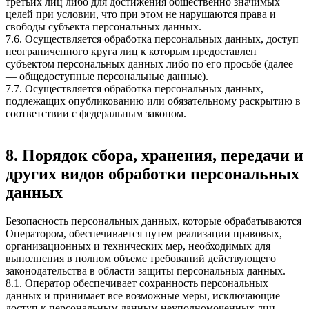
третьих лиц либо для достижения общественно значимых
целей при условии, что при этом не нарушаются права и
свободы субъекта персональных данных.
7.6. Осуществляется обработка персональных данных, доступ
неограниченного круга лиц к которым предоставлен
субъектом персональных данных либо по его просьбе (далее
— общедоступные персональные данные).
7.7. Осуществляется обработка персональных данных,
подлежащих опубликованию или обязательному раскрытию в
соответствии с федеральным законом.
8. Порядок сбора, хранения, передачи и
других видов обработки персональных
данных
Безопасность персональных данных, которые обрабатываются
Оператором, обеспечивается путем реализации правовых,
организационных и технических мер, необходимых для
выполнения в полном объеме требований действующего
законодательства в области защиты персональных данных.
8.1. Оператор обеспечивает сохранность персональных
данных и принимает все возможные меры, исключающие
доступ к персональным данным неуполномоченных лиц.