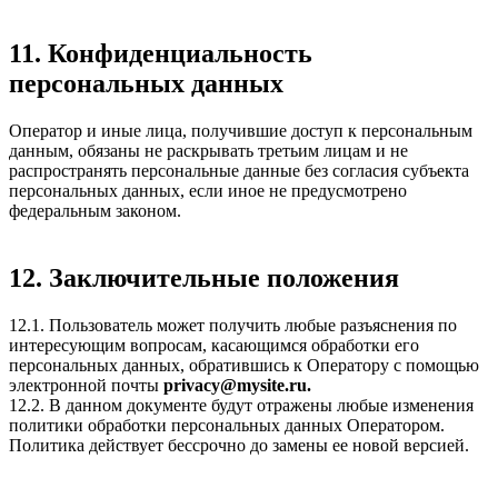
11. Конфиденциальность
персональных данных
Оператор и иные лица, получившие доступ к персональным
данным, обязаны не раскрывать третьим лицам и не
распространять персональные данные без согласия субъекта
персональных данных, если иное не предусмотрено
федеральным законом.
12. Заключительные положения
12.1. Пользователь может получить любые разъяснения по
интересующим вопросам, касающимся обработки его
персональных данных, обратившись к Оператору с помощью
электронной почты
privacy@mysite.ru.
12.2. В данном документе будут отражены любые изменения
политики обработки персональных данных Оператором.
Политика действует бессрочно до замены ее новой версией.