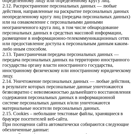
определенному лицу или определенному кругу лиц.
2.12. Распространение персональных данных — любые
действия, направленные на раскрытие персональных данных
неопределенному кругу лиц (передача персональных данных)
или на ознакомление с персональными данными
неограниченного круга лиц, в том числе обнародование
персональных данных в средствах массовой информации,
размещение в информационно-телекоммуникационных сетях
или предоставление доступа к персональным данным каким-
либо иным способом.
2.13. Трансграничная передача персональных данных —
передача персональных данных на территорию иностранного
государства органу власти иностранного государства,
иностранному физическому или иностранному юридическому
лицу.
2.14. Уничтожение персональных данных — любые действия,
в результате которых персональные данные уничтожаются
безвозвратно с невозможностью дальнейшего восстановления
содержания персональных данных в информационной
системе персональных данных и/или уничтожаются
материальные носители персональных данных.
2.15. Cookies – небольшие текстовые файлы, хранящиеся в
браузере посетителей веб-сайта.
При посещении сайта автоматически собираются следующие
обезличенные данные: