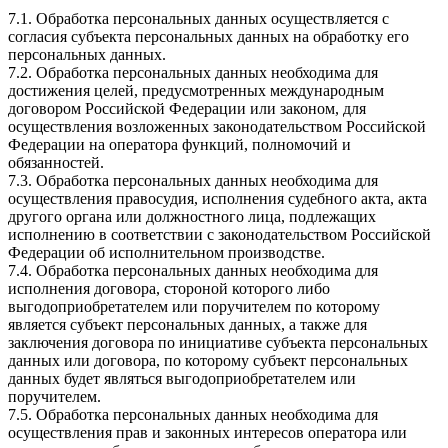
7.1. Обработка персональных данных осуществляется с
согласия субъекта персональных данных на обработку его
персональных данных.
7.2. Обработка персональных данных необходима для
достижения целей, предусмотренных международным
договором Российской Федерации или законом, для
осуществления возложенных законодательством Российской
Федерации на оператора функций, полномочий и
обязанностей.
7.3. Обработка персональных данных необходима для
осуществления правосудия, исполнения судебного акта, акта
другого органа или должностного лица, подлежащих
исполнению в соответствии с законодательством Российской
Федерации об исполнительном производстве.
7.4. Обработка персональных данных необходима для
исполнения договора, стороной которого либо
выгодоприобретателем или поручителем по которому
является субъект персональных данных, а также для
заключения договора по инициативе субъекта персональных
данных или договора, по которому субъект персональных
данных будет являться выгодоприобретателем или
поручителем.
7.5. Обработка персональных данных необходима для
осуществления прав и законных интересов оператора или