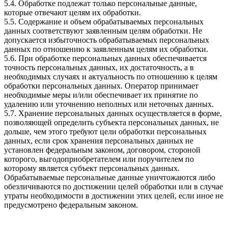
5.4. Обработке подлежат только персональные данные,
которые отвечают целям их обработки.
5.5. Содержание и объем обрабатываемых персональных
данных соответствуют заявленным целям обработки. Не
допускается избыточность обрабатываемых персональных
данных по отношению к заявленным целям их обработки.
5.6. При обработке персональных данных обеспечивается
точность персональных данных, их достаточность, а в
необходимых случаях и актуальность по отношению к целям
обработки персональных данных. Оператор принимает
необходимые меры и/или обеспечивает их принятие по
удалению или уточнению неполных или неточных данных.
5.7. Хранение персональных данных осуществляется в форме,
позволяющей определить субъекта персональных данных, не
дольше, чем этого требуют цели обработки персональных
данных, если срок хранения персональных данных не
установлен федеральным законом, договором, стороной
которого, выгодоприобретателем или поручителем по
которому является субъект персональных данных.
Обрабатываемые персональные данные уничтожаются либо
обезличиваются по достижении целей обработки или в случае
утраты необходимости в достижении этих целей, если иное не
предусмотрено федеральным законом.