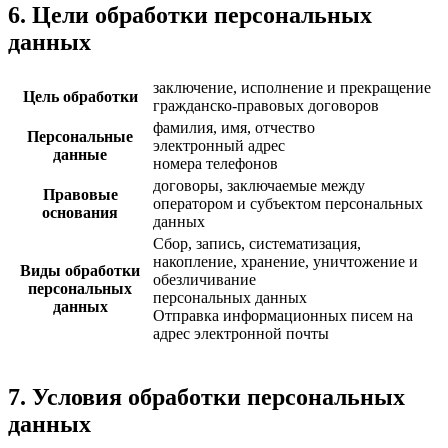
6. Цели обработки персональных
данных
заключение, исполнение и прекращение
Цель обработки
гражданско-правовых договоров
фамилия, имя, отчество
Персональные
электронный адрес
данные
номера телефонов
договоры, заключаемые между
Правовые
оператором и субъектом персональных
основания
данных
Сбор, запись, систематизация,
накопление, хранение, уничтожение и
Виды обработки
обезличивание
персональных
персональных данных
данных
Отправка информационных писем на
адрес электронной почты
7. Условия обработки персональных
данных