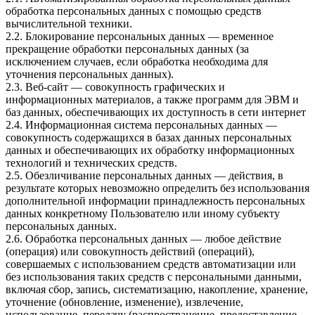
обработка персональных данных с помощью средств
вычислительной техники.
2.2. Блокирование персональных данных — временное
прекращение обработки персональных данных (за
исключением случаев, если обработка необходима для
уточнения персональных данных).
2.3. Веб-сайт — совокупность графических и
информационных материалов, а также программ для ЭВМ и
баз данных, обеспечивающих их доступность в сети интернет
2.4. Информационная система персональных данных —
совокупность содержащихся в базах данных персональных
данных и обеспечивающих их обработку информационных
технологий и технических средств.
2.5. Обезличивание персональных данных — действия, в
результате которых невозможно определить без использования
дополнительной информации принадлежность персональных
данных конкретному Пользователю или иному субъекту
персональных данных.
2.6. Обработка персональных данных — любое действие
(операция) или совокупность действий (операций),
совершаемых с использованием средств автоматизации или
без использования таких средств с персональными данными,
включая сбор, запись, систематизацию, накопление, хранение,
уточнение (обновление, изменение), извлечение,
использование, передачу (распространение, предоставление,