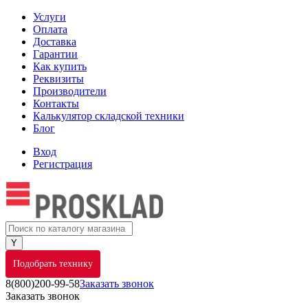
Услуги
Оплата
Доставка
Гарантии
Как купить
Реквизиты
Производители
Контакты
Калькулятор складской техники
Блог
Вход
Регистрация
Подобрать технику
8(800)200-99-58
Заказать звонок
Заказать звонок