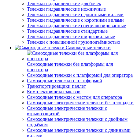
Тележки гидравлические для бочек
Тележки гидравлические ножничные
Тележки гидравлические с длинными вилами
Тележки гидравлические с короткими вилами
Тележки гидравлические специализированные
Тележки гидравлические стандартные
Тележки гидравлические широковильные
Тележки с повышенной грузоподъёмностью
Самоходные тележки
Самоходные тележки без платформы для
оператора
Самоходные тележки с платформой для оператора
Самоходные тележки с платформой
Транспортировщики паллет
Комплектовщики заказов
Самоходные тележки с местом для оператора
Самоходные электрические тележки без площадки
Самоходные электрические тележки с
взрывозащитой
Самоходные электрические тележки с двойным
подъёмом
Самоходные электрические тележки с длинными
вилами