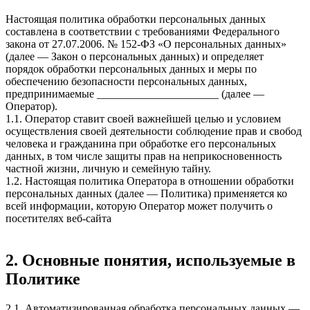
Настоящая политика обработки персональных данных
составлена в соответствии с требованиями Федерального
закона от 27.07.2006. № 152-ФЗ «О персональных данных»
(далее — Закон о персональных данных) и определяет
порядок обработки персональных данных и меры по
обеспечению безопасности персональных данных,
предпринимаемые ______________________ (далее —
Оператор).
1.1. Оператор ставит своей важнейшей целью и условием
осуществления своей деятельности соблюдение прав и свобод
человека и гражданина при обработке его персональных
данных, в том числе защиты прав на неприкосновенность
частной жизни, личную и семейную тайну.
1.2. Настоящая политика Оператора в отношении обработки
персональных данных (далее — Политика) применяется ко
всей информации, которую Оператор может получить о
посетителях веб-сайта
2. Основные понятия, используемые в
Политике
2.1. Автоматизированная обработка персональных данных —