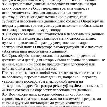
8.2. Персональные данные Пользователя никогда, ни при
каких условиях не будут переданы третьим лицам, за
исключением случаев, связанных с исполнением
действующего законодательства либо в случае, если
субъектом персональных данных дано согласие Оператору на
передачу данных третьему лицу для исполнения обязательств
по гражданско-правовому договору.
8.3. В случае выявления неточностей в персональных данных,
Пользователь может актуализировать их самостоятельно,
путем направления Оператору уведомление на адрес
электронной почты Оператора
privacy@mysite.ru
с пометкой
«Актуализация персональных данных».
8.4. Срок обработки персональных данных определяется
достижением целей, для которых были собраны персональные
данные, если иной срок не предусмотрен договором или
действующим законодательством.
Пользователь может в любой момент отозвать свое согласие
на обработку персональных данных, направив Оператору
уведомление посредством электронной почты на
электронный адрес Оператора
privacy@mysite.ru
с пометкой
«Отзыв согласия на обработку персональных данных».
8.5. Вся информация, которая собирается сторонними
сервисами, в том числе платежными системами, средствами
связи и другими поставщиками услуг, хранится и