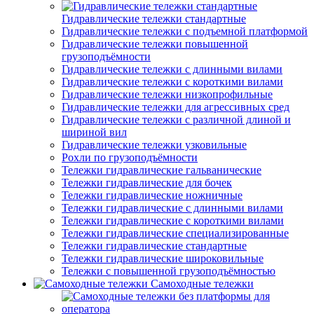
Гидравлические тележки стандартные
Гидравлические тележки с подъемной платформой
Гидравлические тележки повышенной
грузоподъёмности
Гидравлические тележки с длинными вилами
Гидравлические тележки с короткими вилами
Гидравлические тележки низкопрофильные
Гидравлические тележки для агрессивных сред
Гидравлические тележки с различной длиной и
шириной вил
Гидравлические тележки узковильные
Рохли по грузоподъёмности
Тележки гидравлические гальванические
Тележки гидравлические для бочек
Тележки гидравлические ножничные
Тележки гидравлические с длинными вилами
Тележки гидравлические с короткими вилами
Тележки гидравлические специализированные
Тележки гидравлические стандартные
Тележки гидравлические широковильные
Тележки с повышенной грузоподъёмностью
Самоходные тележки