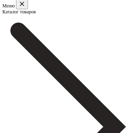
Меню
Каталог товаров