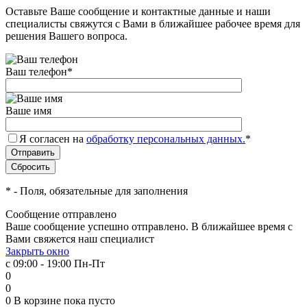
Оставьте Ваше сообщение и контактные данные и наши
специалисты свяжутся с Вами в ближайшее рабочее время для
решения Вашего вопроса.
Ваш телефон
*
Ваше имя
Я согласен на
обработку персональных данных.
*
*
- Поля, обязательные для заполнения
Сообщение отправлено
Ваше сообщение успешно отправлено. В ближайшее время с
Вами свяжется наш специалист
Закрыть окно
с 09:00 - 19:00 Пн-Пт
0
0
0
В корзине
пока пусто