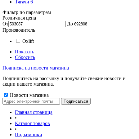
Тягачи
6
Фильтр по параметрам
Розничная цена
От
До
Производитель
Oxlift
Показать
Сбросить
Подписка на новости магазина
Подпишитесь на рассылку и получайте свежие новости и
акции нашего магазина.
Новости магазина
Главная страница
•
Каталог товаров
•
Подъемники