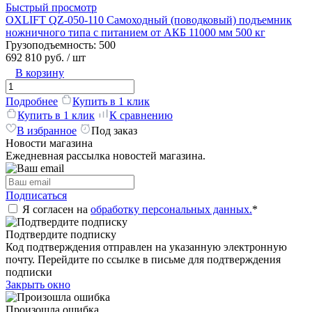
Быстрый просмотр
OXLIFT QZ-050-110 Самоходный (поводковый) подъемник
ножничного типа с питанием от АКБ 11000 мм 500 кг
Грузоподъемность:
500
692 810 руб.
/ шт
В корзину
Подробнее
Купить в 1 клик
Купить в 1 клик
К сравнению
В избранное
Под заказ
Новости магазина
Ежедневная рассылка новостей магазина.
Подписаться
Я согласен на
обработку персональных данных.
*
Подтвердите подписку
Код подтверждения отправлен на указанную электронную
почту. Перейдите по ссылке в письме для подтверждения
подписки
Закрыть окно
Произошла ошибка