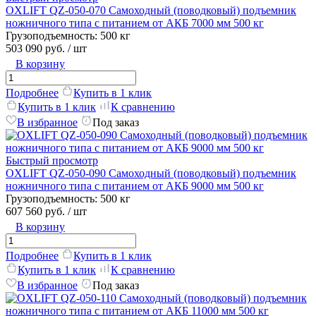
OXLIFT QZ-050-070 Самоходный (поводковый) подъемник
ножничного типа с питанием от АКБ 7000 мм 500 кг
Грузоподъемность:
500 кг
503 090 руб.
/ шт
В корзину
Подробнее
Купить в 1 клик
Купить в 1 клик
К сравнению
В избранное
Под заказ
Быстрый просмотр
OXLIFT QZ-050-090 Самоходный (поводковый) подъемник
ножничного типа с питанием от АКБ 9000 мм 500 кг
Грузоподъемность:
500 кг
607 560 руб.
/ шт
В корзину
Подробнее
Купить в 1 клик
Купить в 1 клик
К сравнению
В избранное
Под заказ