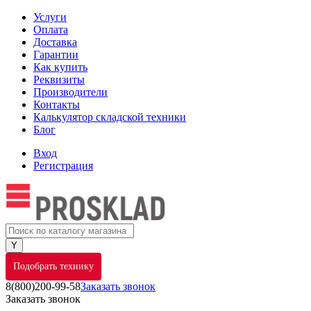
Услуги
Оплата
Доставка
Гарантии
Как купить
Реквизиты
Производители
Контакты
Калькулятор складской техники
Блог
Вход
Регистрация
Подобрать технику
8(800)200-99-58
Заказать звонок
Заказать звонок