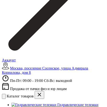
Аккаунт
Москва, поселение Сосенское, улица Адмирала
Корнилова, дом 8
Пн-Пт: 09:00 - 19:00 Сб-Вс: выходной
Продажа от пачки физ и юр лицам
Каталог товаров
Гидравлические тележки