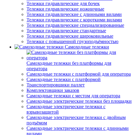
Тележки гидравлические для бочек
Тележки гидравлические ножничные
Тележки гидравлические с длинными вилами
Тележки гидравлические с короткими вилами
Тележки гидравлические специализированные
Тележки гидравлические стандартные
Тележки гидравлические широковильные
Тележки с повышенной грузоподъёмностью
Самоходные тележки
Самоходные тележки без платформы для
оператора
Самоходные тележки с платформой для оператора
Самоходные тележки с платформой
Транспортировщики паллет
Комплектовщики заказов
Самоходные тележки с местом для оператора
Самоходные электрические тележки без площадки
Самоходные электрические тележки с
взрывозащитой
Самоходные электрические тележки с двойным
подъёмом
Самоходные электрические тележки с длинными
вилами