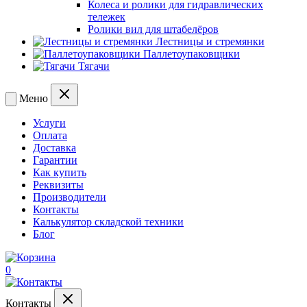
Колеса и ролики для гидравлических
тележек
Ролики вил для штабелёров
Лестницы и стремянки
Паллетоупаковщики
Тягачи
Меню
Услуги
Оплата
Доставка
Гарантии
Как купить
Реквизиты
Производители
Контакты
Калькулятор складской техники
Блог
0
Контакты