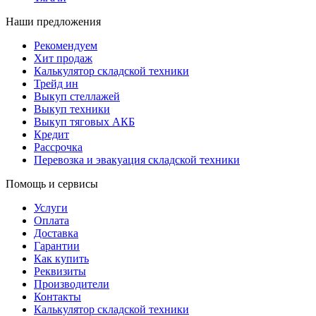
Наши предложения
Рекомендуем
Хит продаж
Калькулятор складской техники
Трейд ин
Выкуп стеллажей
Выкуп техники
Выкуп тяговых АКБ
Кредит
Рассрочка
Перевозка и эвакуация складской техники
Помощь и сервисы
Услуги
Оплата
Доставка
Гарантии
Как купить
Реквизиты
Производители
Контакты
Калькулятор складской техники