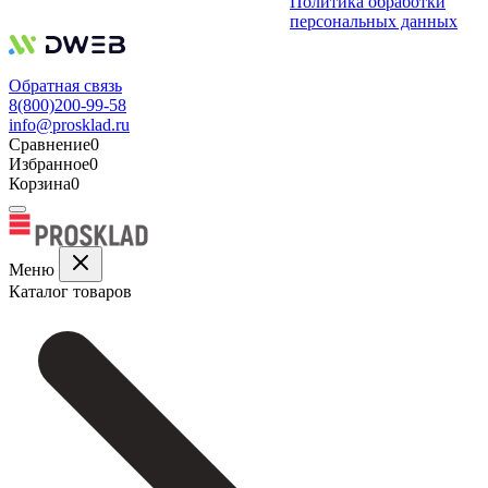
Политика обработки
персональных данных
Обратная связь
8(800)200-99-58
info@prosklad.ru
Сравнение
0
Избранное
0
Корзина
0
Меню
Каталог товаров