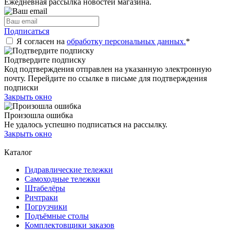
Ежедневная рассылка новостей магазина.
Подписаться
Я согласен на
обработку персональных данных.
*
Подтвердите подписку
Код подтверждения отправлен на указанную электронную
почту. Перейдите по ссылке в письме для подтверждения
подписки
Закрыть окно
Произошла ошибка
Не удалось успешно подписаться на рассылку.
Закрыть окно
Каталог
Гидравлические тележки
Самоходные тележки
Штабелёры
Ричтраки
Погрузчики
Подъёмные столы
Комплектовщики заказов