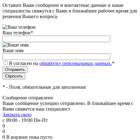
Оставьте Ваше сообщение и контактные данные и наши
специалисты свяжутся с Вами в ближайшее рабочее время для
решения Вашего вопроса.
Ваш телефон
*
Ваше имя
Я согласен на
обработку персональных данных.
*
*
- Поля, обязательные для заполнения
Сообщение отправлено
Ваше сообщение успешно отправлено. В ближайшее время с
Вами свяжется наш специалист
Закрыть окно
с 09:00 - 19:00 Пн-Пт
0
0
0
В корзине
пока пусто