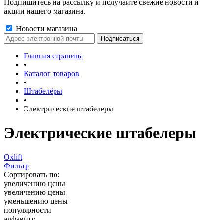
Подпишитесь на рассылку и получайте свежие новости и
акции нашего магазина.
Новости магазина
Главная страница
•
Каталог товаров
•
Штабелёры
•
Электрические штабелеры
Электрические штабелеры
Oxlift
Фильтр
Сортировать по:
увеличению цены
увеличению цены
уменьшению цены
популярности
алфавиту