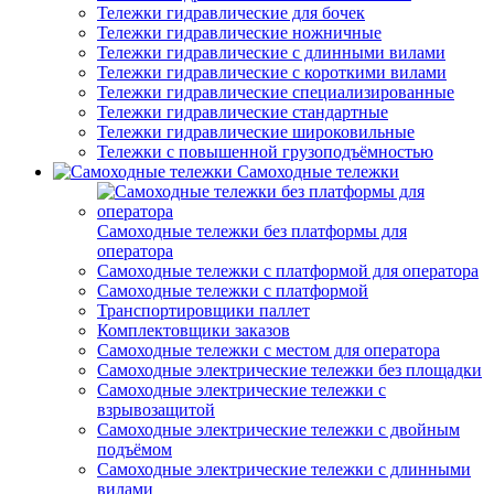
Тележки гидравлические для бочек
Тележки гидравлические ножничные
Тележки гидравлические с длинными вилами
Тележки гидравлические с короткими вилами
Тележки гидравлические специализированные
Тележки гидравлические стандартные
Тележки гидравлические широковильные
Тележки с повышенной грузоподъёмностью
Самоходные тележки
Самоходные тележки без платформы для
оператора
Самоходные тележки с платформой для оператора
Самоходные тележки с платформой
Транспортировщики паллет
Комплектовщики заказов
Самоходные тележки с местом для оператора
Самоходные электрические тележки без площадки
Самоходные электрические тележки с
взрывозащитой
Самоходные электрические тележки с двойным
подъёмом
Самоходные электрические тележки с длинными
вилами