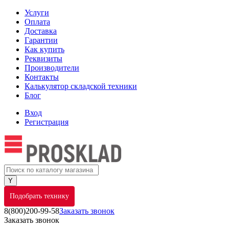
Услуги
Оплата
Доставка
Гарантии
Как купить
Реквизиты
Производители
Контакты
Калькулятор складской техники
Блог
Вход
Регистрация
Подобрать технику
8(800)200-99-58
Заказать звонок
Заказать звонок