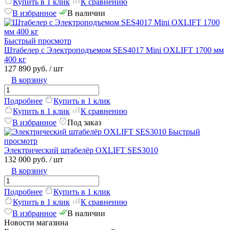
Купить в 1 клик
К сравнению
В избранное
В наличии
Быстрый просмотр
Штабелер с Электроподъемом SES4017 Mini OXLIFT 1700 мм
400 кг
127 890 руб.
/ шт
В корзину
Подробнее
Купить в 1 клик
Купить в 1 клик
К сравнению
В избранное
Под заказ
Быстрый
просмотр
Электрический штабелёр OXLIFT SES3010
132 000 руб.
/ шт
В корзину
Подробнее
Купить в 1 клик
Купить в 1 клик
К сравнению
В избранное
В наличии
Новости магазина