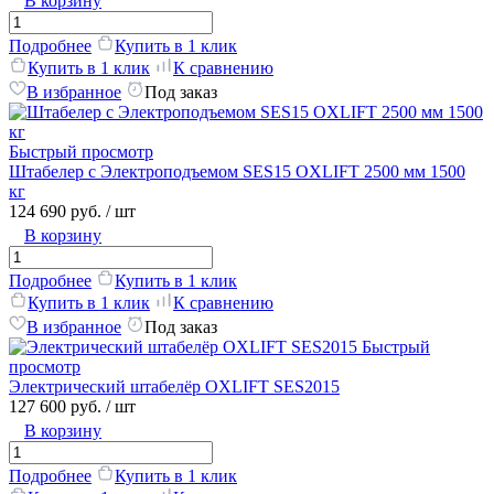
В корзину
Подробнее
Купить в 1 клик
Купить в 1 клик
К сравнению
В избранное
Под заказ
Быстрый просмотр
Штабелер с Электроподъемом SES15 OXLIFT 2500 мм 1500
кг
124 690 руб.
/ шт
В корзину
Подробнее
Купить в 1 клик
Купить в 1 клик
К сравнению
В избранное
Под заказ
Быстрый
просмотр
Электрический штабелёр OXLIFT SES2015
127 600 руб.
/ шт
В корзину
Подробнее
Купить в 1 клик