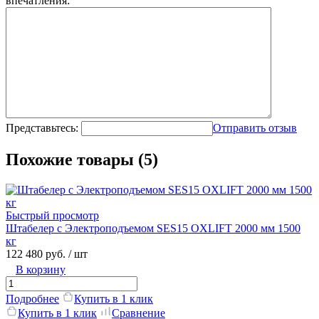
впечатления:
Представьтесь:
Отправить отзыв
Похожие товары (5)
Быстрый просмотр
Штабелер с Электроподъемом SES15 OXLIFT 2000 мм 1500
кг
122 480 руб.
/ шт
В корзину
Подробнее
Купить в 1 клик
Купить в 1 клик
Сравнение