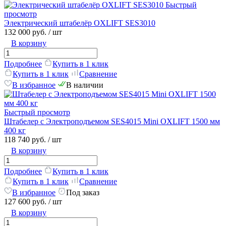
Быстрый
просмотр
Электрический штабелёр OXLIFT SES3010
132 000 руб.
/ шт
В корзину
Подробнее
Купить в 1 клик
Купить в 1 клик
Сравнение
В избранное
В наличии
Быстрый просмотр
Штабелер с Электроподъемом SES4015 Mini OXLIFT 1500 мм
400 кг
118 740 руб.
/ шт
В корзину
Подробнее
Купить в 1 клик
Купить в 1 клик
Сравнение
В избранное
Под заказ
127 600 руб.
/ шт
В корзину