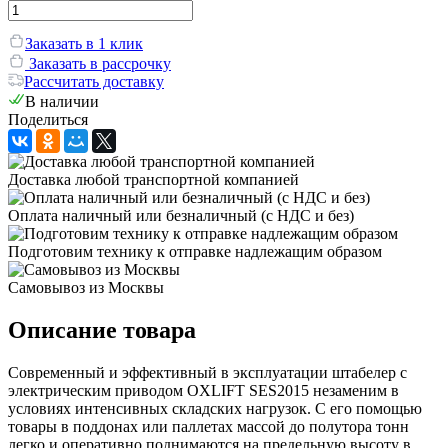
Заказать в 1 клик
Заказать в рассрочку
Рассчитать доставку
В наличии
Поделиться
Доставка любой транспортной компанией
Оплата наличный или безналичный (с НДС и без)
Подготовим технику к отправке надлежащим образом
Самовывоз из Москвы
Описание товара
Современный и эффективный в эксплуатации штабелер с
электрическим приводом OXLIFT SES2015 незаменим в
условиях интенсивных складских нагрузок. С его помощью
товары в поддонах или паллетах массой до полутора тонн
легко и оперативно поднимаются на предельную высоту в