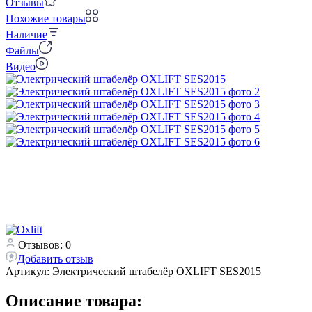
Отзывы
Похожие товары
Наличие
Файлы
Видео
Отзывов: 0
Добавить отзыв
Артикул:
Электрический штабелёр OXLIFT SES2015
Описание товара: