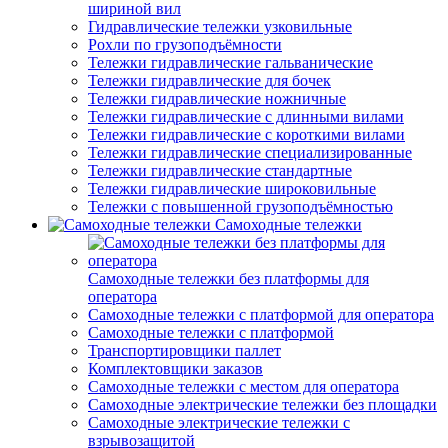
шириной вил
Гидравлические тележки узковильные
Рохли по грузоподъёмности
Тележки гидравлические гальванические
Тележки гидравлические для бочек
Тележки гидравлические ножничные
Тележки гидравлические с длинными вилами
Тележки гидравлические с короткими вилами
Тележки гидравлические специализированные
Тележки гидравлические стандартные
Тележки гидравлические широковильные
Тележки с повышенной грузоподъёмностью
Самоходные тележки
Самоходные тележки без платформы для
оператора
Самоходные тележки с платформой для оператора
Самоходные тележки с платформой
Транспортировщики паллет
Комплектовщики заказов
Самоходные тележки с местом для оператора
Самоходные электрические тележки без площадки
Самоходные электрические тележки с
взрывозащитой