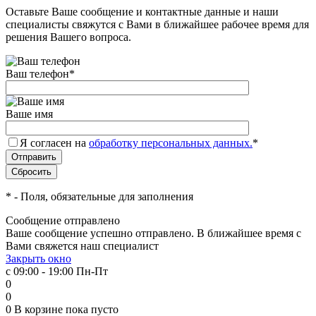
Оставьте Ваше сообщение и контактные данные и наши
специалисты свяжутся с Вами в ближайшее рабочее время для
решения Вашего вопроса.
Ваш телефон
*
Ваше имя
Я согласен на
обработку персональных данных.
*
*
- Поля, обязательные для заполнения
Сообщение отправлено
Ваше сообщение успешно отправлено. В ближайшее время с
Вами свяжется наш специалист
Закрыть окно
с 09:00 - 19:00 Пн-Пт
0
0
0
В корзине
пока пусто