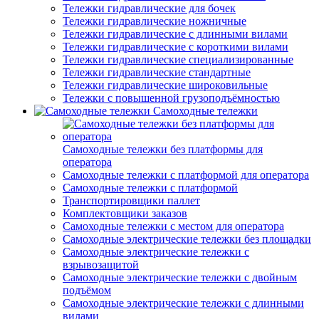
Тележки гидравлические для бочек
Тележки гидравлические ножничные
Тележки гидравлические с длинными вилами
Тележки гидравлические с короткими вилами
Тележки гидравлические специализированные
Тележки гидравлические стандартные
Тележки гидравлические широковильные
Тележки с повышенной грузоподъёмностью
Самоходные тележки
Самоходные тележки без платформы для
оператора
Самоходные тележки с платформой для оператора
Самоходные тележки с платформой
Транспортировщики паллет
Комплектовщики заказов
Самоходные тележки с местом для оператора
Самоходные электрические тележки без площадки
Самоходные электрические тележки с
взрывозащитой
Самоходные электрические тележки с двойным
подъёмом
Самоходные электрические тележки с длинными
вилами