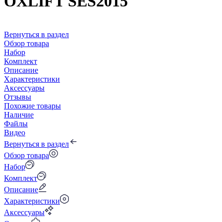
OXLIFT SES2015
Вернуться в раздел
Обзор товара
Набор
Комплект
Описание
Характеристики
Аксессуары
Отзывы
Похожие товары
Наличие
Файлы
Видео
Вернуться в раздел
Обзор товара
Набор
Комплект
Описание
Характеристики
Аксессуары