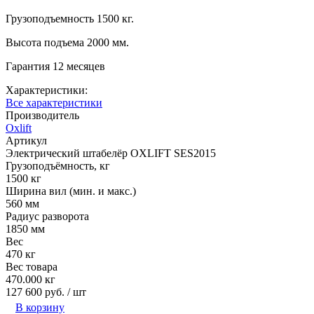
Грузоподъемность 1500 кг.
Высота подъема 2000 мм.
Гарантия 12 месяцев
Характеристики:
Все характеристики
Производитель
Oxlift
Артикул
Электрический штабелёр OXLIFT SES2015
Грузоподъёмность, кг
1500 кг
Ширина вил (мин. и макс.)
560 мм
Радиус разворота
1850 мм
Вес
470 кг
Вес товара
470.000 кг
127 600 руб.
/ шт
В корзину