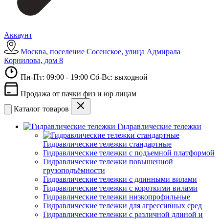
Аккаунт
Москва, поселение Сосенское, улица Адмирала
Корнилова, дом 8
Пн-Пт: 09:00 - 19:00 Сб-Вс: выходной
Продажа от пачки физ и юр лицам
Каталог товаров
Гидравлические тележки
Гидравлические тележки стандартные
Гидравлические тележки с подъемной платформой
Гидравлические тележки повышенной
грузоподъёмности
Гидравлические тележки с длинными вилами
Гидравлические тележки с короткими вилами
Гидравлические тележки низкопрофильные
Гидравлические тележки для агрессивных сред
Гидравлические тележки с различной длиной и