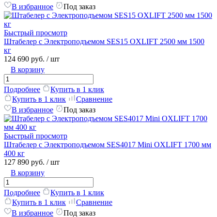
В избранное
Под заказ
Быстрый просмотр
Штабелер с Электроподъемом SES15 OXLIFT 2500 мм 1500
кг
124 690 руб.
/ шт
В корзину
Подробнее
Купить в 1 клик
Купить в 1 клик
Сравнение
В избранное
Под заказ
Быстрый просмотр
Штабелер с Электроподъемом SES4017 Mini OXLIFT 1700 мм
400 кг
127 890 руб.
/ шт
В корзину
Подробнее
Купить в 1 клик
Купить в 1 клик
Сравнение
В избранное
Под заказ