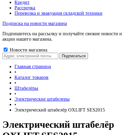
Кредит
Рассрочка
Перевозка и эвакуация складской техники
Подписка на новости магазина
Подпишитесь на рассылку и получайте свежие новости и
акции нашего магазина.
Новости магазина
Главная страница
•
Каталог товаров
•
Штабелёры
•
Электрические штабелеры
•
Электрический штабелёр OXLIFT SES2015
Электрический штабелёр