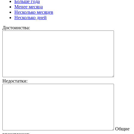
Больше года
Менее месяца
Несколько месяцев
Несколько дней
Достоинства:
Недостатки:
Общие