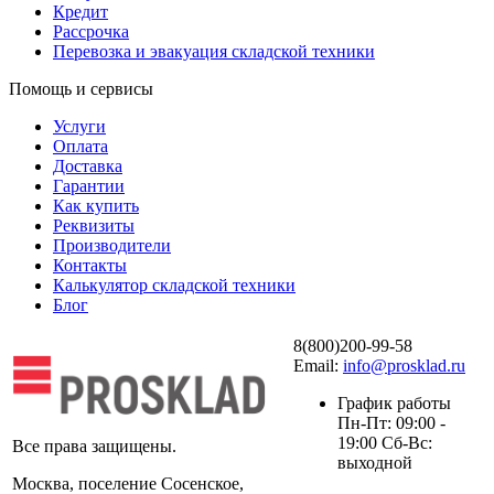
Кредит
Рассрочка
Перевозка и эвакуация складской техники
Помощь и сервисы
Услуги
Оплата
Доставка
Гарантии
Как купить
Реквизиты
Производители
Контакты
Калькулятор складской техники
Блог
8(800)200-99-58
Email:
info@prosklad.ru
График работы
Пн-Пт: 09:00 -
19:00 Сб-Вс:
Все права защищены.
выходной
Москва, поселение Сосенское,