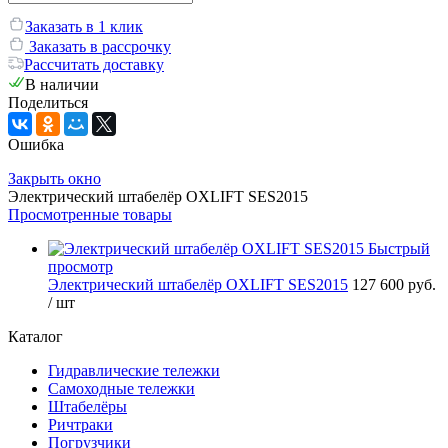
Заказать в 1 клик
Заказать в рассрочку
Рассчитать доставку
В наличии
Поделиться
Ошибка
Закрыть окно
Электрический штабелёр OXLIFT SES2015
Просмотренные товары
Быстрый
просмотр
Электрический штабелёр OXLIFT SES2015
127 600 руб.
/ шт
Каталог
Гидравлические тележки
Самоходные тележки
Штабелёры
Ричтраки
Погрузчики