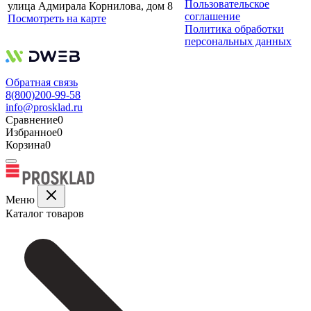
Пользовательское
улица Адмирала Корнилова, дом 8
соглашение
Посмотреть на карте
Политика обработки
персональных данных
Обратная связь
8(800)200-99-58
info@prosklad.ru
Сравнение
0
Избранное
0
Корзина
0
Меню
Каталог товаров