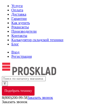
Услуги
Оплата
Доставка
Гарантии
Как купить
Реквизиты
Производители
Контакты
Калькулятор складской техники
Блог
Вход
Регистрация
Подобрать технику
8(800)200-99-58
Заказать звонок
Заказать звонок