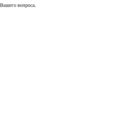
 Вашего вопроса.