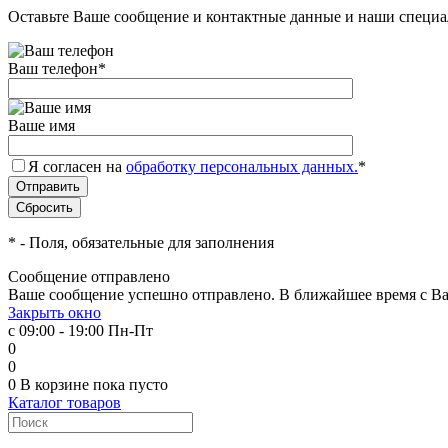
Оставьте Ваше сообщение и контактные данные и наши специа
Ваш телефон
*
Ваше имя
Я согласен на
обработку персональных данных.
*
*
- Поля, обязательные для заполнения
Сообщение отправлено
Ваше сообщение успешно отправлено. В ближайшее время с Ва
Закрыть окно
с 09:00 - 19:00 Пн-Пт
0
0
0
В корзине
пока пусто
Каталог товаров