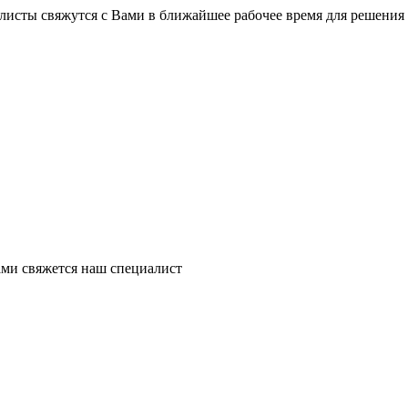
листы свяжутся с Вами в ближайшее рабочее время для решения
ми свяжется наш специалист