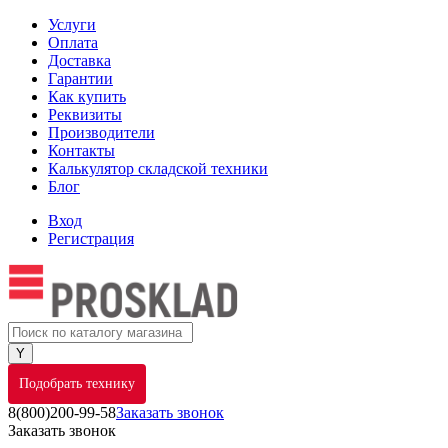
Услуги
Оплата
Доставка
Гарантии
Как купить
Реквизиты
Производители
Контакты
Калькулятор складской техники
Блог
Вход
Регистрация
Подобрать технику
8(800)200-99-58
Заказать звонок
Заказать звонок