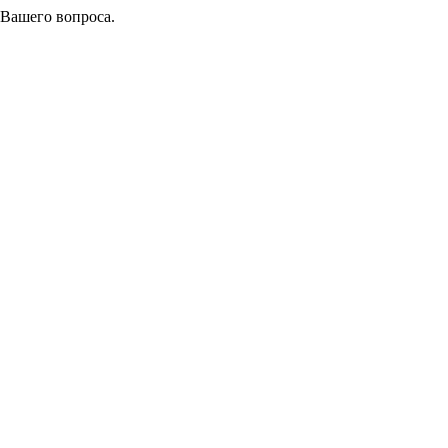
 Вашего вопроса.