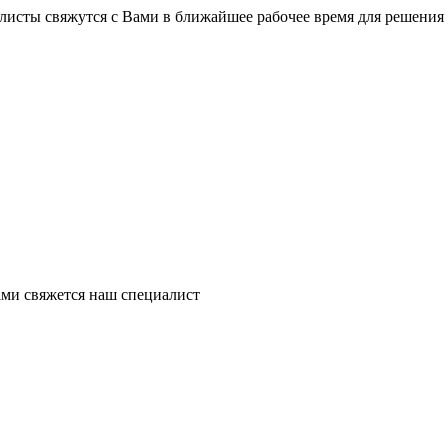
листы свяжутся с Вами в ближайшее рабочее время для решения
ми свяжется наш специалист