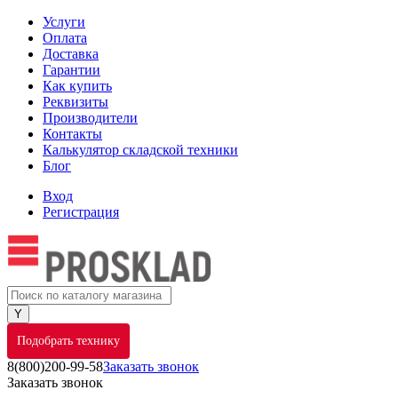
Услуги
Оплата
Доставка
Гарантии
Как купить
Реквизиты
Производители
Контакты
Калькулятор складской техники
Блог
Вход
Регистрация
Подобрать технику
8(800)200-99-58
Заказать звонок
Заказать звонок