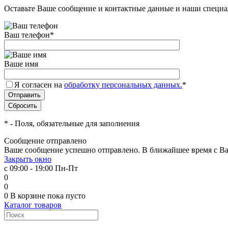
Оставьте Ваше сообщение и контактные данные и наши специа
Ваш телефон
*
Ваше имя
Я согласен на
обработку персональных данных.
*
*
- Поля, обязательные для заполнения
Сообщение отправлено
Ваше сообщение успешно отправлено. В ближайшее время с Ва
Закрыть окно
с 09:00 - 19:00 Пн-Пт
0
0
0
В корзине
пока пусто
Каталог товаров