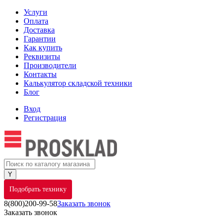
Услуги
Оплата
Доставка
Гарантии
Как купить
Реквизиты
Производители
Контакты
Калькулятор складской техники
Блог
Вход
Регистрация
Подобрать технику
8(800)200-99-58
Заказать звонок
Заказать звонок