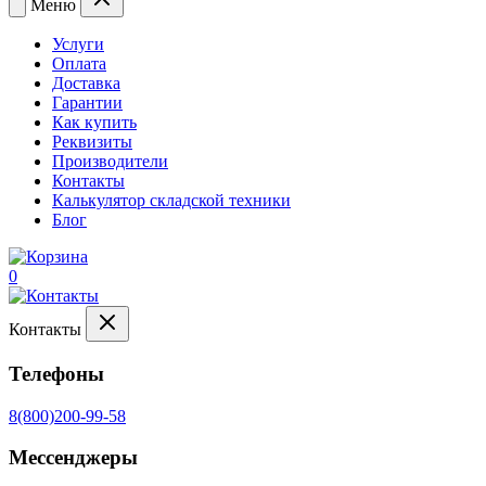
Меню
Услуги
Оплата
Доставка
Гарантии
Как купить
Реквизиты
Производители
Контакты
Калькулятор складской техники
Блог
0
Контакты
Телефоны
8(800)200-99-58
Мессенджеры