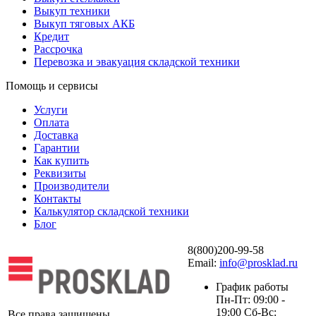
Выкуп техники
Выкуп тяговых АКБ
Кредит
Рассрочка
Перевозка и эвакуация складской техники
Помощь и сервисы
Услуги
Оплата
Доставка
Гарантии
Как купить
Реквизиты
Производители
Контакты
Калькулятор складской техники
Блог
8(800)200-99-58
Email:
info@prosklad.ru
График работы
Пн-Пт: 09:00 -
19:00 Сб-Вс:
Все права защищены.