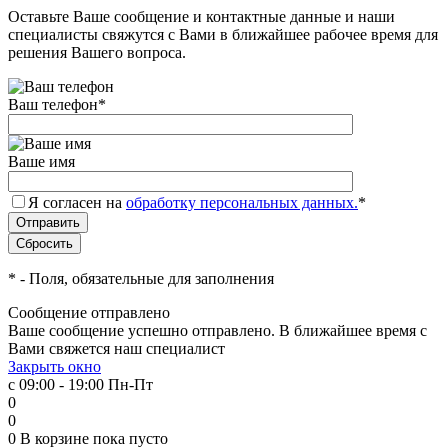
Оставьте Ваше сообщение и контактные данные и наши
специалисты свяжутся с Вами в ближайшее рабочее время для
решения Вашего вопроса.
Ваш телефон
*
Ваше имя
Я согласен на
обработку персональных данных.
*
*
- Поля, обязательные для заполнения
Сообщение отправлено
Ваше сообщение успешно отправлено. В ближайшее время с
Вами свяжется наш специалист
Закрыть окно
с 09:00 - 19:00 Пн-Пт
0
0
0
В корзине
пока пусто