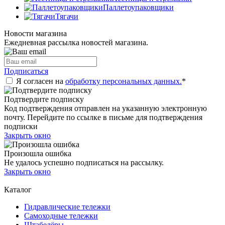
Паллетоупаковщики
Тягачи
Новости магазина
Ежедневная рассылка новостей магазина.
Подписаться
Я согласен на
обработку персональных данных.
*
Подтвердите подписку
Код подтверждения отправлен на указанную электронную
почту. Перейдите по ссылке в письме для подтверждения
подписки
Закрыть окно
Произошла ошибка
Не удалось успешно подписаться на рассылку.
Закрыть окно
Каталог
Гидравлические тележки
Самоходные тележки
Штабелёры