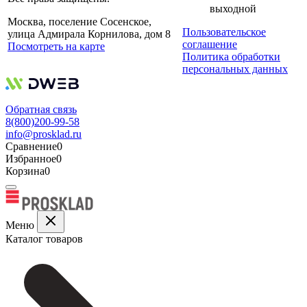
выходной
Москва, поселение Сосенское,
Пользовательское
улица Адмирала Корнилова, дом 8
соглашение
Посмотреть на карте
Политика обработки
персональных данных
Обратная связь
8(800)200-99-58
info@prosklad.ru
Сравнение
0
Избранное
0
Корзина
0
Меню
Каталог товаров