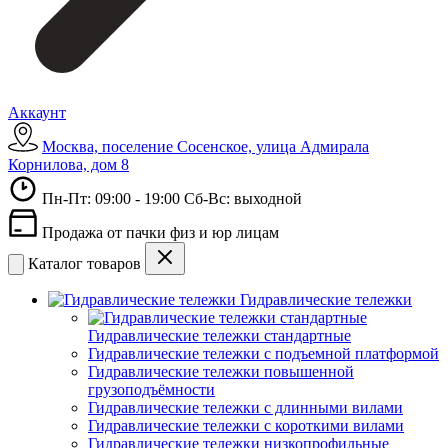
Аккаунт
Москва, поселение Сосенское, улица Адмирала
Корнилова, дом 8
Пн-Пт: 09:00 - 19:00 Сб-Вс: выходной
Продажа от пачки физ и юр лицам
Каталог товаров
Гидравлические тележки
Гидравлические тележки стандартные
Гидравлические тележки с подъемной платформой
Гидравлические тележки повышенной
грузоподъёмности
Гидравлические тележки с длинными вилами
Гидравлические тележки с короткими вилами
Гидравлические тележки низкопрофильные