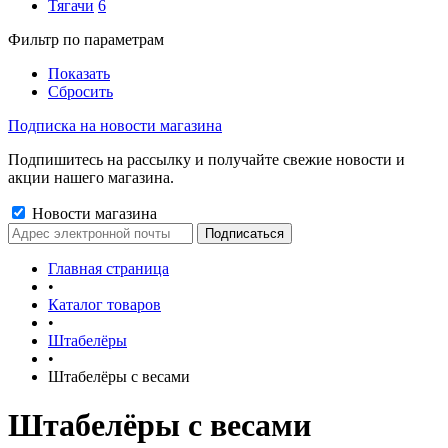
Тягачи
6
Фильтр по параметрам
Показать
Сбросить
Подписка на новости магазина
Подпишитесь на рассылку и получайте свежие новости и
акции нашего магазина.
Новости магазина
Главная страница
•
Каталог товаров
•
Штабелёры
•
Штабелёры с весами
Штабелёры с весами