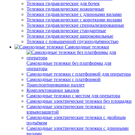
Тележки гидравлические для бочек
Тележки гидравлические ножничные
Тележки гидравлические с длинными вилами
Тележки гидравлические с короткими вилами
Тележки гидравлические специализированные
Тележки гидравлические стандартные
Тележки гидравлические широковильные
Тележки с повышенной грузоподъёмностью
Самоходные тележки
Самоходные тележки без платформы для
оператора
Самоходные тележки с платформой для оператора
Самоходные тележки с платформой
Транспортировщики паллет
Комплектовщики заказов
Самоходные тележки с местом для оператора
Самоходные электрические тележки без площадки
Самоходные электрические тележки с
взрывозащитой
Самоходные электрические тележки с двойным
подъёмом
Самоходные электрические тележки с длинными
вилами