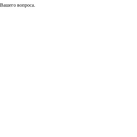
 Вашего вопроса.