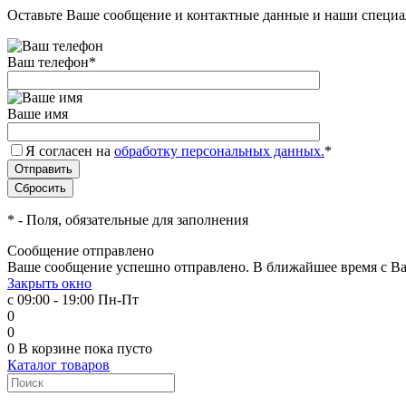
Оставьте Ваше сообщение и контактные данные и наши специа
Ваш телефон
*
Ваше имя
Я согласен на
обработку персональных данных.
*
*
- Поля, обязательные для заполнения
Сообщение отправлено
Ваше сообщение успешно отправлено. В ближайшее время с Ва
Закрыть окно
с 09:00 - 19:00 Пн-Пт
0
0
0
В корзине
пока пусто
Каталог товаров