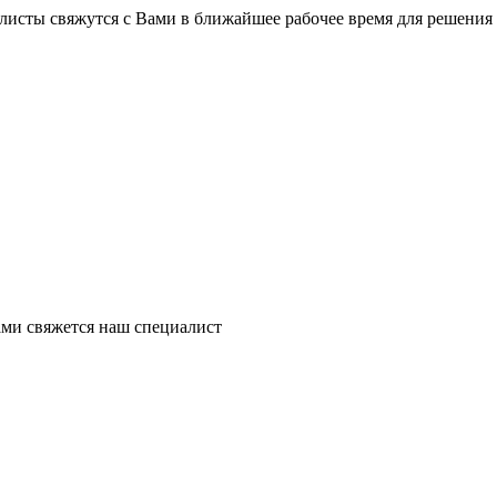
листы свяжутся с Вами в ближайшее рабочее время для решения
ми свяжется наш специалист