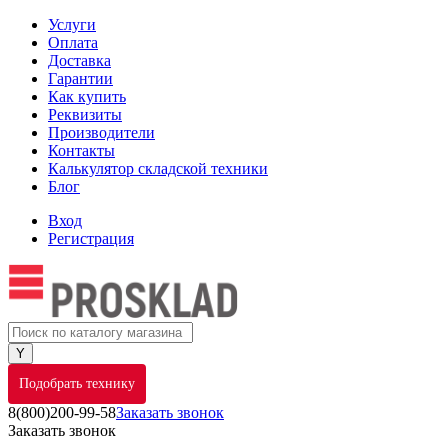
Услуги
Оплата
Доставка
Гарантии
Как купить
Реквизиты
Производители
Контакты
Калькулятор складской техники
Блог
Вход
Регистрация
Подобрать технику
8(800)200-99-58
Заказать звонок
Заказать звонок