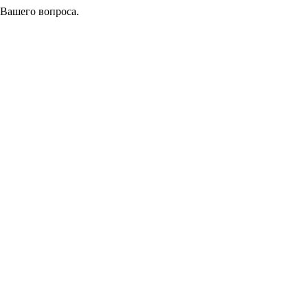
 Вашего вопроса.