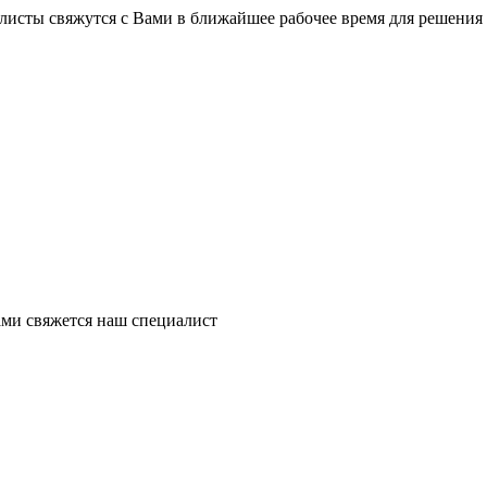
листы свяжутся с Вами в ближайшее рабочее время для решения
ми свяжется наш специалист