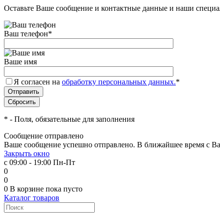
Оставьте Ваше сообщение и контактные данные и наши специа
Ваш телефон
*
Ваше имя
Я согласен на
обработку персональных данных.
*
*
- Поля, обязательные для заполнения
Сообщение отправлено
Ваше сообщение успешно отправлено. В ближайшее время с Ва
Закрыть окно
с 09:00 - 19:00 Пн-Пт
0
0
0
В корзине
пока пусто
Каталог товаров