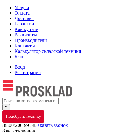
Услуги
Оплата
Доставка
Гарантии
Как купить
Реквизиты
Производители
Контакты
Калькулятор складской техники
Блог
Вход
Регистрация
Подобрать технику
8(800)200-99-58
Заказать звонок
Заказать звонок