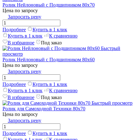
Ролик Нейлоновый с Подшипником 80х70
Цена по запросу
Запросить цену
Подробнее
Купить в 1 клик
Купить в 1 клик
К сравнению
В избранное
Под заказ
Быстрый
просмотр
Ролик Нейлоновый с Подшипником 80х60
Цена по запросу
Запросить цену
Подробнее
Купить в 1 клик
Купить в 1 клик
К сравнению
В избранное
Под заказ
Быстрый просмотр
Ролик для Самоходной Техники 80х70
Цена по запросу
Запросить цену
Подробнее
Купить в 1 клик
Купить в 1 клик
К сравнению