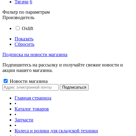
Тягачи
6
Фильтр по параметрам
Производитель
Oxlift
Показать
Сбросить
Подписка на новости магазина
Подпишитесь на рассылку и получайте свежие новости и
акции нашего магазина.
Новости магазина
Главная страница
•
Каталог товаров
•
Запчасти
•
Колеса и ролики для складской техники