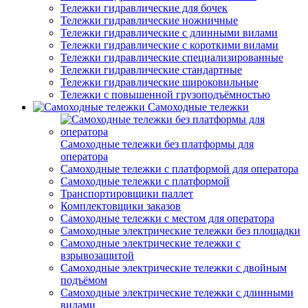
Тележки гидравлические для бочек
Тележки гидравлические ножничные
Тележки гидравлические с длинными вилами
Тележки гидравлические с короткими вилами
Тележки гидравлические специализированные
Тележки гидравлические стандартные
Тележки гидравлические широковильные
Тележки с повышенной грузоподъёмностью
Самоходные тележки
Самоходные тележки без платформы для
оператора
Самоходные тележки с платформой для оператора
Самоходные тележки с платформой
Транспортировщики паллет
Комплектовщики заказов
Самоходные тележки с местом для оператора
Самоходные электрические тележки без площадки
Самоходные электрические тележки с
взрывозащитой
Самоходные электрические тележки с двойным
подъёмом
Самоходные электрические тележки с длинными
вилами