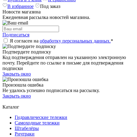
В избранное
Под заказ
Новости магазина
Ежедневная рассылка новостей магазина.
Подписаться
Я согласен на
обработку персональных данных.
*
Подтвердите подписку
Код подтверждения отправлен на указанную электронную
почту. Перейдите по ссылке в письме для подтверждения
подписки
Закрыть окно
Произошла ошибка
Не удалось успешно подписаться на рассылку.
Закрыть окно
Каталог
Гидравлические тележки
Самоходные тележки
Штабелёры
Ричтраки