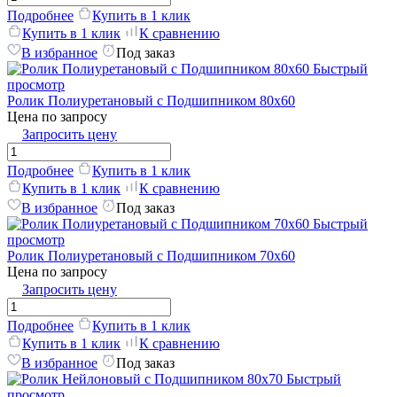
Подробнее
Купить в 1 клик
Купить в 1 клик
К сравнению
В избранное
Под заказ
Быстрый
просмотр
Ролик Полиуретановый с Подшипником 80х60
Цена по запросу
Запросить цену
Подробнее
Купить в 1 клик
Купить в 1 клик
К сравнению
В избранное
Под заказ
Быстрый
просмотр
Ролик Полиуретановый с Подшипником 70х60
Цена по запросу
Запросить цену
Подробнее
Купить в 1 клик
Купить в 1 клик
К сравнению
В избранное
Под заказ
Быстрый
просмотр