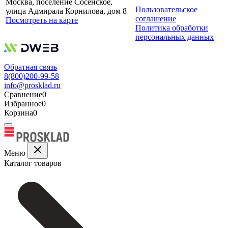
Москва, поселение Сосенское,
Пользовательское
улица Адмирала Корнилова, дом 8
соглашение
Посмотреть на карте
Политика обработки
персональных данных
Обратная связь
8(800)200-99-58
info@prosklad.ru
Сравнение
0
Избранное
0
Корзина
0
Меню
Каталог товаров