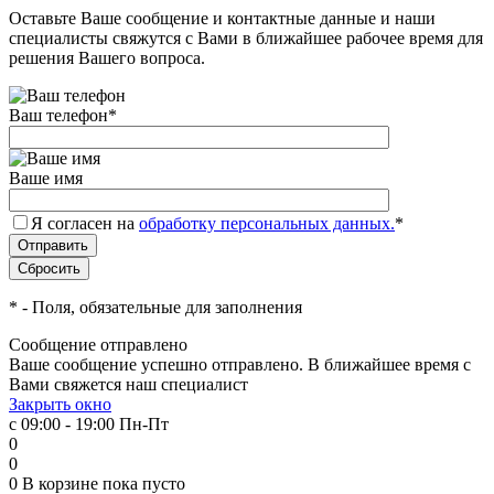
Оставьте Ваше сообщение и контактные данные и наши
специалисты свяжутся с Вами в ближайшее рабочее время для
решения Вашего вопроса.
Ваш телефон
*
Ваше имя
Я согласен на
обработку персональных данных.
*
*
- Поля, обязательные для заполнения
Сообщение отправлено
Ваше сообщение успешно отправлено. В ближайшее время с
Вами свяжется наш специалист
Закрыть окно
с 09:00 - 19:00 Пн-Пт
0
0
0
В корзине
пока пусто