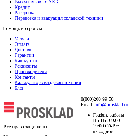
Выкуп тяговых АКБ
Кредит
Рассрочка
Перевозка и эвакуация складской техники
Помощь и сервисы
Услуги
Оплата
Доставка
Гарантии
Как купить
Реквизиты
Производители
Контакты
Калькулятор складской техники
Блог
8(800)200-99-58
Email:
info@prosklad.ru
График работы
Пн-Пт: 09:00 -
19:00 Сб-Вс:
Все права защищены.
выходной