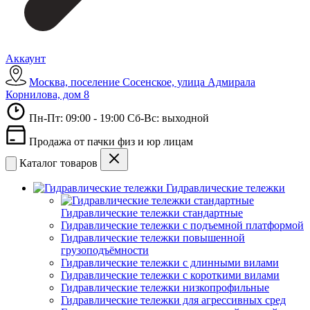
Аккаунт
Москва, поселение Сосенское, улица Адмирала
Корнилова, дом 8
Пн-Пт: 09:00 - 19:00 Сб-Вс: выходной
Продажа от пачки физ и юр лицам
Каталог товаров
Гидравлические тележки
Гидравлические тележки стандартные
Гидравлические тележки с подъемной платформой
Гидравлические тележки повышенной
грузоподъёмности
Гидравлические тележки с длинными вилами
Гидравлические тележки с короткими вилами
Гидравлические тележки низкопрофильные
Гидравлические тележки для агрессивных сред