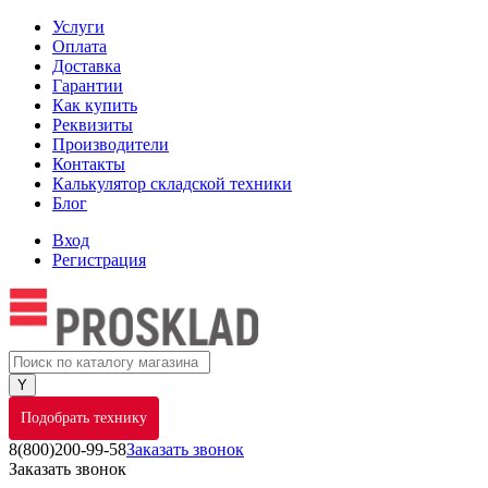
Услуги
Оплата
Доставка
Гарантии
Как купить
Реквизиты
Производители
Контакты
Калькулятор складской техники
Блог
Вход
Регистрация
Подобрать технику
8(800)200-99-58
Заказать звонок
Заказать звонок