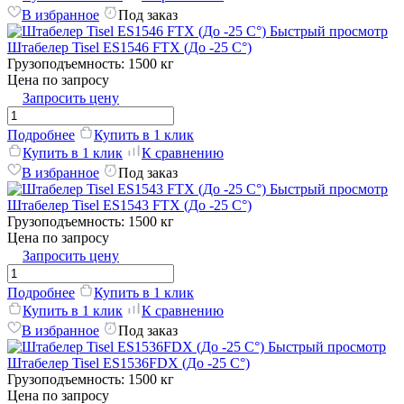
В избранное
Под заказ
Быстрый просмотр
Штабелер Tisel ES1546 FTX (До -25 C°)
Грузоподъемность:
1500 кг
Цена по запросу
Запросить цену
Подробнее
Купить в 1 клик
Купить в 1 клик
К сравнению
В избранное
Под заказ
Быстрый просмотр
Штабелер Tisel ES1543 FTX (До -25 C°)
Грузоподъемность:
1500 кг
Цена по запросу
Запросить цену
Подробнее
Купить в 1 клик
Купить в 1 клик
К сравнению
В избранное
Под заказ
Быстрый просмотр
Штабелер Tisel ES1536FDX (До -25 C°)
Грузоподъемность:
1500 кг
Цена по запросу