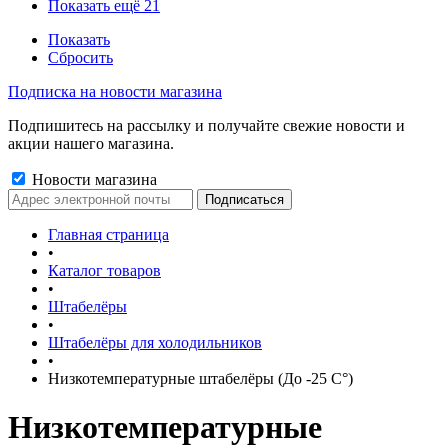
Показать ещё 21
Показать
Сбросить
Подписка на новости магазина
Подпишитесь на рассылку и получайте свежие новости и
акции нашего магазина.
Новости магазина
Главная страница
•
Каталог товаров
•
Штабелёры
•
Штабелёры для холодильников
•
Низкотемпературные штабелёры (До -25 C°)
Низкотемпературные