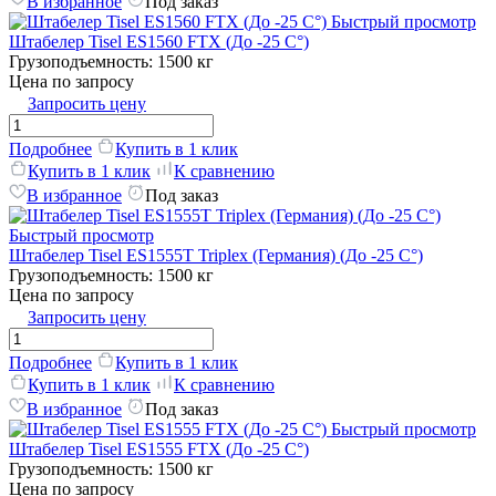
В избранное
Под заказ
Быстрый просмотр
Штабелер Tisel ES1560 FTX (До -25 C°)
Грузоподъемность:
1500 кг
Цена по запросу
Запросить цену
Подробнее
Купить в 1 клик
Купить в 1 клик
К сравнению
В избранное
Под заказ
Быстрый просмотр
Штабелер Tisel ES1555T Triplex (Германия) (До -25 C°)
Грузоподъемность:
1500 кг
Цена по запросу
Запросить цену
Подробнее
Купить в 1 клик
Купить в 1 клик
К сравнению
В избранное
Под заказ
Быстрый просмотр
Штабелер Tisel ES1555 FTX (До -25 C°)
Грузоподъемность:
1500 кг
Цена по запросу