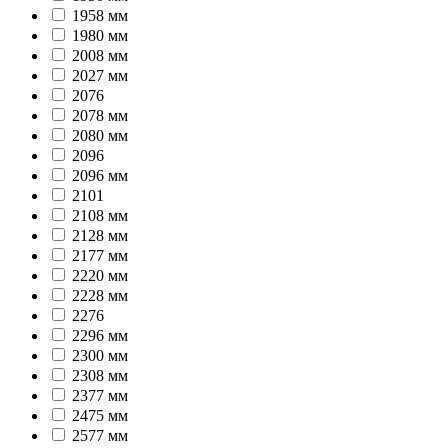
1958 мм
1980 мм
2008 мм
2027 мм
2076
2078 мм
2080 мм
2096
2096 мм
2101
2108 мм
2128 мм
2177 мм
2220 мм
2228 мм
2276
2296 мм
2300 мм
2308 мм
2377 мм
2475 мм
2577 мм