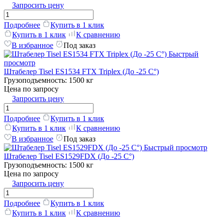
Запросить цену
Подробнее
Купить в 1 клик
Купить в 1 клик
К сравнению
В избранное
Под заказ
Быстрый
просмотр
Штабелер Tisel ES1534 FTX Triplex (До -25 C°)
Грузоподъемность:
1500 кг
Цена по запросу
Запросить цену
Подробнее
Купить в 1 клик
Купить в 1 клик
К сравнению
В избранное
Под заказ
Быстрый просмотр
Штабелер Tisel ES1529FDX (До -25 C°)
Грузоподъемность:
1500 кг
Цена по запросу
Запросить цену
Подробнее
Купить в 1 клик
Купить в 1 клик
К сравнению