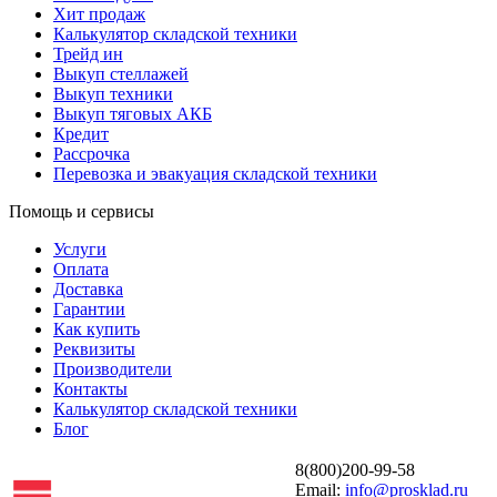
Хит продаж
Калькулятор складской техники
Трейд ин
Выкуп стеллажей
Выкуп техники
Выкуп тяговых АКБ
Кредит
Рассрочка
Перевозка и эвакуация складской техники
Помощь и сервисы
Услуги
Оплата
Доставка
Гарантии
Как купить
Реквизиты
Производители
Контакты
Калькулятор складской техники
Блог
8(800)200-99-58
Email:
info@prosklad.ru