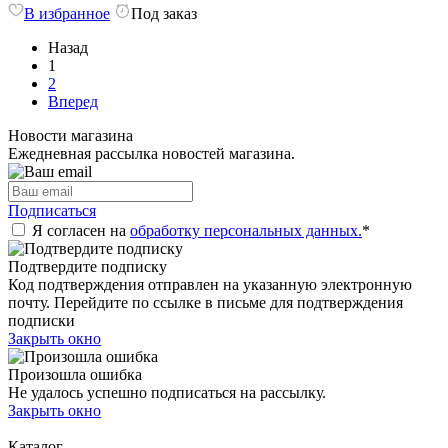
В избранное
Под заказ
Назад
1
2
Вперед
Новости магазина
Ежедневная рассылка новостей магазина.
Подписаться
Я согласен на
обработку персональных данных.
*
Подтвердите подписку
Код подтверждения отправлен на указанную электронную
почту. Перейдите по ссылке в письме для подтверждения
подписки
Закрыть окно
Произошла ошибка
Не удалось успешно подписаться на рассылку.
Закрыть окно
Каталог