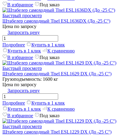
В избранное
Под заказ
Быстрый просмотр
Штабелер самоходный Tisel ESL1636DX (До -25 C°)
Цена по запросу
Запросить цену
Подробнее
Купить в 1 клик
Купить в 1 клик
К сравнению
В избранное
Под заказ
Быстрый просмотр
Штабелер самоходный Tisel ESL1629 DX (До -25 C°)
Грузоподъемность:
1600 кг
Цена по запросу
Запросить цену
Подробнее
Купить в 1 клик
Купить в 1 клик
К сравнению
В избранное
Под заказ
Быстрый просмотр
Штабелер самоходный Tisel ESL1229 DX (До -25 C°)