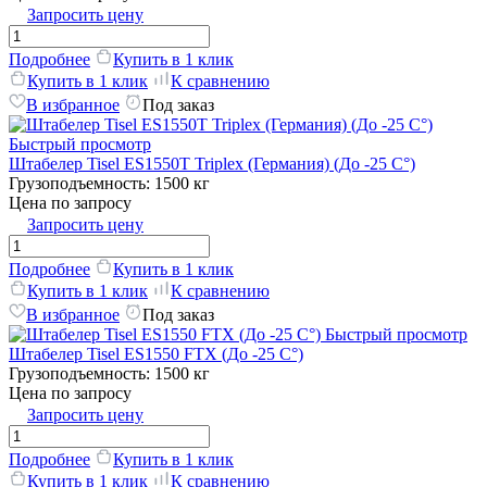
Запросить цену
Подробнее
Купить в 1 клик
Купить в 1 клик
К сравнению
В избранное
Под заказ
Быстрый просмотр
Штабелер Tisel ES1550T Triplex (Германия) (До -25 C°)
Грузоподъемность:
1500 кг
Цена по запросу
Запросить цену
Подробнее
Купить в 1 клик
Купить в 1 клик
К сравнению
В избранное
Под заказ
Быстрый просмотр
Штабелер Tisel ES1550 FTX (До -25 C°)
Грузоподъемность:
1500 кг
Цена по запросу
Запросить цену
Подробнее
Купить в 1 клик
Купить в 1 клик
К сравнению