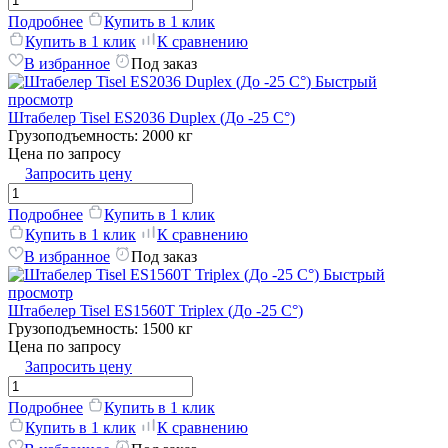
Подробнее
Купить в 1 клик
Купить в 1 клик
К сравнению
В избранное
Под заказ
Быстрый
просмотр
Штабелер Tisel ES2036 Duplex (До -25 C°)
Грузоподъемность:
2000 кг
Цена по запросу
Запросить цену
Подробнее
Купить в 1 клик
Купить в 1 клик
К сравнению
В избранное
Под заказ
Быстрый
просмотр
Штабелер Tisel ES1560T Triplex (До -25 C°)
Грузоподъемность:
1500 кг
Цена по запросу
Запросить цену
Подробнее
Купить в 1 клик
Купить в 1 клик
К сравнению