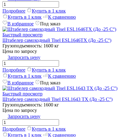
Подробнее
Купить в 1 клик
Купить в 1 клик
К сравнению
В избранное
Под заказ
Быстрый просмотр
Штабелер самоходный Tisel ESL1646TX (До -25 C°)
Грузоподъемность:
1600 кг
Цена по запросу
Запросить цену
Подробнее
Купить в 1 клик
Купить в 1 клик
К сравнению
В избранное
Под заказ
Быстрый просмотр
Штабелер самоходный Tisel ESL1643 TX (До -25 C°)
Грузоподъемность:
1600 кг
Цена по запросу
Запросить цену
Подробнее
Купить в 1 клик
Купить в 1 клик
К сравнению