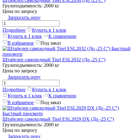
Штабелер самоходный Tisel ESL2036 (До -25 C°)
Грузоподъемность:
2000 кг
Цена по запросу
Запросить цену
Подробнее
Купить в 1 клик
Купить в 1 клик
К сравнению
В избранное
Под заказ
Быстрый
просмотр
Штабелер самоходный Tisel ESL2032 (До -25 C°)
Грузоподъемность:
2000 кг
Цена по запросу
Запросить цену
Подробнее
Купить в 1 клик
Купить в 1 клик
К сравнению
В избранное
Под заказ
Быстрый просмотр
Штабелер самоходный Tisel ESL2029 DX (До -25 C°)
Грузоподъемность:
2000 кг
Цена по запросу
Запросить цену