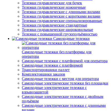
Тележки гидравлические для бочек
Тележки гидравлические ножничные
Тележки гидравлические с длинными вилами
Тележки гидравлические с короткими вилами
Тележки гидравлические специализированные
Тележки гидравлические стандартные
Тележки гидравлические широковильные
Тележки с повышенной грузоподъёмностью
Самоходные тележки
Самоходные тележки без платформы для
оператора
Самоходные тележки с платформой для оператора
Самоходные тележки с платформой
Транспортировщики паллет
Комплектовщики заказов
Самоходные тележки с местом для оператора
Самоходные электрические тележки без площадки
Самоходные электрические тележки с
взрывозащитой
Самоходные электрические тележки с двойным
подъёмом
Самоходные электрические тележки с длинными
вилами