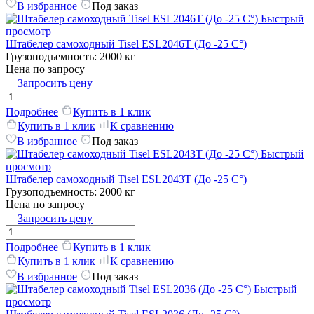
В избранное
Под заказ
Быстрый
просмотр
Штабелер самоходный Tisel ESL2046T (До -25 C°)
Грузоподъемность:
2000 кг
Цена по запросу
Запросить цену
Подробнее
Купить в 1 клик
Купить в 1 клик
К сравнению
В избранное
Под заказ
Быстрый
просмотр
Штабелер самоходный Tisel ESL2043T (До -25 C°)
Грузоподъемность:
2000 кг
Цена по запросу
Запросить цену
Подробнее
Купить в 1 клик
Купить в 1 клик
К сравнению
В избранное
Под заказ
Быстрый
просмотр