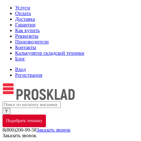
Услуги
Оплата
Доставка
Гарантии
Как купить
Реквизиты
Производители
Контакты
Калькулятор складской техники
Блог
Вход
Регистрация
Подобрать технику
8(800)200-99-58
Заказать звонок
Заказать звонок