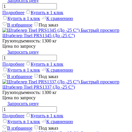
Запросить цену
Подробнее
Купить в 1 клик
Купить в 1 клик
К сравнению
В избранное
Под заказ
Быстрый просмотр
Штабелер Tisel PRS1345 (До -25 C°)
Грузоподъемность:
1300 кг
Цена по запросу
Запросить цену
Подробнее
Купить в 1 клик
Купить в 1 клик
К сравнению
В избранное
Под заказ
Быстрый просмотр
Штабелер Tisel PRS1337 (До -25 C°)
Грузоподъемность:
1300 кг
Цена по запросу
Запросить цену
Подробнее
Купить в 1 клик
Купить в 1 клик
К сравнению
В избранное
Под заказ