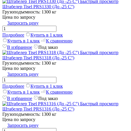
Быстрый просмотр
Штабелер Tisel PRS1330 (До -25 C°)
Грузоподъемность:
1300 кг
Цена по запросу
Запросить цену
Подробнее
Купить в 1 клик
Купить в 1 клик
К сравнению
В избранное
Под заказ
Быстрый просмотр
Штабелер Tisel PRS1318 (До -25 C°)
Грузоподъемность:
1300 кг
Цена по запросу
Запросить цену
Подробнее
Купить в 1 клик
Купить в 1 клик
К сравнению
В избранное
Под заказ
Быстрый просмотр
Штабелер Tisel PRS1316 (До -25 C°)
Грузоподъемность:
1300 кг
Цена по запросу
Запросить цену