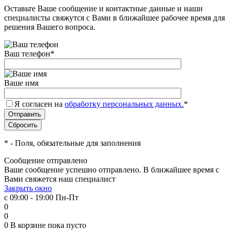
Оставьте Ваше сообщение и контактные данные и наши
специалисты свяжутся с Вами в ближайшее рабочее время для
решения Вашего вопроса.
Ваш телефон
*
Ваше имя
Я согласен на
обработку персональных данных.
*
*
- Поля, обязательные для заполнения
Сообщение отправлено
Ваше сообщение успешно отправлено. В ближайшее время с
Вами свяжется наш специалист
Закрыть окно
с 09:00 - 19:00 Пн-Пт
0
0
0
В корзине
пока пусто