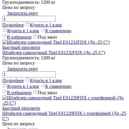
Грузоподъемность:
1200 кг
Цена по запросу
Запросить цену
Подробнее
Купить в 1 клик
Купить в 1 клик
К сравнению
В избранное
Под заказ
Быстрый просмотр
Штабелер самоходный Tisel ES1232FDX (До -25 C°)
Грузоподъемность:
1200 кг
Цена по запросу
Запросить цену
Подробнее
Купить в 1 клик
Купить в 1 клик
К сравнению
В избранное
Под заказ
Быстрый просмотр
Штабелер самоходный Tisel ES1229FDX с платформой (До -25
C°)
Цена по запросу