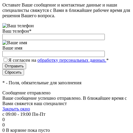
Оставьте Ваше сообщение и контактные данные и наши
специалисты свяжутся с Вами в ближайшее рабочее время для
решения Вашего вопроса.
Ваш телефон
*
Ваше имя
Я согласен на
обработку персональных данных.
*
*
- Поля, обязательные для заполнения
Сообщение отправлено
Ваше сообщение успешно отправлено. В ближайшее время с
Вами свяжется наш специалист
Закрыть окно
с 09:00 - 19:00 Пн-Пт
0
0
0
В корзине
пока пусто