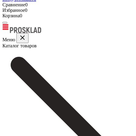
Сравнение
0
Избранное
0
Корзина
0
Меню
Каталог товаров