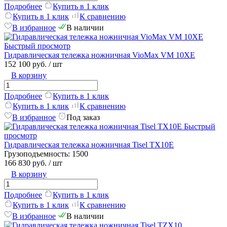
Подробнее
Купить в 1 клик
Купить в 1 клик
К сравнению
В избранное
В наличии
Быстрый просмотр
Гидравлическая тележка ножничная VioMax VM 10XE
152 100 руб.
/ шт
В корзину
Подробнее
Купить в 1 клик
Купить в 1 клик
К сравнению
В избранное
Под заказ
Быстрый
просмотр
Гидравлическая тележка ножничная Tisel TX10E
Грузоподъемность:
1500
166 830 руб.
/ шт
В корзину
Подробнее
Купить в 1 клик
Купить в 1 клик
К сравнению
В избранное
В наличии