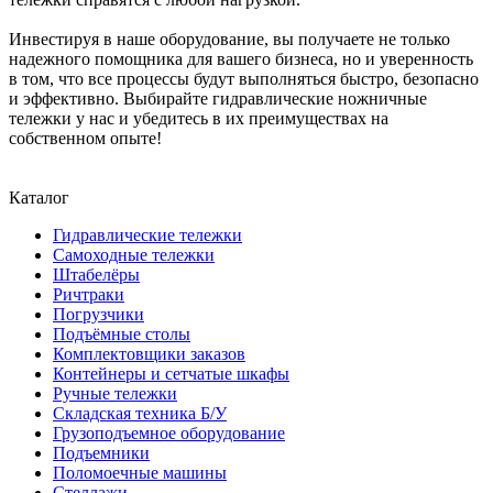
Инвестируя в наше оборудование, вы получаете не только
надежного помощника для вашего бизнеса, но и уверенность
в том, что все процессы будут выполняться быстро, безопасно
и эффективно. Выбирайте гидравлические ножничные
тележки у нас и убедитесь в их преимуществах на
собственном опыте!
Каталог
Гидравлические тележки
Самоходные тележки
Штабелёры
Ричтраки
Погрузчики
Подъёмные столы
Комплектовщики заказов
Контейнеры и сетчатые шкафы
Ручные тележки
Складская техника Б/У
Грузоподъемное оборудование
Подъемники
Поломоечные машины
Стеллажи