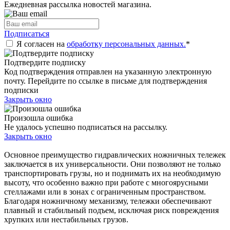
Ежедневная рассылка новостей магазина.
Подписаться
Я согласен на
обработку персональных данных.
*
Подтвердите подписку
Код подтверждения отправлен на указанную электронную
почту. Перейдите по ссылке в письме для подтверждения
подписки
Закрыть окно
Произошла ошибка
Не удалось успешно подписаться на рассылку.
Закрыть окно
Основное преимущество гидравлических ножничных тележек
заключается в их универсальности. Они позволяют не только
транспортировать грузы, но и поднимать их на необходимую
высоту, что особенно важно при работе с многоярусными
стеллажами или в зонах с ограниченным пространством.
Благодаря ножничному механизму, тележки обеспечивают
плавный и стабильный подъем, исключая риск повреждения
хрупких или нестабильных грузов.