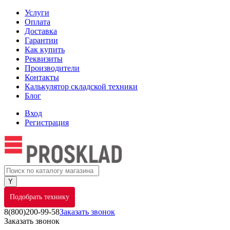
Услуги
Оплата
Доставка
Гарантии
Как купить
Реквизиты
Производители
Контакты
Калькулятор складской техники
Блог
Вход
Регистрация
Подобрать технику
8(800)200-99-58
Заказать звонок
Заказать звонок