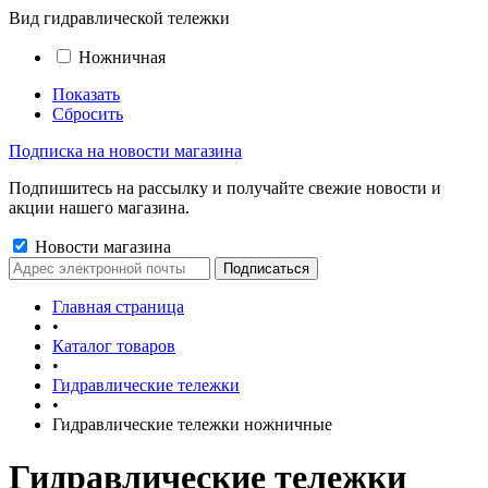
Вид гидравлической тележки
Ножничная
Показать
Сбросить
Подписка на новости магазина
Подпишитесь на рассылку и получайте свежие новости и
акции нашего магазина.
Новости магазина
Главная страница
•
Каталог товаров
•
Гидравлические тележки
•
Гидравлические тележки ножничные
Гидравлические тележки