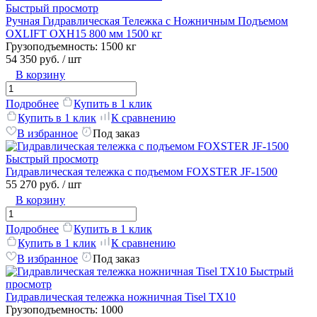
Быстрый просмотр
Ручная Гидравлическая Тележка с Ножничным Подъемом
OXLIFT OXH15 800 мм 1500 кг
Грузоподъемность:
1500 кг
54 350 руб.
/ шт
В корзину
Подробнее
Купить в 1 клик
Купить в 1 клик
К сравнению
В избранное
Под заказ
Быстрый просмотр
Гидравлическая тележка с подъемом FOXSTER JF-1500
55 270 руб.
/ шт
В корзину
Подробнее
Купить в 1 клик
Купить в 1 клик
К сравнению
В избранное
Под заказ
Быстрый
просмотр
Гидравлическая тележка ножничная Tisel TX10
Грузоподъемность:
1000