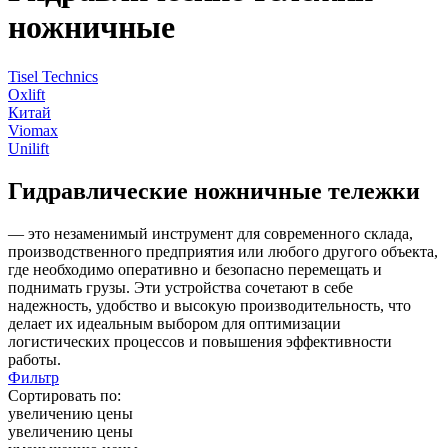
ножничные
Tisel Technics
Oxlift
Китай
Viomax
Unilift
Гидравлические ножничные тележки
— это незаменимый инструмент для современного склада,
производственного предприятия или любого другого объекта,
где необходимо оперативно и безопасно перемещать и
поднимать грузы. Эти устройства сочетают в себе
надежность, удобство и высокую производительность, что
делает их идеальным выбором для оптимизации
логистических процессов и повышения эффективности
работы.
Фильтр
Сортировать по:
увеличению цены
увеличению цены