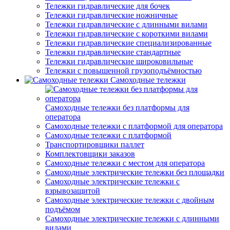
Тележки гидравлические для бочек
Тележки гидравлические ножничные
Тележки гидравлические с длинными вилами
Тележки гидравлические с короткими вилами
Тележки гидравлические специализированные
Тележки гидравлические стандартные
Тележки гидравлические широковильные
Тележки с повышенной грузоподъёмностью
Самоходные тележки
Самоходные тележки без платформы для
оператора
Самоходные тележки с платформой для оператора
Самоходные тележки с платформой
Транспортировщики паллет
Комплектовщики заказов
Самоходные тележки с местом для оператора
Самоходные электрические тележки без площадки
Самоходные электрические тележки с
взрывозащитой
Самоходные электрические тележки с двойным
подъёмом
Самоходные электрические тележки с длинными
вилами