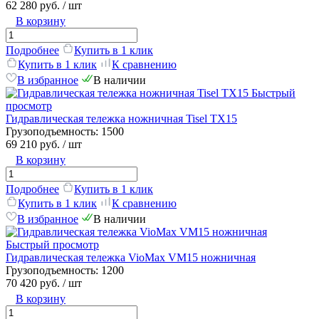
62 280 руб.
/ шт
В корзину
Подробнее
Купить в 1 клик
Купить в 1 клик
К сравнению
В избранное
В наличии
Быстрый
просмотр
Гидравлическая тележка ножничная Tisel TX15
Грузоподъемность:
1500
69 210 руб.
/ шт
В корзину
Подробнее
Купить в 1 клик
Купить в 1 клик
К сравнению
В избранное
В наличии
Быстрый просмотр
Гидравлическая тележка VioMax VM15 ножничная
Грузоподъемность:
1200
70 420 руб.
/ шт
В корзину