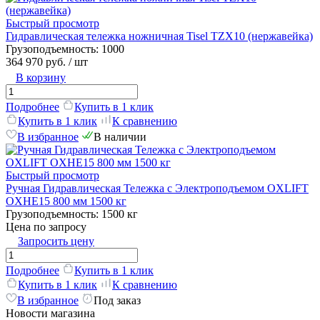
Быстрый просмотр
Гидравлическая тележка ножничная Tisel TZX10 (нержавейка)
Грузоподъемность:
1000
364 970 руб.
/ шт
В корзину
Подробнее
Купить в 1 клик
Купить в 1 клик
К сравнению
В избранное
В наличии
Быстрый просмотр
Ручная Гидравлическая Тележка с Электроподъемом OXLIFT
OXHE15 800 мм 1500 кг
Грузоподъемность:
1500 кг
Цена по запросу
Запросить цену
Подробнее
Купить в 1 клик
Купить в 1 клик
К сравнению
В избранное
Под заказ
Новости магазина