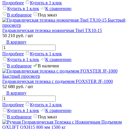
Подробнее
Купить в 1 клик
Купить в 1 клик
К сравнению
В избранное
Под заказ
Быстрый
просмотр
Гидравлическая тележка ножничная Tisel TX10-15
50 210 руб.
/ шт
В корзину
Подробнее
Купить в 1 клик
Купить в 1 клик
К сравнению
В избранное
В наличии
Быстрый просмотр
Гидравлическая тележка с подъемом FOXSTER JF-1000
52 680 руб.
/ шт
В корзину
Подробнее
Купить в 1 клик
Купить в 1 клик
К сравнению
В избранное
Под заказ