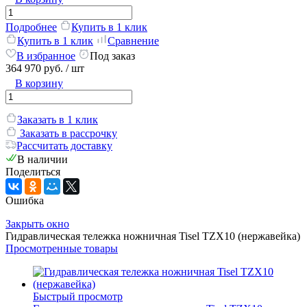
Подробнее
Купить в 1 клик
Купить в 1 клик
Сравнение
В избранное
Под заказ
364 970 руб.
/ шт
В корзину
Заказать в 1 клик
Заказать в рассрочку
Рассчитать доставку
В наличии
Поделиться
Ошибка
Закрыть окно
Гидравлическая тележка ножничная Tisel TZX10 (нержавейка)
Просмотренные товары
Быстрый просмотр