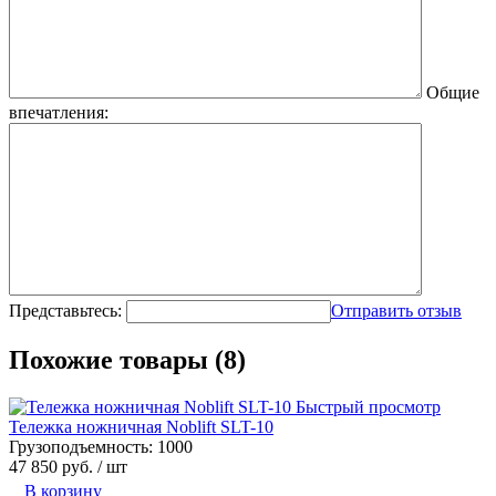
Общие
впечатления:
Представьтесь:
Отправить отзыв
Похожие товары (8)
Быстрый просмотр
Тележка ножничная Noblift SLT-10
Грузоподъемность:
1000
47 850 руб.
/ шт
В корзину