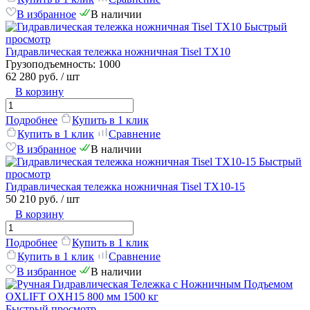
В избранное
В наличии
Быстрый
просмотр
Гидравлическая тележка ножничная Tisel TX10
Грузоподъемность:
1000
62 280 руб.
/ шт
В корзину
Подробнее
Купить в 1 клик
Купить в 1 клик
Сравнение
В избранное
В наличии
Быстрый
просмотр
Гидравлическая тележка ножничная Tisel TX10-15
50 210 руб.
/ шт
В корзину
Подробнее
Купить в 1 клик
Купить в 1 клик
Сравнение
В избранное
В наличии
Быстрый просмотр