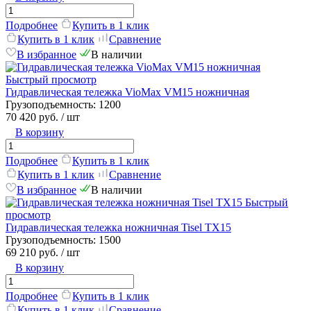
Подробнее
Купить в 1 клик
Купить в 1 клик
Сравнение
В избранное
В наличии
Быстрый просмотр
Гидравлическая тележка VioMax VM15 ножничная
Грузоподъемность:
1200
70 420 руб.
/ шт
В корзину
Подробнее
Купить в 1 клик
Купить в 1 клик
Сравнение
В избранное
В наличии
Быстрый
просмотр
Гидравлическая тележка ножничная Tisel TX15
Грузоподъемность:
1500
69 210 руб.
/ шт
В корзину
Подробнее
Купить в 1 клик
Купить в 1 клик
Сравнение