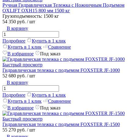
Ручная Гидравлическая Тележка с Ножничным Подъемом
OXLIFT OXH15 800 мм 1500 кг
Грузоподъемность:
1500 кг
54 350 руб.
/ шт
В корзину
Подробнее
Купить в 1 клик
Купить в 1 клик
Сравнение
В избранное
Под заказ
Быстрый просмотр
Гидравлическая тележка с подъемом FOXSTER JF-1000
52 680 руб.
/ шт
В корзину
Подробнее
Купить в 1 клик
Купить в 1 клик
Сравнение
В избранное
Под заказ
Быстрый просмотр
Гидравлическая тележка с подъемом FOXSTER JF-1500
55 270 руб.
/ шт
В корзину