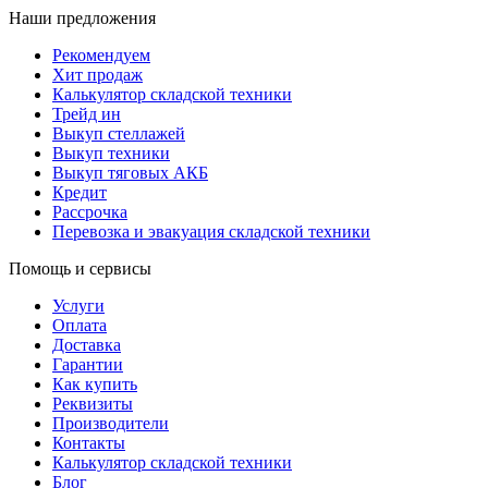
Наши предложения
Рекомендуем
Хит продаж
Калькулятор складской техники
Трейд ин
Выкуп стеллажей
Выкуп техники
Выкуп тяговых АКБ
Кредит
Рассрочка
Перевозка и эвакуация складской техники
Помощь и сервисы
Услуги
Оплата
Доставка
Гарантии
Как купить
Реквизиты
Производители
Контакты
Калькулятор складской техники
Блог