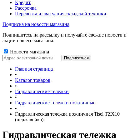
Кредит
Рассрочка
Перевозка и эвакуация складской техники
Подписка на новости магазина
Подпишитесь на рассылку и получайте свежие новости и
акции нашего магазина.
Новости магазина
Главная страница
•
Каталог товаров
•
Гидравлические тележки
•
Гидравлические тележки ножничные
•
Гидравлическая тележка ножничная Tisel TZX10
(нержавейка)
Гидравлическая тележка