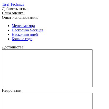
Tisel Technics
Добавить отзыв
Ваша оценка:
Опыт использования:
Менее месяца
Несколько месяцев
Несколько дней
Больше года
Достоинства:
Недостатки: