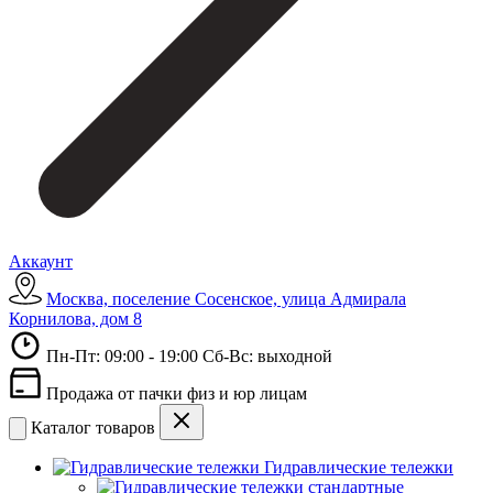
Аккаунт
Москва, поселение Сосенское, улица Адмирала
Корнилова, дом 8
Пн-Пт: 09:00 - 19:00 Сб-Вс: выходной
Продажа от пачки физ и юр лицам
Каталог товаров
Гидравлические тележки