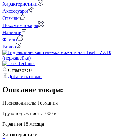
Характеристики
Аксессуары
Отзывы
Похожие товары
Наличие
Файлы
Видео
Отзывов: 0
Добавить отзыв
Описание товара:
Производитель: Германия
Грузоподъемность 1000 кг
Гарантия 18 месяца
Характеристики: