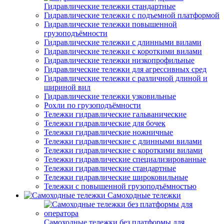
Гидравлические тележки стандартные
Гидравлические тележки с подъемной платформой
Гидравлические тележки повышенной
грузоподъёмности
Гидравлические тележки с длинными вилами
Гидравлические тележки с короткими вилами
Гидравлические тележки низкопрофильные
Гидравлические тележки для агрессивных сред
Гидравлические тележки с различной длиной и
шириной вил
Гидравлические тележки узковильные
Рохли по грузоподъёмности
Тележки гидравлические гальванические
Тележки гидравлические для бочек
Тележки гидравлические ножничные
Тележки гидравлические с длинными вилами
Тележки гидравлические с короткими вилами
Тележки гидравлические специализированные
Тележки гидравлические стандартные
Тележки гидравлические широковильные
Тележки с повышенной грузоподъёмностью
Самоходные тележки
Самоходные тележки без платформы для