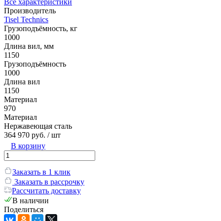
Все характеристики
Производитель
Tisel Technics
Грузоподъёмность, кг
1000
Длина вил, мм
1150
Грузоподъёмность
1000
Длина вил
1150
Материал
970
Материал
Нержавеющая сталь
364 970 руб.
/ шт
В корзину
Заказать в 1 клик
Заказать в рассрочку
Рассчитать доставку
В наличии
Поделиться