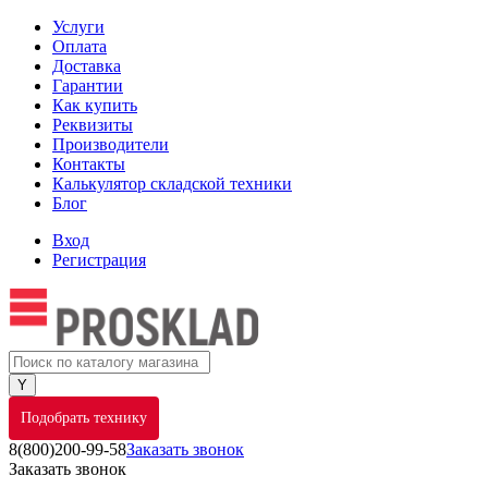
Услуги
Оплата
Доставка
Гарантии
Как купить
Реквизиты
Производители
Контакты
Калькулятор складской техники
Блог
Вход
Регистрация
Подобрать технику
8(800)200-99-58
Заказать звонок
Заказать звонок