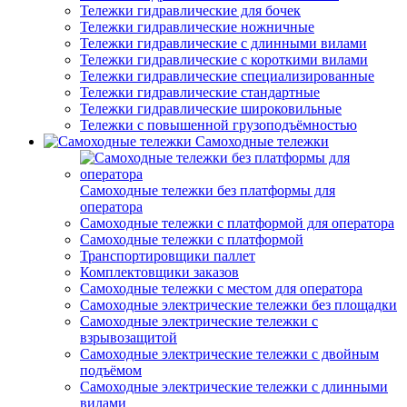
Тележки гидравлические для бочек
Тележки гидравлические ножничные
Тележки гидравлические с длинными вилами
Тележки гидравлические с короткими вилами
Тележки гидравлические специализированные
Тележки гидравлические стандартные
Тележки гидравлические широковильные
Тележки с повышенной грузоподъёмностью
Самоходные тележки
Самоходные тележки без платформы для
оператора
Самоходные тележки с платформой для оператора
Самоходные тележки с платформой
Транспортировщики паллет
Комплектовщики заказов
Самоходные тележки с местом для оператора
Самоходные электрические тележки без площадки
Самоходные электрические тележки с
взрывозащитой
Самоходные электрические тележки с двойным
подъёмом
Самоходные электрические тележки с длинными
вилами