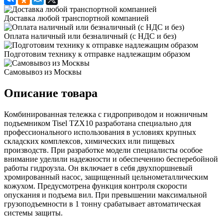
Доставка любой транспортной компанией
Оплата наличный или безналичный (с НДС и без)
Подготовим технику к отправке надлежащим образом
Самовывоз из Москвы
Описание товара
Комбинированная тележка с гидроприводом и ножничным
подъемником Tisel TZX10 разработана специально для
профессионального использования в условиях крупных
складских комплексов, химических или пищевых
производств. При разработке модели специалисты особое
внимание уделили надежности и обеспечению бесперебойной
работы гидроузла. Он включает в себя двухпоршневый
хромированный насос, защищенный цельнометаллическим
кожухом. Предусмотрена функция контроля скорости
опускания и подъема вил. При превышении максимальной
грузоподъемности в 1 тонну срабатывает автоматическая
системы защиты.