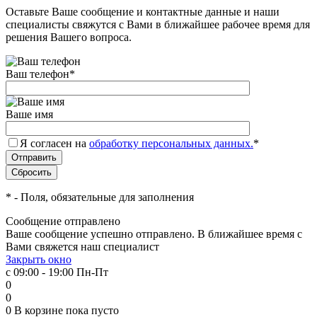
Оставьте Ваше сообщение и контактные данные и наши
специалисты свяжутся с Вами в ближайшее рабочее время для
решения Вашего вопроса.
Ваш телефон
*
Ваше имя
Я согласен на
обработку персональных данных.
*
*
- Поля, обязательные для заполнения
Сообщение отправлено
Ваше сообщение успешно отправлено. В ближайшее время с
Вами свяжется наш специалист
Закрыть окно
с 09:00 - 19:00 Пн-Пт
0
0
0
В корзине
пока пусто