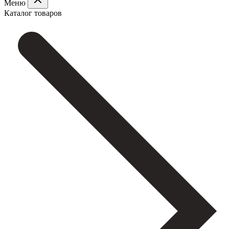
Меню
Каталог товаров