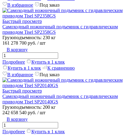
В избранное
Под заказ
Быстрый просмотр
Самоходный ножничный подъемник с гидравлическим
приводом Tisel SP2358GS
Грузоподъемность:
230 кг
161 278 700 руб.
/ шт
В корзину
Подробнее
Купить в 1 клик
Купить в 1 клик
К сравнению
В избранное
Под заказ
Быстрый просмотр
Самоходный ножничный подъемник с гидравлическим
приводом Tisel SP20140GS
Грузоподъемность:
200 кг
242 658 540 руб.
/ шт
В корзину
Подробнее
Купить в 1 клик