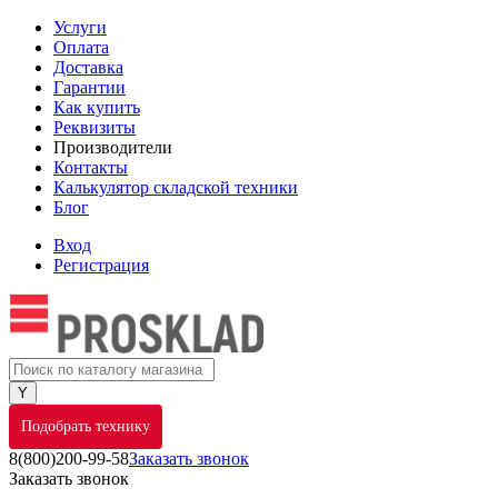
Услуги
Оплата
Доставка
Гарантии
Как купить
Реквизиты
Производители
Контакты
Калькулятор складской техники
Блог
Вход
Регистрация
Подобрать технику
8(800)200-99-58
Заказать звонок
Заказать звонок