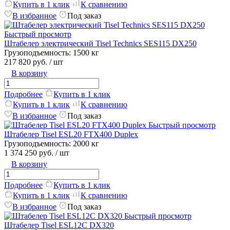
Купить в 1 клик
К сравнению
В избранное
Под заказ
Быстрый просмотр
Штабелер электрический Tisel Technics SES115 DX250
Грузоподъемность:
1500 кг
217 820 руб.
/ шт
В корзину
Подробнее
Купить в 1 клик
Купить в 1 клик
К сравнению
В избранное
Под заказ
Быстрый просмотр
Штабелер Tisel ESL20 FTX400 Duplex
Грузоподъемность:
2000 кг
1 374 250 руб.
/ шт
В корзину
Подробнее
Купить в 1 клик
Купить в 1 клик
К сравнению
В избранное
Под заказ
Быстрый просмотр
Штабелер Tisel ESL12C DX320