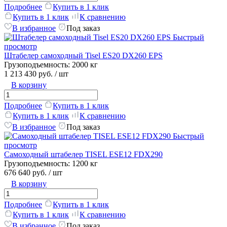
Подробнее
Купить в 1 клик
Купить в 1 клик
К сравнению
В избранное
Под заказ
Быстрый
просмотр
Штабелер самоходный Tisel ES20 DX260 EPS
Грузоподъемность:
2000 кг
1 213 430 руб.
/ шт
В корзину
Подробнее
Купить в 1 клик
Купить в 1 клик
К сравнению
В избранное
Под заказ
Быстрый
просмотр
Самоходный штабелер TISEL ESE12 FDX290
Грузоподъемность:
1200 кг
676 640 руб.
/ шт
В корзину
Подробнее
Купить в 1 клик
Купить в 1 клик
К сравнению
В избранное
Под заказ