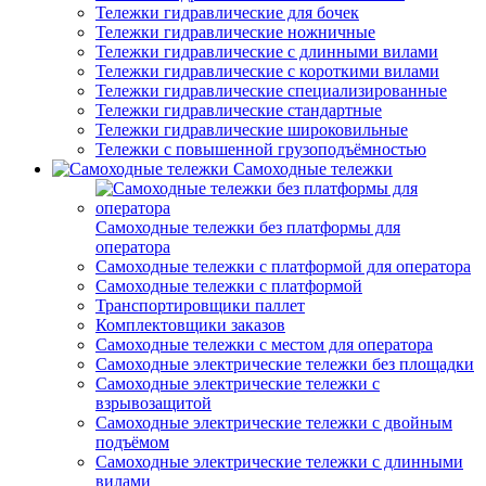
Тележки гидравлические для бочек
Тележки гидравлические ножничные
Тележки гидравлические с длинными вилами
Тележки гидравлические с короткими вилами
Тележки гидравлические специализированные
Тележки гидравлические стандартные
Тележки гидравлические широковильные
Тележки с повышенной грузоподъёмностью
Самоходные тележки
Самоходные тележки без платформы для
оператора
Самоходные тележки с платформой для оператора
Самоходные тележки с платформой
Транспортировщики паллет
Комплектовщики заказов
Самоходные тележки с местом для оператора
Самоходные электрические тележки без площадки
Самоходные электрические тележки с
взрывозащитой
Самоходные электрические тележки с двойным
подъёмом
Самоходные электрические тележки с длинными
вилами