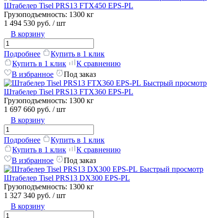
Штабелер Tisel PRS13 FTX450 EPS-PL
Грузоподъемность:
1300 кг
1 494 530 руб.
/ шт
В корзину
Подробнее
Купить в 1 клик
Купить в 1 клик
К сравнению
В избранное
Под заказ
Быстрый просмотр
Штабелер Tisel PRS13 FTX360 EPS-PL
Грузоподъемность:
1300 кг
1 697 660 руб.
/ шт
В корзину
Подробнее
Купить в 1 клик
Купить в 1 клик
К сравнению
В избранное
Под заказ
Быстрый просмотр
Штабелер Tisel PRS13 DX300 EPS-PL
Грузоподъемность:
1300 кг
1 327 340 руб.
/ шт
В корзину