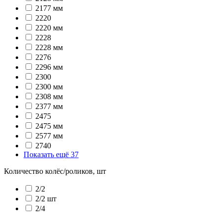
2177 мм
2220
2220 мм
2228
2228 мм
2276
2296 мм
2300
2300 мм
2308 мм
2377 мм
2475
2475 мм
2577 мм
2740
Показать ещё 37
Количество колёс/роликов, шт
2/2
2/2 шт
2/4