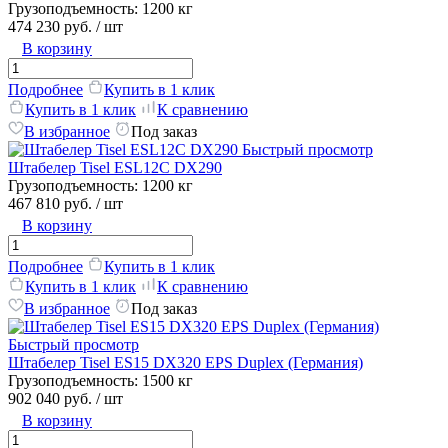
Грузоподъемность:
1200 кг
474 230 руб.
/ шт
В корзину
Подробнее
Купить в 1 клик
Купить в 1 клик
К сравнению
В избранное
Под заказ
Быстрый просмотр
Штабелер Tisel ESL12C DX290
Грузоподъемность:
1200 кг
467 810 руб.
/ шт
В корзину
Подробнее
Купить в 1 клик
Купить в 1 клик
К сравнению
В избранное
Под заказ
Быстрый просмотр
Штабелер Tisel ES15 DX320 EPS Duplex (Германия)
Грузоподъемность:
1500 кг
902 040 руб.
/ шт
В корзину