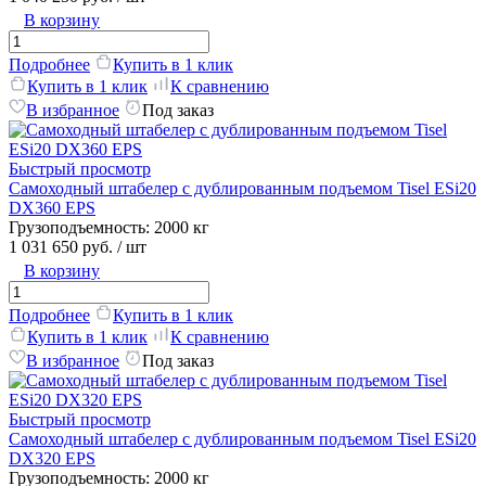
В корзину
Подробнее
Купить в 1 клик
Купить в 1 клик
К сравнению
В избранное
Под заказ
Быстрый просмотр
Самоходный штабелер c дублированным подъемом Tisel ESi20
DX360 EPS
Грузоподъемность:
2000 кг
1 031 650 руб.
/ шт
В корзину
Подробнее
Купить в 1 клик
Купить в 1 клик
К сравнению
В избранное
Под заказ
Быстрый просмотр
Самоходный штабелер c дублированным подъемом Tisel ESi20
DX320 EPS
Грузоподъемность:
2000 кг