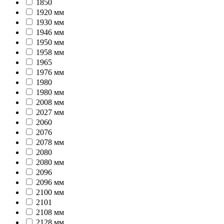
1850
1920 мм
1930 мм
1946 мм
1950 мм
1958 мм
1965
1976 мм
1980
1980 мм
2008 мм
2027 мм
2060
2076
2078 мм
2080
2080 мм
2096
2096 мм
2100 мм
2101
2108 мм
2128 мм