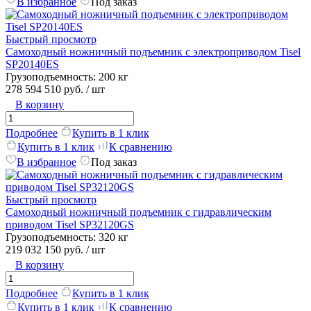
В избранное
Под заказ
Быстрый просмотр
Самоходный ножничный подъемник с электроприводом Tisel
SP20140ES
Грузоподъемность:
200 кг
278 594 510 руб.
/ шт
В корзину
Подробнее
Купить в 1 клик
Купить в 1 клик
К сравнению
В избранное
Под заказ
Быстрый просмотр
Самоходный ножничный подъемник с гидравлическим
приводом Tisel SP32120GS
Грузоподъемность:
320 кг
219 032 150 руб.
/ шт
В корзину
Подробнее
Купить в 1 клик
Купить в 1 клик
К сравнению