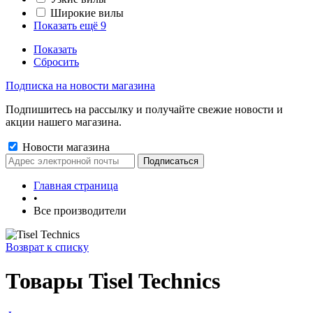
Широкие вилы
Показать ещё 9
Показать
Сбросить
Подписка на новости магазина
Подпишитесь на рассылку и получайте свежие новости и
акции нашего магазина.
Новости магазина
Главная страница
•
Все производители
Возврат к списку
Товары Tisel Technics