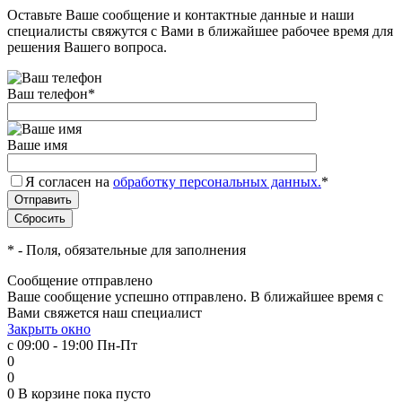
Оставьте Ваше сообщение и контактные данные и наши
специалисты свяжутся с Вами в ближайшее рабочее время для
решения Вашего вопроса.
Ваш телефон
*
Ваше имя
Я согласен на
обработку персональных данных.
*
*
- Поля, обязательные для заполнения
Сообщение отправлено
Ваше сообщение успешно отправлено. В ближайшее время с
Вами свяжется наш специалист
Закрыть окно
с 09:00 - 19:00 Пн-Пт
0
0
0
В корзине
пока пусто