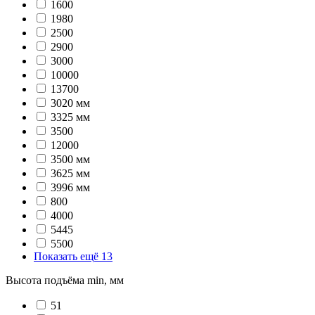
1600
1980
2500
2900
3000
10000
13700
3020 мм
3325 мм
3500
12000
3500 мм
3625 мм
3996 мм
800
4000
5445
5500
Показать ещё 13
Высота подъёма min, мм
51