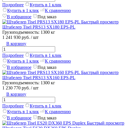
Подробнее
Купить в 1 клик
Купить в 1 клик
К сравнению
В избранное
Под заказ
Быстрый просмотр
Штабелер Tisel PRS13 SX180 EPS-PL
Грузоподъемность:
1300 кг
1 241 930 руб.
/ шт
В корзину
Подробнее
Купить в 1 клик
Купить в 1 клик
К сравнению
В избранное
Под заказ
Быстрый просмотр
Штабелер Tisel PRS13 SX160 EPS-PL
Грузоподъемность:
1300 кг
1 230 770 руб.
/ шт
В корзину
Подробнее
Купить в 1 клик
Купить в 1 клик
К сравнению
В избранное
Под заказ
Быстрый просмотр