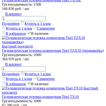
Гидравлическая тележка ножничная Tisel TX10E
Грузоподъемность:
1500
166 830 руб.
/ шт
В корзину
Подробнее
Купить в 1 клик
Купить в 1 клик
Сравнение
В избранное
В наличии
Быстрый просмотр
Гидравлическая тележка ножничная Tisel TZX10 (нержавейка)
Грузоподъемность:
1000
364 970 руб.
/ шт
В корзину
Подробнее
Купить в 1 клик
Купить в 1 клик
Сравнение
В избранное
В наличии
Быстрый
просмотр
Гидравлическая тележка ножничная Tisel TX10
Грузоподъемность:
1000
62 280 руб.
/ шт