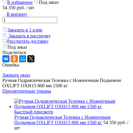
В избранное
Под заказ
54 350 руб.
/ шт
В корзину
Заказать в 1 клик
Заказать в рассрочку
Рассчитать доставку
Под заказ
Поделиться
Ошибка
Закрыть окно
Ручная Гидравлическая Тележка с Ножничным Подъемом
OXLIFT OXH15 800 мм 1500 кг
Просмотренные товары
Быстрый просмотр
Ручная Гидравлическая Тележка с Ножничным
Подъемом OXLIFT OXH15 800 мм 1500 кг
54 350 руб.
/
шт