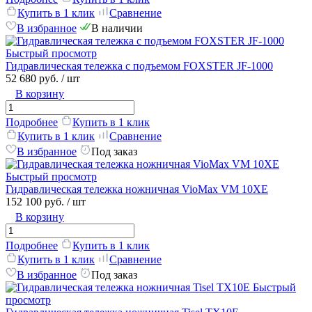
Купить в 1 клик
Сравнение
В избранное
В наличии
Быстрый просмотр
Гидравлическая тележка с подъемом FOXSTER JF-1000
52 680 руб.
/ шт
В корзину
Подробнее
Купить в 1 клик
Купить в 1 клик
Сравнение
В избранное
Под заказ
Быстрый просмотр
Гидравлическая тележка ножничная VioMax VM 10XE
152 100 руб.
/ шт
В корзину
Подробнее
Купить в 1 клик
Купить в 1 клик
Сравнение
В избранное
Под заказ
Быстрый
просмотр