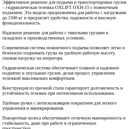
Эффективное решение для подъема и транспортировки грузов
– гидравлическая тележка OXLIFT OXH-15 с ножничным
подъемом. Эта модель предназначена для работы с нагрузками
до 1500 кг и предлагает удобство, надежность и высокую
функциональность.
Надежное решение для работы с тяжелыми грузами в
складских и производственных условиях.
Современная система ножничного подъема позволяет легко и
безопасно поднимать грузы на удобную рабочую высоту,
снижая нагрузку на оператора.
Гидравлическая система обеспечивает плавное и надежное
поднятие и опускание грузов, делая процесс управления
тележкой максимально комфортным.
Конструкция из прочной стали гарантирует долговечность и
устойчивость тележки при интенсивном использовании.
Удобные ручки с антискользящим покрытием для легкого
управления и маневрирования.
Поворотные колеса обеспечивают отличную маневренность и
стабильность, даже при работе в ограниченных
пространствах.