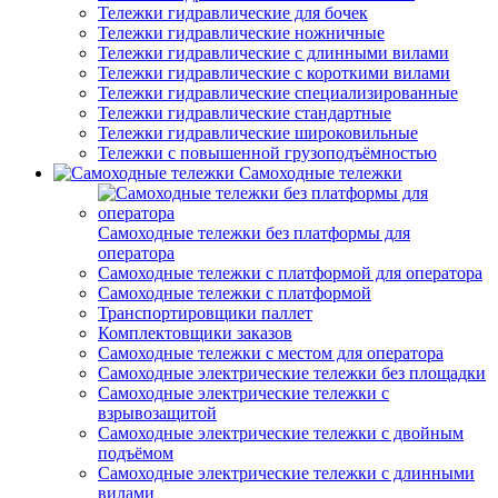
Тележки гидравлические для бочек
Тележки гидравлические ножничные
Тележки гидравлические с длинными вилами
Тележки гидравлические с короткими вилами
Тележки гидравлические специализированные
Тележки гидравлические стандартные
Тележки гидравлические широковильные
Тележки с повышенной грузоподъёмностью
Самоходные тележки
Самоходные тележки без платформы для
оператора
Самоходные тележки с платформой для оператора
Самоходные тележки с платформой
Транспортировщики паллет
Комплектовщики заказов
Самоходные тележки с местом для оператора
Самоходные электрические тележки без площадки
Самоходные электрические тележки с
взрывозащитой
Самоходные электрические тележки с двойным
подъёмом
Самоходные электрические тележки с длинными
вилами