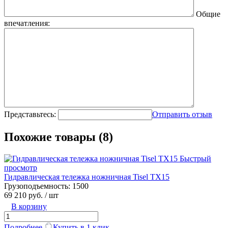
Общие
впечатления:
Представьтесь:
Отправить отзыв
Похожие товары (8)
Быстрый
просмотр
Гидравлическая тележка ножничная Tisel TX15
Грузоподъемность:
1500
69 210 руб.
/ шт
В корзину
Подробнее
Купить в 1 клик