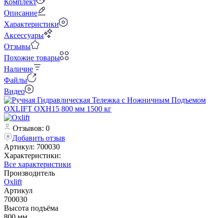
Комплект
Описание
Характеристики
Аксессуары
Отзывы
Похожие товары
Наличие
Файлы
Видео
Отзывов: 0
Добавить отзыв
Артикул:
700030
Характеристики:
Все характеристики
Производитель
Oxlift
Артикул
700030
Высота подъёма
800 мм