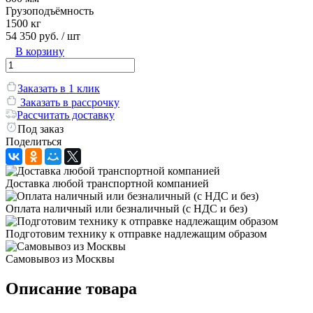
Грузоподъёмность
1500 кг
54 350 руб.
/ шт
В корзину
Заказать в 1 клик
Заказать в рассрочку
Рассчитать доставку
Под заказ
Поделиться
Доставка любой транспортной компанией
Оплата наличный или безналичный (с НДС и без)
Подготовим технику к отправке надлежащим образом
Самовывоз из Москвы
Описание товара