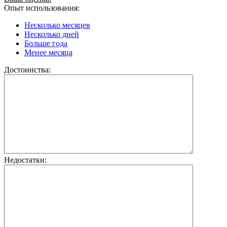
Опыт использования:
Несколько месяцев
Несколько дней
Больше года
Менее месяца
Достоинства:
Недостатки: