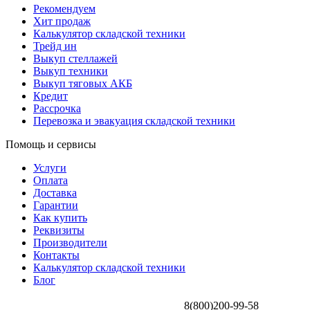
Рекомендуем
Хит продаж
Калькулятор складской техники
Трейд ин
Выкуп стеллажей
Выкуп техники
Выкуп тяговых АКБ
Кредит
Рассрочка
Перевозка и эвакуация складской техники
Помощь и сервисы
Услуги
Оплата
Доставка
Гарантии
Как купить
Реквизиты
Производители
Контакты
Калькулятор складской техники
Блог
8(800)200-99-58