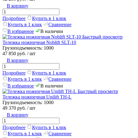
В корзину
Подробнее
Купить в 1 клик
Купить в 1 клик
Сравнение
В избранное
В наличии
Быстрый просмотр
Тележка ножничная Noblift SLT-10
Грузоподъемность:
1000
47 850 руб.
/ шт
В корзину
Подробнее
Купить в 1 клик
Купить в 1 клик
Сравнение
В избранное
В наличии
Быстрый просмотр
Тележка ножничная Unilift TH-L
Грузоподъемность:
1000
49 370 руб.
/ шт
В корзину
Подробнее
Купить в 1 клик
Купить в 1 клик
Сравнение