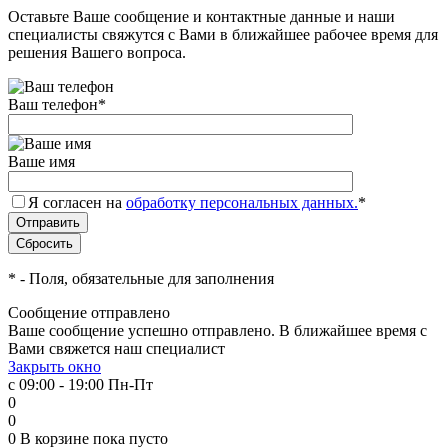
Оставьте Ваше сообщение и контактные данные и наши
специалисты свяжутся с Вами в ближайшее рабочее время для
решения Вашего вопроса.
Ваш телефон
*
Ваше имя
Я согласен на
обработку персональных данных.
*
*
- Поля, обязательные для заполнения
Сообщение отправлено
Ваше сообщение успешно отправлено. В ближайшее время с
Вами свяжется наш специалист
Закрыть окно
с 09:00 - 19:00 Пн-Пт
0
0
0
В корзине
пока пусто