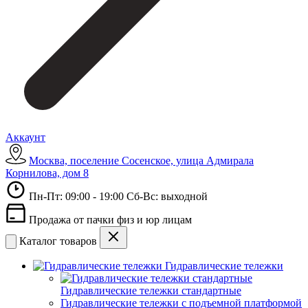
Аккаунт
Москва, поселение Сосенское, улица Адмирала
Корнилова, дом 8
Пн-Пт: 09:00 - 19:00 Сб-Вс: выходной
Продажа от пачки физ и юр лицам
Каталог товаров
Гидравлические тележки
Гидравлические тележки стандартные
Гидравлические тележки с подъемной платформой