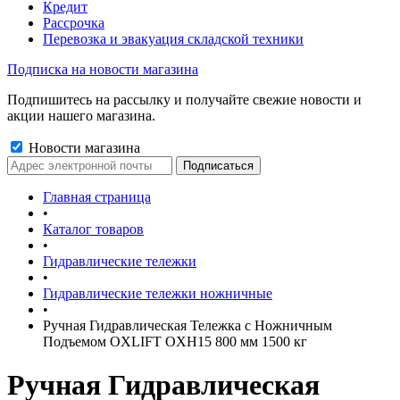
Кредит
Рассрочка
Перевозка и эвакуация складской техники
Подписка на новости магазина
Подпишитесь на рассылку и получайте свежие новости и
акции нашего магазина.
Новости магазина
Главная страница
•
Каталог товаров
•
Гидравлические тележки
•
Гидравлические тележки ножничные
•
Ручная Гидравлическая Тележка с Ножничным
Подъемом OXLIFT OXH15 800 мм 1500 кг
Ручная Гидравлическая