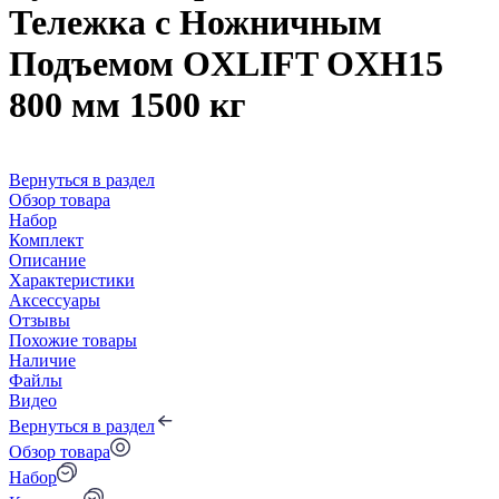
Тележка с Ножничным
Подъемом OXLIFT OXH15
800 мм 1500 кг
Вернуться в раздел
Обзор товара
Набор
Комплект
Описание
Характеристики
Аксессуары
Отзывы
Похожие товары
Наличие
Файлы
Видео
Вернуться в раздел
Обзор товара
Набор