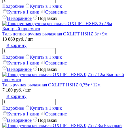
Подробнее
Купить в 1 клик
Купить в 1 клик
Сравнение
В избранное
Под заказ
Быстрый просмотр
Таль цепная ручная рычажная OXLIFT HSHZ 3т / 9м
13 860 руб.
/ шт
В корзину
Подробнее
Купить в 1 клик
Купить в 1 клик
Сравнение
В избранное
Под заказ
Быстрый
просмотр
Таль ручная рычажная OXLIFT HSHZ 0,75т / 12м
7 180 руб.
/ шт
В корзину
Подробнее
Купить в 1 клик
Купить в 1 клик
Сравнение
В избранное
Под заказ
Быстрый