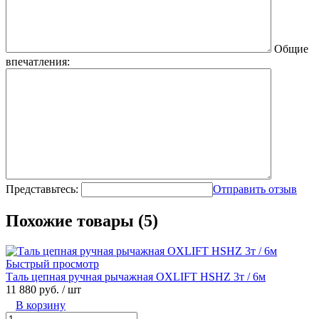
Общие
впечатления:
Представьтесь:
Отправить отзыв
Похожие товары (5)
Быстрый просмотр
Таль цепная ручная рычажная OXLIFT HSHZ 3т / 6м
11 880 руб.
/ шт
В корзину