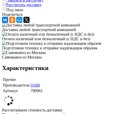
Заказать в рассрочку
Рассчитать доставку
Под заказ
Поделиться
Доставка любой транспортной компанией
Оплата наличный или безналичный (с НДС и без)
Подготовим технику к отправке надлежащим образом
Самовывоз из Москвы
Характеристики
Прочие
Производитель
Oxlift
Артикул
790961
Рассчитываем стоимость доставки