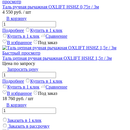
просмотр
Таль ручная рычажная OXLIFT HSHZ 0,75т / 3м
4 550 руб.
/ шт
В корзину
Подробнее
Купить в 1 клик
Купить в 1 клик
Сравнение
В избранное
Под заказ
Быстрый просмотр
Таль цепная ручная рычажная OXLIFT HSHZ 1,5т / 3м
Цена по запросу
Запросить цену
Подробнее
Купить в 1 клик
Купить в 1 клик
Сравнение
В избранное
Под заказ
18 760 руб.
/ шт
В корзину
Заказать в 1 клик
Заказать в рассрочку