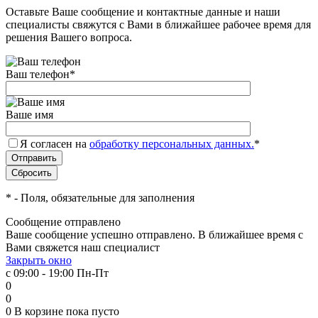
Оставьте Ваше сообщение и контактные данные и наши
специалисты свяжутся с Вами в ближайшее рабочее время для
решения Вашего вопроса.
Ваш телефон
*
Ваше имя
Я согласен на
обработку персональных данных.
*
*
- Поля, обязательные для заполнения
Сообщение отправлено
Ваше сообщение успешно отправлено. В ближайшее время с
Вами свяжется наш специалист
Закрыть окно
с 09:00 - 19:00 Пн-Пт
0
0
0
В корзине
пока пусто