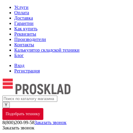
Услуги
Оплата
Доставка
Гарантии
Как купить
Реквизиты
Производители
Контакты
Калькулятор складской техники
Блог
Вход
Регистрация
Подобрать технику
8(800)200-99-58
Заказать звонок
Заказать звонок