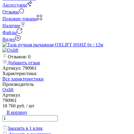
Аксессуары
Отзывы
Похожие товары
Наличие
Файлы
Видео
Отзывов: 0
Добавить отзыв
Артикул:
790961
Характеристики:
Все характеристики
Производитель
Oxlift
Артикул
790961
18 760 руб.
/ шт
В корзину
Заказать в 1 клик