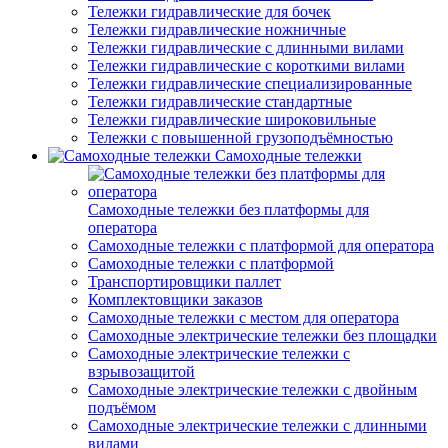
Тележки гидравлические для бочек
Тележки гидравлические ножничные
Тележки гидравлические с длинными вилами
Тележки гидравлические с короткими вилами
Тележки гидравлические специализированные
Тележки гидравлические стандартные
Тележки гидравлические широковильные
Тележки с повышенной грузоподъёмностью
Самоходные тележки
Самоходные тележки без платформы для
оператора
Самоходные тележки с платформой для оператора
Самоходные тележки с платформой
Транспортировщики паллет
Комплектовщики заказов
Самоходные тележки с местом для оператора
Самоходные электрические тележки без площадки
Самоходные электрические тележки с
взрывозащитой
Самоходные электрические тележки с двойным
подъёмом
Самоходные электрические тележки с длинными
вилами