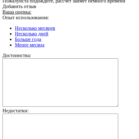
Пожалуйста подождите, рассчет займет немного времени
Добавить отзыв
Ваша оценка:
Опыт использования:
Несколько месяцев
Несколько дней
Больше года
Менее месяца
Достоинства:
Недостатки: