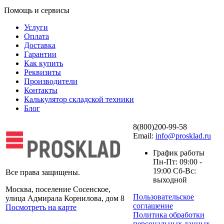
Помощь и сервисы
Услуги
Оплата
Доставка
Гарантии
Как купить
Реквизиты
Производители
Контакты
Калькулятор складской техники
Блог
8(800)200-99-58
Email:
info@prosklad.ru
График работы
Пн-Пт: 09:00 -
19:00 Сб-Вс:
Все права защищены.
выходной
Москва, поселение Сосенское,
Пользовательское
улица Адмирала Корнилова, дом 8
соглашение
Посмотреть на карте
Политика обработки
персональных данных