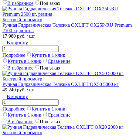
В избранное
Под заказ
Быстрый просмотр
Ручная Гидравлическая Тележка OXLIFT OX25P-RU Premium
2500 кг, резина
17 980 руб.
/ шт
В корзину
Подробнее
Купить в 1 клик
Купить в 1 клик
Сравнение
В избранное
Под заказ
Быстрый просмотр
Ручная Гидравлическая Тележка OXLIFT OX50 5000 кг
49 240 руб.
/ шт
В корзину
Подробнее
Купить в 1 клик
Купить в 1 клик
Сравнение
В избранное
Под заказ
Быстрый просмотр