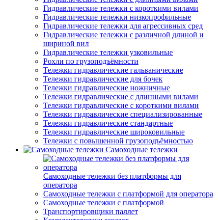
Гидравлические тележки с короткими вилами
Гидравлические тележки низкопрофильные
Гидравлические тележки для агрессивных сред
Гидравлические тележки с различной длиной и
шириной вил
Гидравлические тележки узковильные
Рохли по грузоподъёмности
Тележки гидравлические гальванические
Тележки гидравлические для бочек
Тележки гидравлические ножничные
Тележки гидравлические с длинными вилами
Тележки гидравлические с короткими вилами
Тележки гидравлические специализированные
Тележки гидравлические стандартные
Тележки гидравлические широковильные
Тележки с повышенной грузоподъёмностью
Самоходные тележки
Самоходные тележки без платформы для
оператора
Самоходные тележки с платформой для оператора
Самоходные тележки с платформой
Транспортировщики паллет