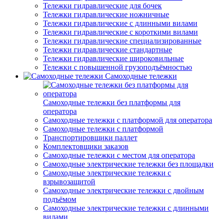
Тележки гидравлические для бочек
Тележки гидравлические ножничные
Тележки гидравлические с длинными вилами
Тележки гидравлические с короткими вилами
Тележки гидравлические специализированные
Тележки гидравлические стандартные
Тележки гидравлические широковильные
Тележки с повышенной грузоподъёмностью
Самоходные тележки
Самоходные тележки без платформы для
оператора
Самоходные тележки с платформой для оператора
Самоходные тележки с платформой
Транспортировщики паллет
Комплектовщики заказов
Самоходные тележки с местом для оператора
Самоходные электрические тележки без площадки
Самоходные электрические тележки с
взрывозащитой
Самоходные электрические тележки с двойным
подъёмом
Самоходные электрические тележки с длинными
вилами