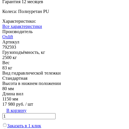
Гарантия 12 месяцев
Колеса
:
Полиуретан
PU
Характеристики:
Все характеристики
Производитель
Oxlift
Артикул
792593
Грузоподъёмность, кг
2500 кг
Вес
83 кг
Вид гидравлической тележки
Стандартная
Высота в нижнем положении
80 мм
Длина вил
1150 мм
17 980 руб.
/ шт
В корзину
Заказать в 1 клик