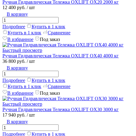
Ручная Гидравлическая Тележка OXLIFT OX20 2000 кг
12 400 руб.
/ шт
В корзину
Подробнее
Купить в 1 клик
Купить в 1 клик
Сравнение
В избранное
Под заказ
Быстрый просмотр
Ручная Гидравлическая Тележка OXLIFT OX40 4000 кг
36 800 руб.
/ шт
В корзину
Подробнее
Купить в 1 клик
Купить в 1 клик
Сравнение
В избранное
Под заказ
Быстрый просмотр
Ручная Гидравлическая Тележка OXLIFT OX30 3000 кг
17 940 руб.
/ шт
В корзину
Подробнее
Купить в 1 клик