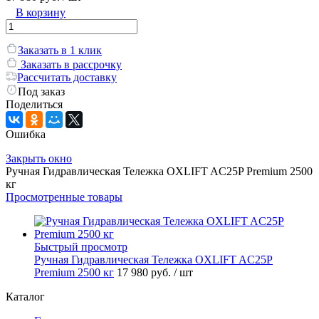
В корзину
Заказать в 1 клик
Заказать в рассрочку
Рассчитать доставку
Под заказ
Поделиться
Ошибка
Закрыть окно
Ручная Гидравлическая Тележка OXLIFT AC25P Premium 2500
кг
Просмотренные товары
Быстрый просмотр
Ручная Гидравлическая Тележка OXLIFT AC25P
Premium 2500 кг
17 980 руб.
/ шт
Каталог