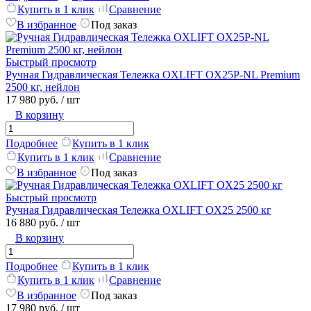
Купить в 1 клик
Сравнение
В избранное
Под заказ
Быстрый просмотр
Ручная Гидравлическая Тележка OXLIFT OX25P-NL Premium
2500 кг, нейлон
17 980 руб.
/ шт
В корзину
Подробнее
Купить в 1 клик
Купить в 1 клик
Сравнение
В избранное
Под заказ
Быстрый просмотр
Ручная Гидравлическая Тележка OXLIFT OX25 2500 кг
16 880 руб.
/ шт
В корзину
Подробнее
Купить в 1 клик
Купить в 1 клик
Сравнение
В избранное
Под заказ
17 980 руб.
/ шт