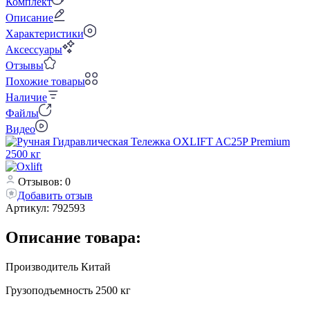
Комплект
Описание
Характеристики
Аксессуары
Отзывы
Похожие товары
Наличие
Файлы
Видео
Отзывов: 0
Добавить отзыв
Артикул:
792593
Описание товара:
Производитель Китай
Грузоподъемность 2500 кг