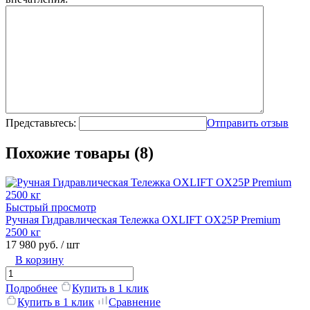
Представьтесь:
Отправить отзыв
Похожие товары (8)
Быстрый просмотр
Ручная Гидравлическая Тележка OXLIFT OX25P Premium
2500 кг
17 980 руб.
/ шт
В корзину
Подробнее
Купить в 1 клик
Купить в 1 клик
Сравнение