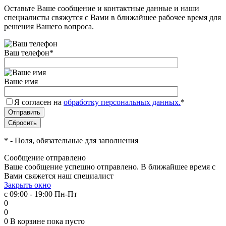
Оставьте Ваше сообщение и контактные данные и наши
специалисты свяжутся с Вами в ближайшее рабочее время для
решения Вашего вопроса.
Ваш телефон
*
Ваше имя
Я согласен на
обработку персональных данных.
*
*
- Поля, обязательные для заполнения
Сообщение отправлено
Ваше сообщение успешно отправлено. В ближайшее время с
Вами свяжется наш специалист
Закрыть окно
с 09:00 - 19:00 Пн-Пт
0
0
0
В корзине
пока пусто