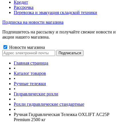
Кредит
Рассрочка
Перевозка и эвакуация складской техники
Подписка на новости магазина
Подпишитесь на рассылку и получайте свежие новости и
акции нашего магазина.
Новости магазина
Главная страница
•
Каталог товаров
•
Ручные тележки
•
Гидравлические рохли
•
Рохли гидравлические стандартные
•
Ручная Гидравлическая Тележка OXLIFT AC25P
Premium 2500 кг