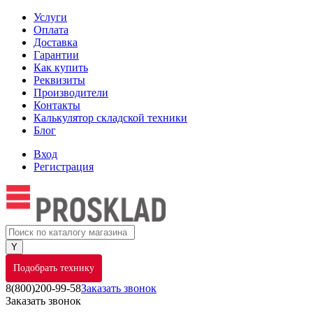
Услуги
Оплата
Доставка
Гарантии
Как купить
Реквизиты
Производители
Контакты
Калькулятор складской техники
Блог
Вход
Регистрация
Подобрать технику
8(800)200-99-58
Заказать звонок
Заказать звонок