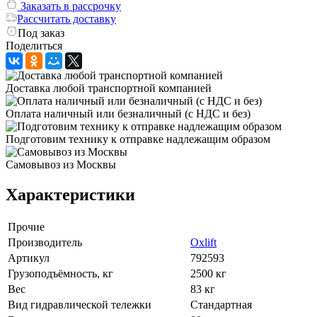
Заказать в рассрочку
Рассчитать доставку
Под заказ
Поделиться
Доставка любой транспортной компанией
Оплата наличный или безналичный (с НДС и без)
Подготовим технику к отправке надлежащим образом
Самовывоз из Москвы
Характеристики
Прочие
Производитель
Oxlift
Артикул
792593
Грузоподъёмность, кг
2500 кг
Вес
83 кг
Вид гидравлической тележки
Стандартная