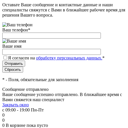
Оставьте Ваше сообщение и контактные данные и наши
специалисты свяжутся с Вами в ближайшее рабочее время для
решения Вашего вопроса.
Ваш телефон
*
Ваше имя
Я согласен на
обработку персональных данных.
*
*
- Поля, обязательные для заполнения
Сообщение отправлено
Ваше сообщение успешно отправлено. В ближайшее время с
Вами свяжется наш специалист
Закрыть окно
с 09:00 - 19:00 Пн-Пт
0
0
0
В корзине
пока пусто