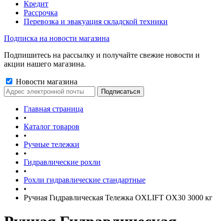
Кредит
Рассрочка
Перевозка и эвакуация складской техники
Подписка на новости магазина
Подпишитесь на рассылку и получайте свежие новости и
акции нашего магазина.
Новости магазина
Главная страница
•
Каталог товаров
•
Ручные тележки
•
Гидравлические рохли
•
Рохли гидравлические стандартные
•
Ручная Гидравлическая Тележка OXLIFT OX30 3000 кг