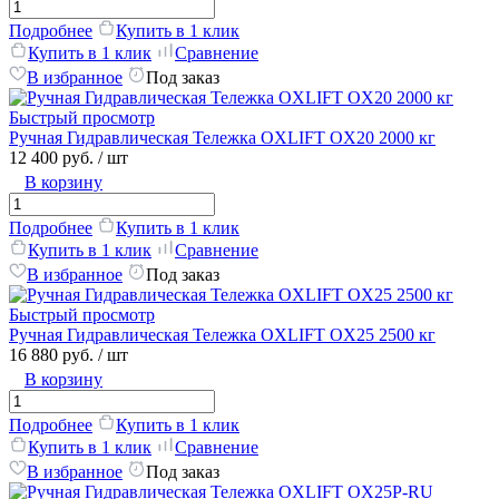
Подробнее
Купить в 1 клик
Купить в 1 клик
Сравнение
В избранное
Под заказ
Быстрый просмотр
Ручная Гидравлическая Тележка OXLIFT OX20 2000 кг
12 400 руб.
/ шт
В корзину
Подробнее
Купить в 1 клик
Купить в 1 клик
Сравнение
В избранное
Под заказ
Быстрый просмотр
Ручная Гидравлическая Тележка OXLIFT OX25 2500 кг
16 880 руб.
/ шт
В корзину
Подробнее
Купить в 1 клик
Купить в 1 клик
Сравнение
В избранное
Под заказ