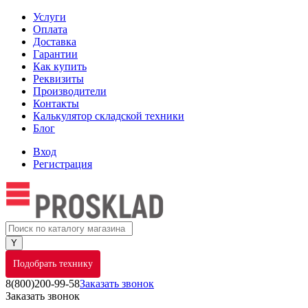
Услуги
Оплата
Доставка
Гарантии
Как купить
Реквизиты
Производители
Контакты
Калькулятор складской техники
Блог
Вход
Регистрация
Подобрать технику
8(800)200-99-58
Заказать звонок
Заказать звонок