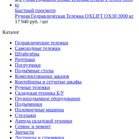
Быстрый просмотр
Ручная Гидравлическая Тележка OXLIFT OX30 3000 кг
17 940 руб.
/ шт
Каталог
Гидравлические тележки
Самоходные тележки
Штабелёры
Ричтраки
Погрузчики
Подъёмные столы
Комплектовщики заказов
Контейнеры и сетчатые шкафы
Ручные тележки
Складская техника Б/У
Грузоподъемное оборудование
Подъемники
Поломоечные машины
Стеллажи
Аренда складской техники
Сервис и ремонт
Запчасти
Лестницы и стремянки