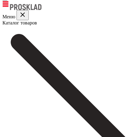
Меню
Каталог товаров