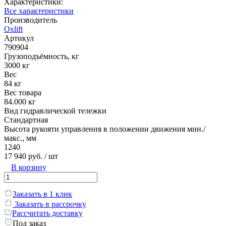
Характеристики:
Все характеристики
Производитель
Oxlift
Артикул
790904
Грузоподъёмность, кг
3000 кг
Вес
84 кг
Вес товара
84.000 кг
Вид гидравлической тележки
Стандартная
Высота рукояти управления в положении движения мин./
макс., мм
1240
17 940 руб.
/ шт
В корзину
Заказать в 1 клик
Заказать в рассрочку
Рассчитать доставку
Под заказ