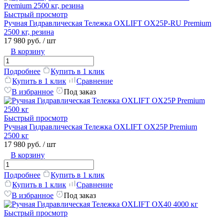
Быстрый просмотр
Ручная Гидравлическая Тележка OXLIFT OX25P-RU Premium
2500 кг, резина
17 980 руб.
/ шт
В корзину
Подробнее
Купить в 1 клик
Купить в 1 клик
Сравнение
В избранное
Под заказ
Быстрый просмотр
Ручная Гидравлическая Тележка OXLIFT OX25P Premium
2500 кг
17 980 руб.
/ шт
В корзину
Подробнее
Купить в 1 клик
Купить в 1 клик
Сравнение
В избранное
Под заказ
Быстрый просмотр