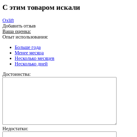
C этим товаром искали
Oxlift
Добавить отзыв
Ваша оценка:
Опыт использования:
Больше года
Менее месяца
Несколько месяцев
Несколько дней
Достоинства:
Недостатки: