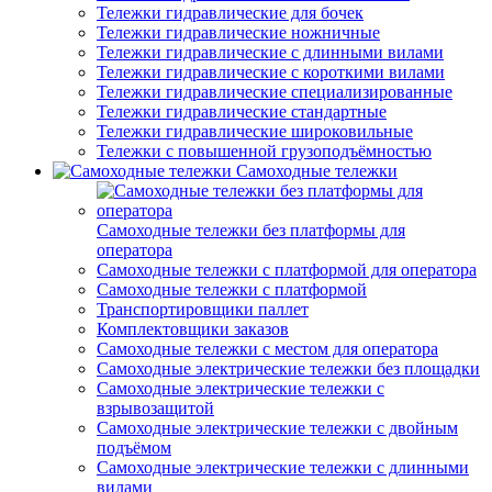
Тележки гидравлические для бочек
Тележки гидравлические ножничные
Тележки гидравлические с длинными вилами
Тележки гидравлические с короткими вилами
Тележки гидравлические специализированные
Тележки гидравлические стандартные
Тележки гидравлические широковильные
Тележки с повышенной грузоподъёмностью
Самоходные тележки
Самоходные тележки без платформы для
оператора
Самоходные тележки с платформой для оператора
Самоходные тележки с платформой
Транспортировщики паллет
Комплектовщики заказов
Самоходные тележки с местом для оператора
Самоходные электрические тележки без площадки
Самоходные электрические тележки с
взрывозащитой
Самоходные электрические тележки с двойным
подъёмом
Самоходные электрические тележки с длинными
вилами