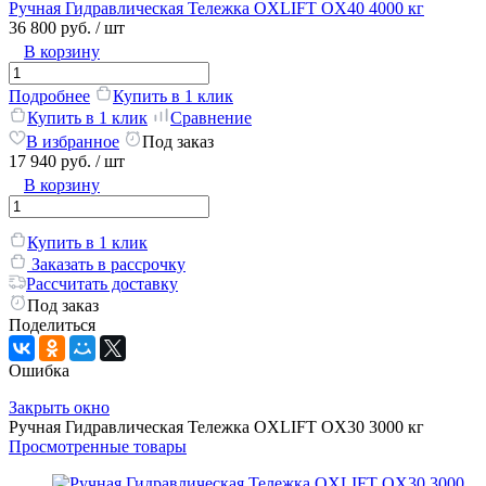
Ручная Гидравлическая Тележка OXLIFT OX40 4000 кг
36 800 руб.
/ шт
В корзину
Подробнее
Купить в 1 клик
Купить в 1 клик
Сравнение
В избранное
Под заказ
17 940 руб.
/ шт
В корзину
Купить в 1 клик
Заказать в рассрочку
Рассчитать доставку
Под заказ
Поделиться
Ошибка
Закрыть окно
Ручная Гидравлическая Тележка OXLIFT OX30 3000 кг
Просмотренные товары