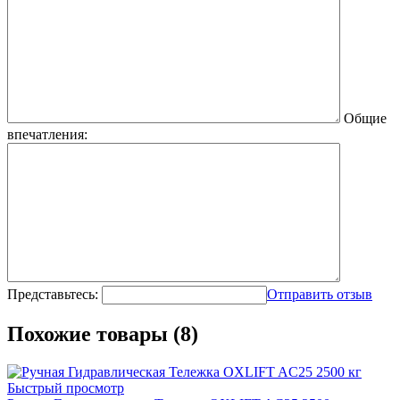
Общие
впечатления:
Представьтесь:
Отправить отзыв
Похожие товары (8)
Быстрый просмотр