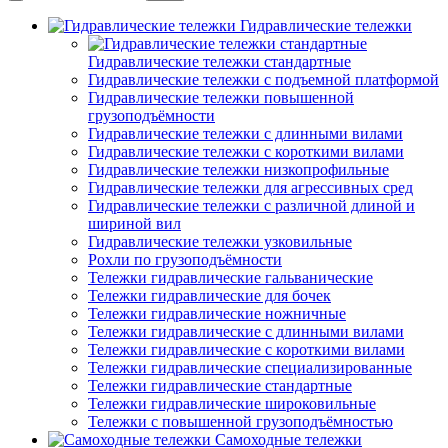
Гидравлические тележки
Гидравлические тележки стандартные
Гидравлические тележки с подъемной платформой
Гидравлические тележки повышенной
грузоподъёмности
Гидравлические тележки с длинными вилами
Гидравлические тележки с короткими вилами
Гидравлические тележки низкопрофильные
Гидравлические тележки для агрессивных сред
Гидравлические тележки с различной длиной и
шириной вил
Гидравлические тележки узковильные
Рохли по грузоподъёмности
Тележки гидравлические гальванические
Тележки гидравлические для бочек
Тележки гидравлические ножничные
Тележки гидравлические с длинными вилами
Тележки гидравлические с короткими вилами
Тележки гидравлические специализированные
Тележки гидравлические стандартные
Тележки гидравлические широковильные
Тележки с повышенной грузоподъёмностью
Самоходные тележки