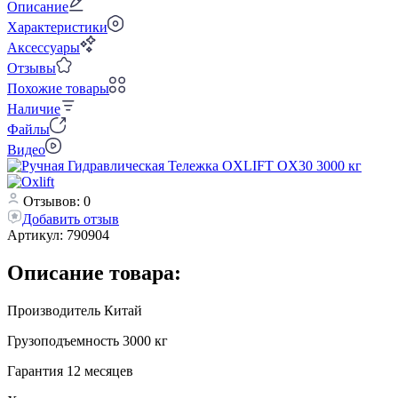
Описание
Характеристики
Аксессуары
Отзывы
Похожие товары
Наличие
Файлы
Видео
Отзывов: 0
Добавить отзыв
Артикул:
790904
Описание товара:
Производитель Китай
Грузоподъемность 3000 кг
Гарантия 12 месяцев