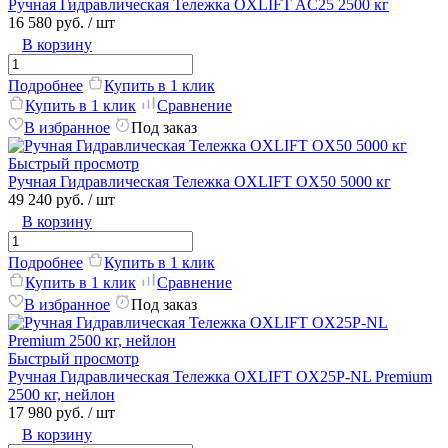
Ручная Гидравлическая Тележка OXLIFT AC25 2500 кг
16 580 руб.
/ шт
В корзину
Подробнее
Купить в 1 клик
Купить в 1 клик
Сравнение
В избранное
Под заказ
Быстрый просмотр
Ручная Гидравлическая Тележка OXLIFT OX50 5000 кг
49 240 руб.
/ шт
В корзину
Подробнее
Купить в 1 клик
Купить в 1 клик
Сравнение
В избранное
Под заказ
Быстрый просмотр
Ручная Гидравлическая Тележка OXLIFT OX25P-NL Premium
2500 кг, нейлон
17 980 руб.
/ шт
В корзину