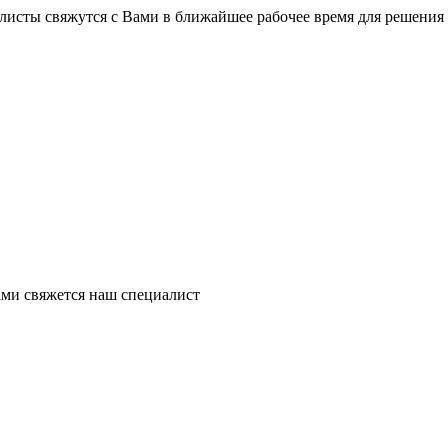
листы свяжутся с Вами в ближайшее рабочее время для решения
ми свяжется наш специалист