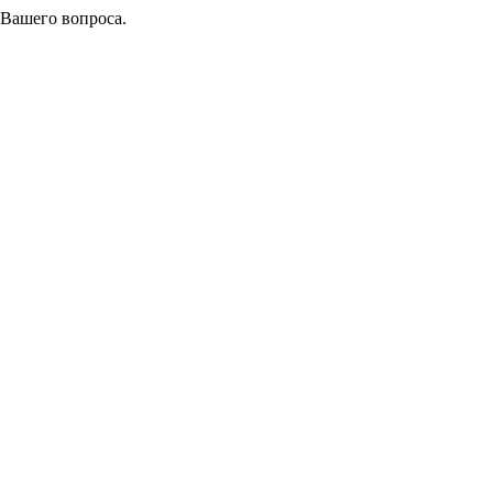
 Вашего вопроса.