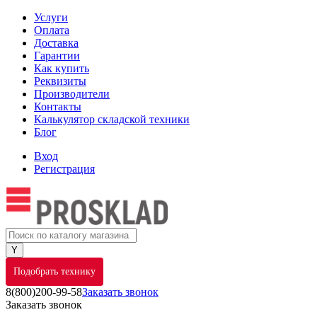
Услуги
Оплата
Доставка
Гарантии
Как купить
Реквизиты
Производители
Контакты
Калькулятор складской техники
Блог
Вход
Регистрация
Подобрать технику
8(800)200-99-58
Заказать звонок
Заказать звонок