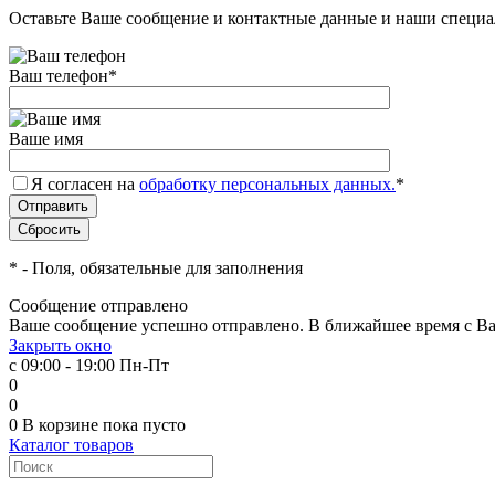
Оставьте Ваше сообщение и контактные данные и наши специа
Ваш телефон
*
Ваше имя
Я согласен на
обработку персональных данных.
*
*
- Поля, обязательные для заполнения
Сообщение отправлено
Ваше сообщение успешно отправлено. В ближайшее время с Ва
Закрыть окно
с 09:00 - 19:00 Пн-Пт
0
0
0
В корзине
пока пусто
Каталог товаров