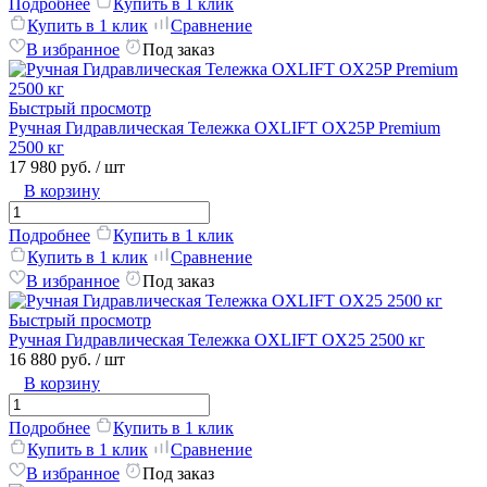
Подробнее
Купить в 1 клик
Купить в 1 клик
Сравнение
В избранное
Под заказ
Быстрый просмотр
Ручная Гидравлическая Тележка OXLIFT OX25P Premium
2500 кг
17 980 руб.
/ шт
В корзину
Подробнее
Купить в 1 клик
Купить в 1 клик
Сравнение
В избранное
Под заказ
Быстрый просмотр
Ручная Гидравлическая Тележка OXLIFT OX25 2500 кг
16 880 руб.
/ шт
В корзину
Подробнее
Купить в 1 клик
Купить в 1 клик
Сравнение
В избранное
Под заказ