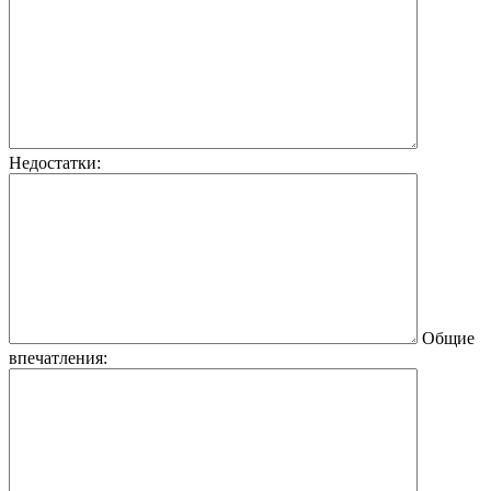
Недостатки:
Общие
впечатления: