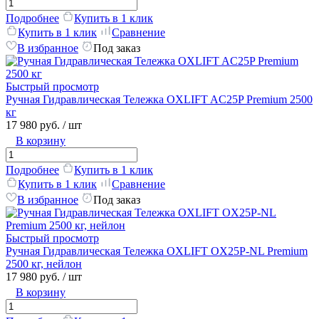
Подробнее
Купить в 1 клик
Купить в 1 клик
Сравнение
В избранное
Под заказ
Быстрый просмотр
Ручная Гидравлическая Тележка OXLIFT AC25P Premium 2500
кг
17 980 руб.
/ шт
В корзину
Подробнее
Купить в 1 клик
Купить в 1 клик
Сравнение
В избранное
Под заказ
Быстрый просмотр
Ручная Гидравлическая Тележка OXLIFT OX25P-NL Premium
2500 кг, нейлон
17 980 руб.
/ шт
В корзину