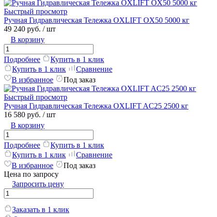
Быстрый просмотр
Ручная Гидравлическая Тележка OXLIFT OX50 5000 кг
49 240 руб.
/ шт
В корзину
Подробнее
Купить в 1 клик
Купить в 1 клик
Сравнение
В избранное
Под заказ
Быстрый просмотр
Ручная Гидравлическая Тележка OXLIFT AC25 2500 кг
16 580 руб.
/ шт
В корзину
Подробнее
Купить в 1 клик
Купить в 1 клик
Сравнение
В избранное
Под заказ
Цена по запросу
Запросить цену
Заказать в 1 клик