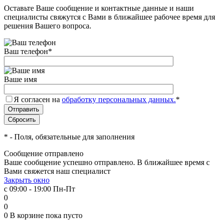
Оставьте Ваше сообщение и контактные данные и наши
специалисты свяжутся с Вами в ближайшее рабочее время для
решения Вашего вопроса.
Ваш телефон
*
Ваше имя
Я согласен на
обработку персональных данных.
*
*
- Поля, обязательные для заполнения
Сообщение отправлено
Ваше сообщение успешно отправлено. В ближайшее время с
Вами свяжется наш специалист
Закрыть окно
с 09:00 - 19:00 Пн-Пт
0
0
0
В корзине
пока пусто