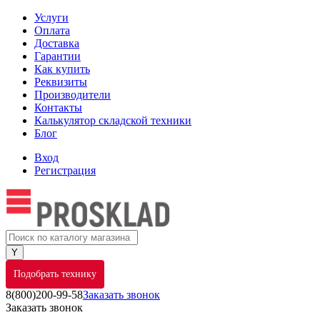
Услуги
Оплата
Доставка
Гарантии
Как купить
Реквизиты
Производители
Контакты
Калькулятор складской техники
Блог
Вход
Регистрация
Подобрать технику
8(800)200-99-58
Заказать звонок
Заказать звонок