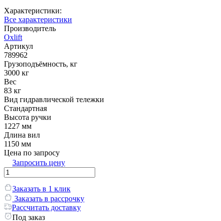
Характеристики:
Все характеристики
Производитель
Oxlift
Артикул
789962
Грузоподъёмность, кг
3000 кг
Вес
83 кг
Вид гидравлической тележки
Стандартная
Высота ручки
1227 мм
Длина вил
1150 мм
Цена по запросу
Запросить цену
Заказать в 1 клик
Заказать в рассрочку
Рассчитать доставку
Под заказ