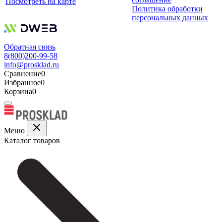
Посмотреть на карте
Политика обработки
персональных данных
Обратная связь
8(800)200-99-58
info@prosklad.ru
Сравнение
0
Избранное
0
Корзина
0
Меню
Каталог товаров