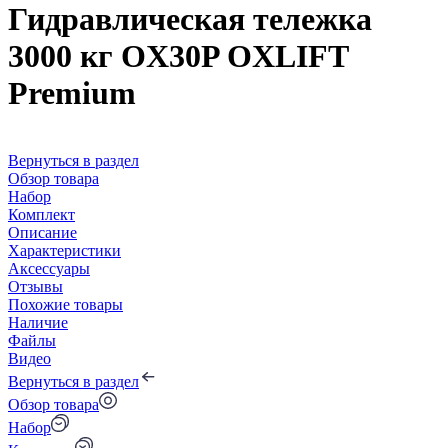
Гидравлическая тележка
3000 кг OX30P OXLIFT
Premium
Вернуться в раздел
Обзор товара
Набор
Комплект
Описание
Характеристики
Аксессуары
Отзывы
Похожие товары
Наличие
Файлы
Видео
Вернуться в раздел
Обзор товара
Набор