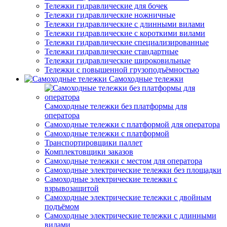
Тележки гидравлические для бочек
Тележки гидравлические ножничные
Тележки гидравлические с длинными вилами
Тележки гидравлические с короткими вилами
Тележки гидравлические специализированные
Тележки гидравлические стандартные
Тележки гидравлические широковильные
Тележки с повышенной грузоподъёмностью
Самоходные тележки
Самоходные тележки без платформы для
оператора
Самоходные тележки с платформой для оператора
Самоходные тележки с платформой
Транспортировщики паллет
Комплектовщики заказов
Самоходные тележки с местом для оператора
Самоходные электрические тележки без площадки
Самоходные электрические тележки с
взрывозащитой
Самоходные электрические тележки с двойным
подъёмом
Самоходные электрические тележки с длинными
вилами