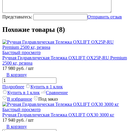
Представьтесь:
Отправить отзыв
Похожие товары (8)
Быстрый просмотр
Ручная Гидравлическая Тележка OXLIFT OX25P-RU Premium
2500 кг, резина
17 980 руб.
/ шт
В корзину
Подробнее
Купить в 1 клик
Купить в 1 клик
Сравнение
В избранное
Под заказ
Быстрый просмотр
Ручная Гидравлическая Тележка OXLIFT OX30 3000 кг
17 940 руб.
/ шт
В корзину