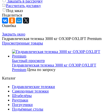
Заказать в рассрочку
Рассчитать доставку
Под заказ
Поделиться
Ошибка
Закрыть окно
Гидравлическая тележка 3000 кг OX30P OXLIFT Premium
Просмотренные товары
Быстрый просмотр
Гидравлическая тележка 3000 кг OX30P OXLIFT
Premium
Цена по запросу
Каталог
Гидравлические тележки
Самоходные тележки
Штабелёры
Ричтраки
Погрузчики
Подъёмные столы