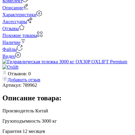
Комплект
Описание
Характеристики
Аксессуары
Отзывы
Похожие товары
Наличие
Файлы
Видео
Отзывов: 0
Добавить отзыв
Артикул:
789962
Описание товара:
Производитель Китай
Грузоподъемность 3000 кг
Гарантия 12 месяцев