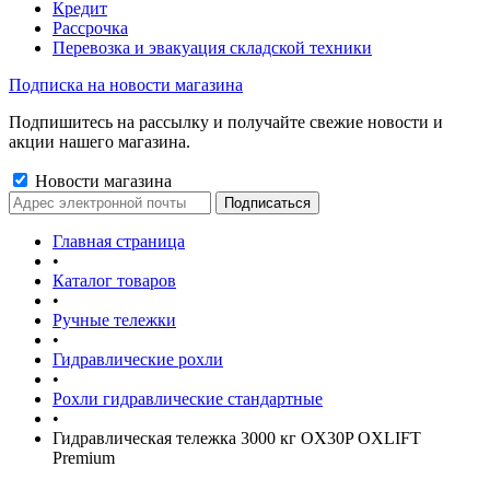
Кредит
Рассрочка
Перевозка и эвакуация складской техники
Подписка на новости магазина
Подпишитесь на рассылку и получайте свежие новости и
акции нашего магазина.
Новости магазина
Главная страница
•
Каталог товаров
•
Ручные тележки
•
Гидравлические рохли
•
Рохли гидравлические стандартные
•
Гидравлическая тележка 3000 кг OX30P OXLIFT
Premium