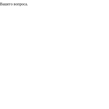
 Вашего вопроса.