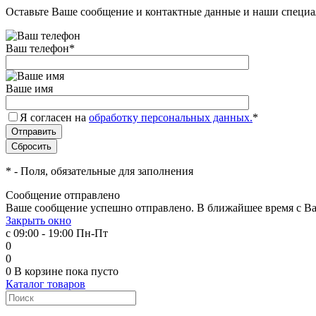
Оставьте Ваше сообщение и контактные данные и наши специа
Ваш телефон
*
Ваше имя
Я согласен на
обработку персональных данных.
*
*
- Поля, обязательные для заполнения
Сообщение отправлено
Ваше сообщение успешно отправлено. В ближайшее время с Ва
Закрыть окно
с 09:00 - 19:00 Пн-Пт
0
0
0
В корзине
пока пусто
Каталог товаров