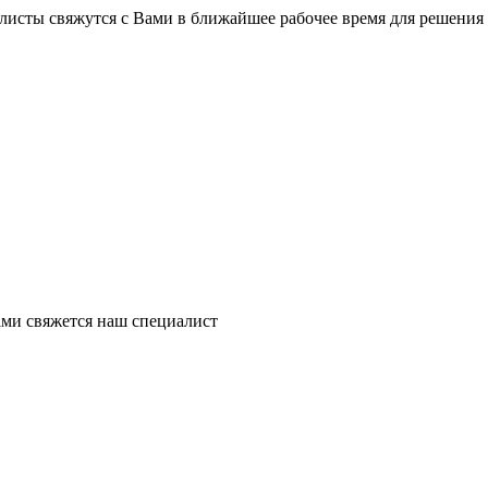
листы свяжутся с Вами в ближайшее рабочее время для решения
ми свяжется наш специалист