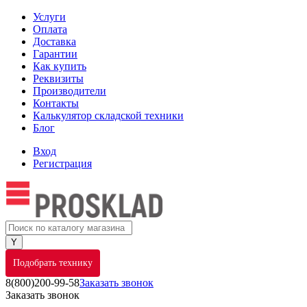
Услуги
Оплата
Доставка
Гарантии
Как купить
Реквизиты
Производители
Контакты
Калькулятор складской техники
Блог
Вход
Регистрация
Подобрать технику
8(800)200-99-58
Заказать звонок
Заказать звонок