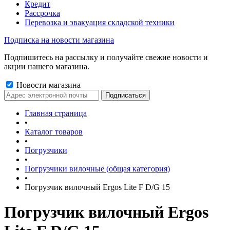
Кредит
Рассрочка
Перевозка и эвакуация складской техники
Подписка на новости магазина
Подпишитесь на рассылку и получайте свежие новости и
акции нашего магазина.
Новости магазина
Главная страница
•
Каталог товаров
•
Погрузчики
•
Погрузчики вилочные (общая категория)
•
Погрузчик вилочный Ergos Lite F D/G 15
Погрузчик вилочный Ergos