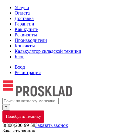
Услуги
Оплата
Доставка
Гарантии
Как купить
Реквизиты
Производители
Контакты
Калькулятор складской техники
Блог
Вход
Регистрация
Подобрать технику
8(800)200-99-58
Заказать звонок
Заказать звонок