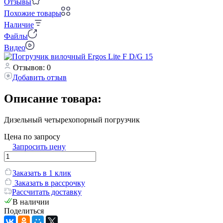
Отзывы
Похожие товары
Наличие
Файлы
Видео
Отзывов: 0
Добавить отзыв
Описание товара:
Дизельный четырехопорный погрузчик
Цена по запросу
Запросить цену
Заказать в 1 клик
Заказать в рассрочку
Рассчитать доставку
В наличии
Поделиться