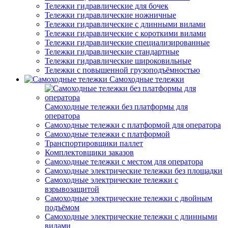
Тележки гидравлические для бочек
Тележки гидравлические ножничные
Тележки гидравлические с длинными вилами
Тележки гидравлические с короткими вилами
Тележки гидравлические специализированные
Тележки гидравлические стандартные
Тележки гидравлические широковильные
Тележки с повышенной грузоподъёмностью
Самоходные тележки
Самоходные тележки без платформы для
оператора
Самоходные тележки с платформой для оператора
Самоходные тележки с платформой
Транспортировщики паллет
Комплектовщики заказов
Самоходные тележки с местом для оператора
Самоходные электрические тележки без площадки
Самоходные электрические тележки с
взрывозащитой
Самоходные электрические тележки с двойным
подъёмом
Самоходные электрические тележки с длинными
вилами