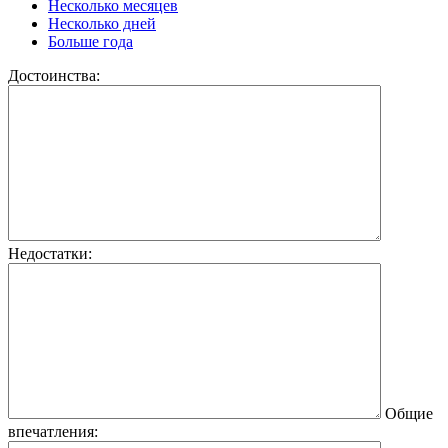
Несколько месяцев
Несколько дней
Больше года
Достоинства:
Недостатки:
Общие
впечатления: