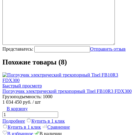
Представьтесь:
Отправить отзыв
Похожие товары (8)
Быстрый просмотр
Погрузчик электрический трехопорный Tisel FB10R3 FDX300
Грузоподъемность:
1000
1 034 450 руб.
/ шт
В корзину
Подробнее
Купить в 1 клик
Купить в 1 клик
Сравнение
В избранное
В наличии