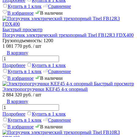
Подробнее
Купить в 1 клик
Купить в 1 клик
Сравнение
В избранное
В наличии
Быстрый просмотр
Погрузчик электрический трехопорный Tisel FB12R3 FDX400
Грузоподъемность:
1200
1 081 770 руб.
/ шт
В корзину
Подробнее
Купить в 1 клик
Купить в 1 клик
Сравнение
В избранное
В наличии
Быстрый просмотр
Электропогрузчики KEF45 4-х опорный
2 884 320 руб.
/ шт
В корзину
Подробнее
Купить в 1 клик
Купить в 1 клик
Сравнение
В избранное
В наличии