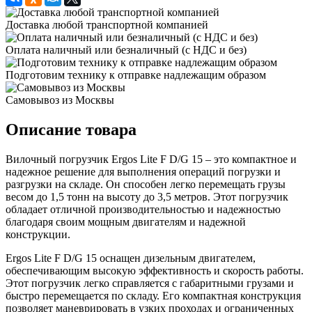
Доставка любой транспортной компанией
Оплата наличный или безналичный (с НДС и без)
Подготовим технику к отправке надлежащим образом
Самовывоз из Москвы
Описание товара
Вилочный погрузчик Ergos Lite F D/G 15 – это компактное и
надежное решение для выполнения операций погрузки и
разгрузки на складе. Он способен легко перемещать грузы
весом до 1,5 тонн на высоту до 3,5 метров. Этот погрузчик
обладает отличной производительностью и надежностью
благодаря своим мощным двигателям и надежной
конструкции.
Ergos Lite F D/G 15 оснащен дизельным двигателем,
обеспечивающим высокую эффективность и скорость работы.
Этот погрузчик легко справляется с габаритными грузами и
быстро перемещается по складу. Его компактная конструкция
позволяет маневрировать в узких проходах и ограниченных