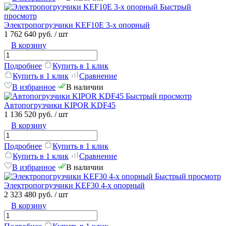
Быстрый
просмотр
Электропогрузчики KEF10E 3-х опорный
1 762 640 руб.
/ шт
В корзину
Подробнее
Купить в 1 клик
Купить в 1 клик
Сравнение
В избранное
В наличии
Быстрый просмотр
Автопогрузчики KIPOR KDF45
1 136 520 руб.
/ шт
В корзину
Подробнее
Купить в 1 клик
Купить в 1 клик
Сравнение
В избранное
В наличии
Быстрый просмотр
Электропогрузчики KEF30 4-х опорный
2 323 480 руб.
/ шт
В корзину