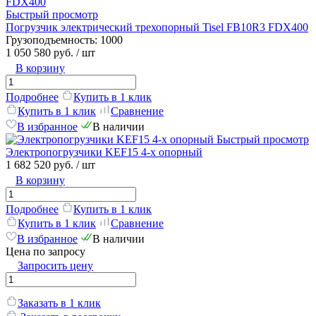
Быстрый просмотр
Погрузчик электрический трехопорный Tisel FB10R3 FDX400
Грузоподъемность:
1000
1 050 580 руб.
/ шт
В корзину
Подробнее
Купить в 1 клик
Купить в 1 клик
Сравнение
В избранное
В наличии
Быстрый просмотр
Электропогрузчики KEF15 4-х опорный
1 682 520 руб.
/ шт
В корзину
Подробнее
Купить в 1 клик
Купить в 1 клик
Сравнение
В избранное
В наличии
Цена по запросу
Запросить цену
Заказать в 1 клик