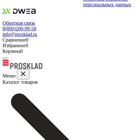
персональных данных
Обратная связь
8(800)200-99-58
info@prosklad.ru
Сравнение
0
Избранное
0
Корзина
0
Меню
Каталог товаров