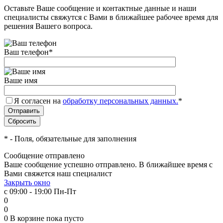
Оставьте Ваше сообщение и контактные данные и наши
специалисты свяжутся с Вами в ближайшее рабочее время для
решения Вашего вопроса.
Ваш телефон
*
Ваше имя
Я согласен на
обработку персональных данных.
*
*
- Поля, обязательные для заполнения
Сообщение отправлено
Ваше сообщение успешно отправлено. В ближайшее время с
Вами свяжется наш специалист
Закрыть окно
с 09:00 - 19:00 Пн-Пт
0
0
0
В корзине
пока пусто