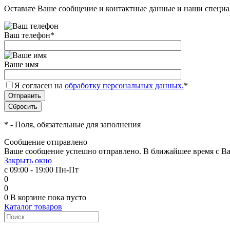
Оставьте Ваше сообщение и контактные данные и наши специа
Ваш телефон
*
Ваше имя
Я согласен на
обработку персональных данных.
*
*
- Поля, обязательные для заполнения
Сообщение отправлено
Ваше сообщение успешно отправлено. В ближайшее время с Ва
Закрыть окно
с 09:00 - 19:00 Пн-Пт
0
0
0
В корзине
пока пусто
Каталог товаров