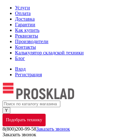
Услуги
Оплата
Доставка
Гарантии
Как купить
Реквизиты
Производители
Контакты
Калькулятор складской техники
Блог
Вход
Регистрация
Подобрать технику
8(800)200-99-58
Заказать звонок
Заказать звонок