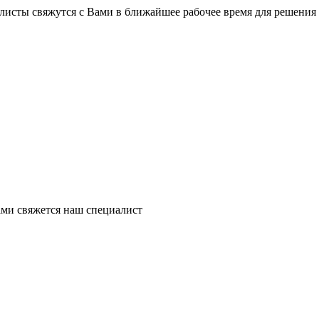
листы свяжутся с Вами в ближайшее рабочее время для решения
ми свяжется наш специалист