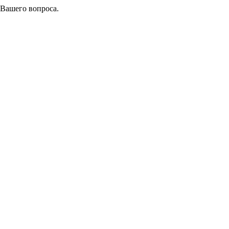
 Вашего вопроса.