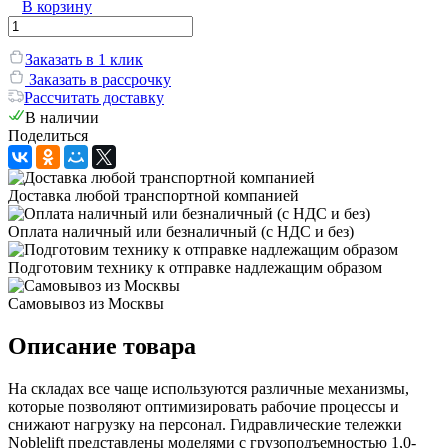
В корзину
Заказать в 1 клик
Заказать в рассрочку
Рассчитать доставку
В наличии
Поделиться
Доставка любой транспортной компанией
Оплата наличный или безналичный (с НДС и без)
Подготовим технику к отправке надлежащим образом
Самовывоз из Москвы
Описание товара
На складах все чаще используются различные механизмы,
которые позволяют оптимизировать рабочие процессы и
снижают нагрузку на персонал. Гидравлические тележки
Noblelift представлены моделями с грузоподъемностью 1,0-