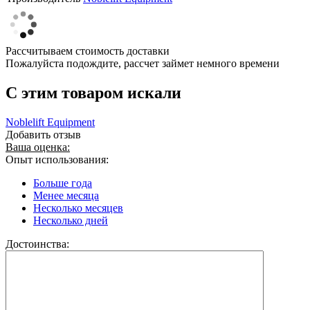
Рассчитываем стоимость доставки
Пожалуйста подождите, рассчет займет немного времени
C этим товаром искали
Noblelift Equipment
Добавить отзыв
Ваша оценка:
Опыт использования:
Больше года
Менее месяца
Несколько месяцев
Несколько дней
Достоинства: