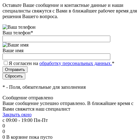
Оставьте Ваше сообщение и контактные данные и наши
специалисты свяжутся с Вами в ближайшее рабочее время для
решения Вашего вопроса.
Ваш телефон
*
Ваше имя
Я согласен на
обработку персональных данных.
*
*
- Поля, обязательные для заполнения
Сообщение отправлено
Ваше сообщение успешно отправлено. В ближайшее время с
Вами свяжется наш специалист
Закрыть окно
с 09:00 - 19:00 Пн-Пт
0
0
0
В корзине
пока пусто