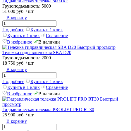
Гидравлическая тележка 5000 кг.
Грузоподъемность:
5000
51 600 руб.
/ шт
В корзину
Подробнее
Купить в 1 клик
Купить в 1 клик
Сравнение
В избранное
В наличии
Быстрый просмотр
Тележка гидравлическая SBA D20
Грузоподъемность:
2000
18 750 руб.
/ шт
В корзину
Подробнее
Купить в 1 клик
Купить в 1 клик
Сравнение
В избранное
В наличии
Быстрый
просмотр
Гидравлическая тележка PROLIFT PRO RT30
25 900 руб.
/ шт
В корзину