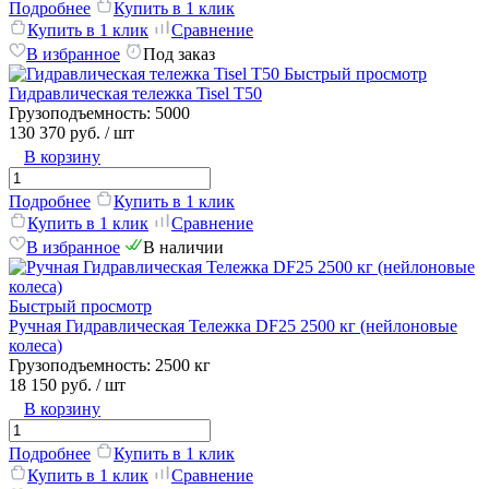
Подробнее
Купить в 1 клик
Купить в 1 клик
Сравнение
В избранное
Под заказ
Быстрый просмотр
Гидравлическая тележка Tisel T50
Грузоподъемность:
5000
130 370 руб.
/ шт
В корзину
Подробнее
Купить в 1 клик
Купить в 1 клик
Сравнение
В избранное
В наличии
Быстрый просмотр
Ручная Гидравлическая Тележка DF25 2500 кг (нейлоновые
колеса)
Грузоподъемность:
2500 кг
18 150 руб.
/ шт
В корзину
Подробнее
Купить в 1 клик
Купить в 1 клик
Сравнение