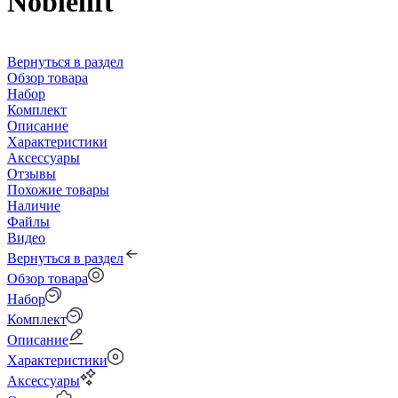
Noblelift
Вернуться в раздел
Обзор товара
Набор
Комплект
Описание
Характеристики
Аксессуары
Отзывы
Похожие товары
Наличие
Файлы
Видео
Вернуться в раздел
Обзор товара
Набор
Комплект
Описание
Характеристики
Аксессуары