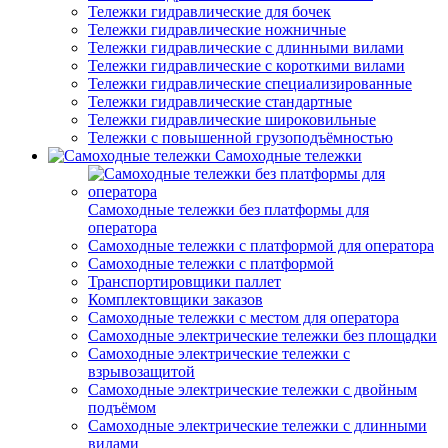
Тележки гидравлические для бочек
Тележки гидравлические ножничные
Тележки гидравлические с длинными вилами
Тележки гидравлические с короткими вилами
Тележки гидравлические специализированные
Тележки гидравлические стандартные
Тележки гидравлические широковильные
Тележки с повышенной грузоподъёмностью
Самоходные тележки
Самоходные тележки без платформы для
оператора
Самоходные тележки с платформой для оператора
Самоходные тележки с платформой
Транспортировщики паллет
Комплектовщики заказов
Самоходные тележки с местом для оператора
Самоходные электрические тележки без площадки
Самоходные электрические тележки с
взрывозащитой
Самоходные электрические тележки с двойным
подъёмом
Самоходные электрические тележки с длинными
вилами