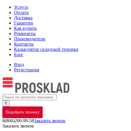
Услуги
Оплата
Доставка
Гарантии
Как купить
Реквизиты
Производители
Контакты
Калькулятор складской техники
Блог
Вход
Регистрация
Подобрать технику
8(800)200-99-58
Заказать звонок
Заказать звонок