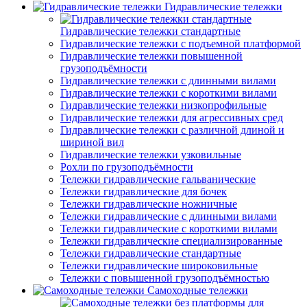
Гидравлические тележки
Гидравлические тележки стандартные
Гидравлические тележки с подъемной платформой
Гидравлические тележки повышенной
грузоподъёмности
Гидравлические тележки с длинными вилами
Гидравлические тележки с короткими вилами
Гидравлические тележки низкопрофильные
Гидравлические тележки для агрессивных сред
Гидравлические тележки с различной длиной и
шириной вил
Гидравлические тележки узковильные
Рохли по грузоподъёмности
Тележки гидравлические гальванические
Тележки гидравлические для бочек
Тележки гидравлические ножничные
Тележки гидравлические с длинными вилами
Тележки гидравлические с короткими вилами
Тележки гидравлические специализированные
Тележки гидравлические стандартные
Тележки гидравлические широковильные
Тележки с повышенной грузоподъёмностью
Самоходные тележки