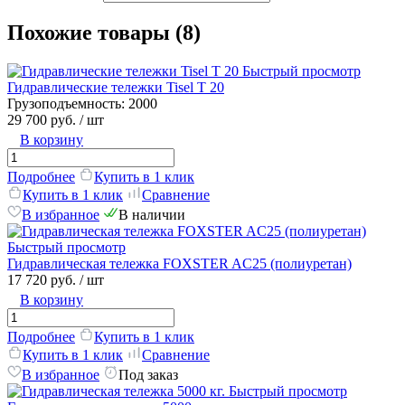
Похожие товары (8)
Быстрый просмотр
Гидравлические тележки Tisel T 20
Грузоподъемность:
2000
29 700 руб.
/ шт
В корзину
Подробнее
Купить в 1 клик
Купить в 1 клик
Сравнение
В избранное
В наличии
Быстрый просмотр
Гидравлическая тележка FOXSTER AC25 (полиуретан)
17 720 руб.
/ шт
В корзину
Подробнее
Купить в 1 клик
Купить в 1 клик
Сравнение
В избранное
Под заказ
Быстрый просмотр