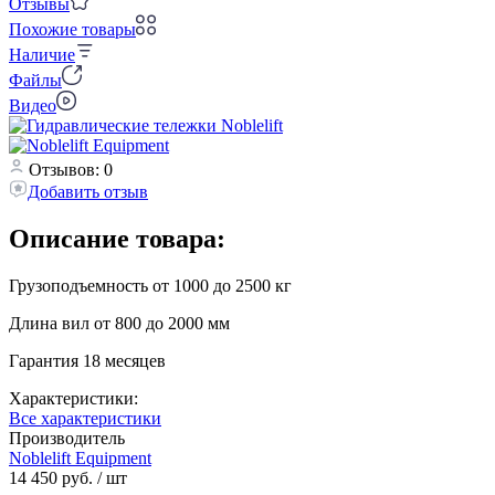
Отзывы
Похожие товары
Наличие
Файлы
Видео
Отзывов: 0
Добавить отзыв
Описание товара:
Грузоподъемность от 1000 до 2500 кг
Длина вил от 800 до 2000 мм
Гарантия 18 месяцев
Характеристики:
Все характеристики
Производитель
Noblelift Equipment
14 450 руб.
/ шт