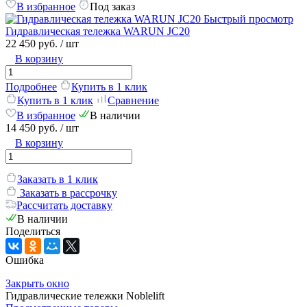
В избранное
Под заказ
Быстрый просмотр
Гидравлическая тележка WARUN JC20
22 450 руб.
/ шт
В корзину
Подробнее
Купить в 1 клик
Купить в 1 клик
Сравнение
В избранное
В наличии
14 450 руб.
/ шт
В корзину
Заказать в 1 клик
Заказать в рассрочку
Рассчитать доставку
В наличии
Поделиться
Ошибка
Закрыть окно
Гидравлические тележки Noblelift