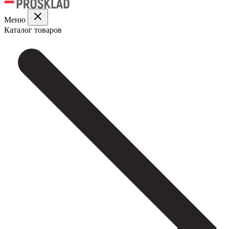
Меню
Каталог товаров