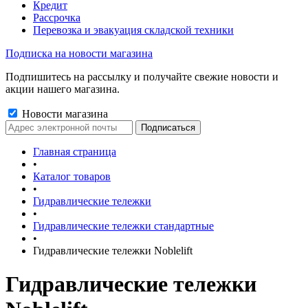
Кредит
Рассрочка
Перевозка и эвакуация складской техники
Подписка на новости магазина
Подпишитесь на рассылку и получайте свежие новости и
акции нашего магазина.
Новости магазина
Главная страница
•
Каталог товаров
•
Гидравлические тележки
•
Гидравлические тележки стандартные
•
Гидравлические тележки Noblelift
Гидравлические тележки