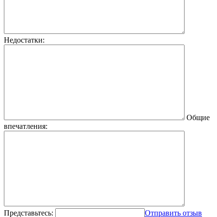
Недостатки:
Общие
впечатления:
Представьтесь:
Отправить отзыв