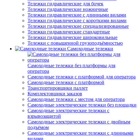
Тележки гидравлические для бочек
Тележки гидравлические ножничные
Тележки гидравлические с длинными вилами
Тележки гидравлические с короткими вилами
Тележки гидравлические специализированные
Тележки гидравлические стандартные
Тележки гидравлические широковильные
Тележки с повышенной грузоподъёмностью
Самоходные тележки
Самоходные тележки без платформы для
оператора
Самоходные тележки с платформой для оператора
Самоходные тележки с платформой
Транспортировщики паллет
Комплектовщики заказов
Самоходные тележки с местом для оператора
Самоходные электрические тележки без площадки
Самоходные электрические тележки с
взрывозащитой
Самоходные электрические тележки с двойным
подъёмом
Самоходные электрические тележки с длинными
вилами