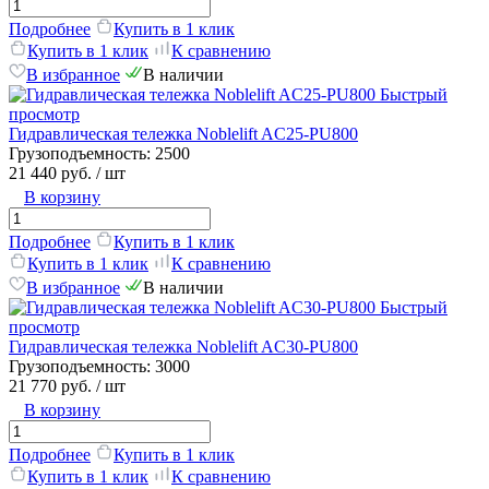
Подробнее
Купить в 1 клик
Купить в 1 клик
К сравнению
В избранное
В наличии
Быстрый
просмотр
Гидравлическая тележка Noblelift AC25-PU800
Грузоподъемность:
2500
21 440 руб.
/ шт
В корзину
Подробнее
Купить в 1 клик
Купить в 1 клик
К сравнению
В избранное
В наличии
Быстрый
просмотр
Гидравлическая тележка Noblelift AC30-PU800
Грузоподъемность:
3000
21 770 руб.
/ шт
В корзину
Подробнее
Купить в 1 клик
Купить в 1 клик
К сравнению