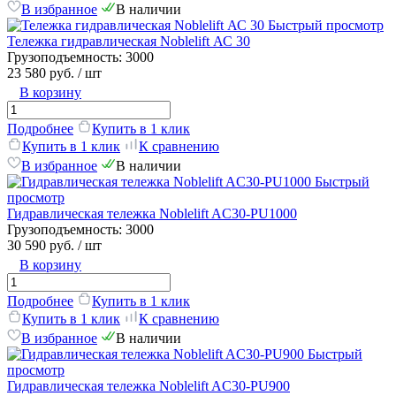
В избранное
В наличии
Быстрый просмотр
Тележка гидравлическая Noblelift АС 30
Грузоподъемность:
3000
23 580 руб.
/ шт
В корзину
Подробнее
Купить в 1 клик
Купить в 1 клик
К сравнению
В избранное
В наличии
Быстрый
просмотр
Гидравлическая тележка Noblelift AC30-PU1000
Грузоподъемность:
3000
30 590 руб.
/ шт
В корзину
Подробнее
Купить в 1 клик
Купить в 1 клик
К сравнению
В избранное
В наличии
Быстрый
просмотр
Гидравлическая тележка Noblelift AC30-PU900