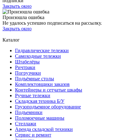
подписки
Закрыть окно
Произошла ошибка
Не удалось успешно подписаться на рассылку.
Закрыть окно
Каталог
Гидравлические тележки
Самоходные тележки
Штабелёры
Ричтраки
Погрузчики
Подъёмные столы
Комплектовщики заказов
Контейнеры и сетчатые шкафы
Ручные тележки
Складская техника Б/У
Грузоподъемное оборудование
Подъемники
Поломоечные машины
Стеллажи
Аренда складской техники
Сервис и ремонт