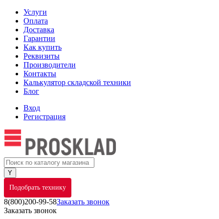
Услуги
Оплата
Доставка
Гарантии
Как купить
Реквизиты
Производители
Контакты
Калькулятор складской техники
Блог
Вход
Регистрация
Подобрать технику
8(800)200-99-58
Заказать звонок
Заказать звонок