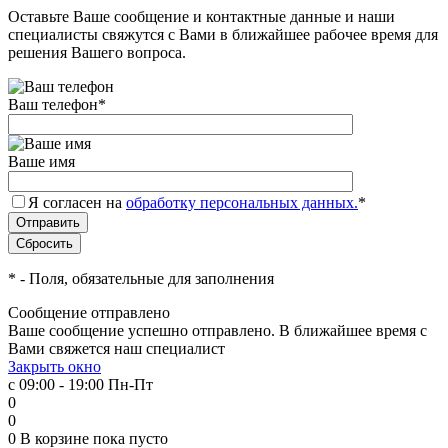
Оставьте Ваше сообщение и контактные данные и наши
специалисты свяжутся с Вами в ближайшее рабочее время для
решения Вашего вопроса.
Ваш телефон
*
Ваше имя
Я согласен на
обработку персональных данных.
*
*
- Поля, обязательные для заполнения
Сообщение отправлено
Ваше сообщение успешно отправлено. В ближайшее время с
Вами свяжется наш специалист
Закрыть окно
с 09:00 - 19:00 Пн-Пт
0
0
0
В корзине
пока пусто