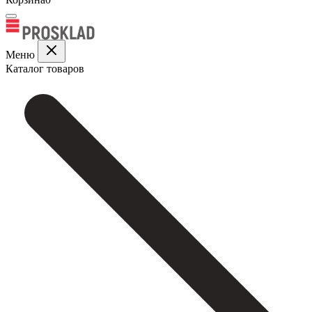
Меню
Каталог товаров