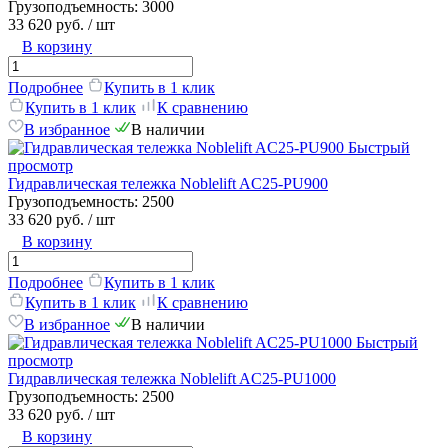
Грузоподъемность:
3000
33 620 руб.
/ шт
В корзину
Подробнее
Купить в 1 клик
Купить в 1 клик
К сравнению
В избранное
В наличии
Быстрый
просмотр
Гидравлическая тележка Noblelift AC25-PU900
Грузоподъемность:
2500
33 620 руб.
/ шт
В корзину
Подробнее
Купить в 1 клик
Купить в 1 клик
К сравнению
В избранное
В наличии
Быстрый
просмотр
Гидравлическая тележка Noblelift AC25-PU1000
Грузоподъемность:
2500
33 620 руб.
/ шт
В корзину