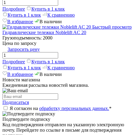
Подробнее
Купить в 1 клик
Купить в 1 клик
К сравнению
В избранное
В наличии
Быстрый просмотр
Гидравлические тележки Noblelift AC 20
Грузоподъемность:
2000
Цена по запросу
Запросить цену
Подробнее
Купить в 1 клик
Купить в 1 клик
К сравнению
В избранное
В наличии
Новости магазина
Ежедневная рассылка новостей магазина.
Подписаться
Я согласен на
обработку персональных данных.
*
Подтвердите подписку
Код подтверждения отправлен на указанную электронную
почту. Перейдите по ссылке в письме для подтверждения