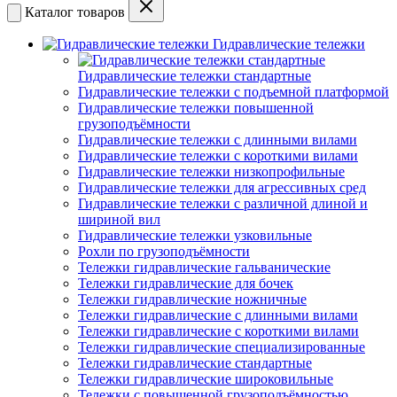
Каталог товаров
Гидравлические тележки
Гидравлические тележки стандартные
Гидравлические тележки с подъемной платформой
Гидравлические тележки повышенной
грузоподъёмности
Гидравлические тележки с длинными вилами
Гидравлические тележки с короткими вилами
Гидравлические тележки низкопрофильные
Гидравлические тележки для агрессивных сред
Гидравлические тележки с различной длиной и
шириной вил
Гидравлические тележки узковильные
Рохли по грузоподъёмности
Тележки гидравлические гальванические
Тележки гидравлические для бочек
Тележки гидравлические ножничные
Тележки гидравлические с длинными вилами
Тележки гидравлические с короткими вилами
Тележки гидравлические специализированные
Тележки гидравлические стандартные
Тележки гидравлические широковильные
Тележки с повышенной грузоподъёмностью