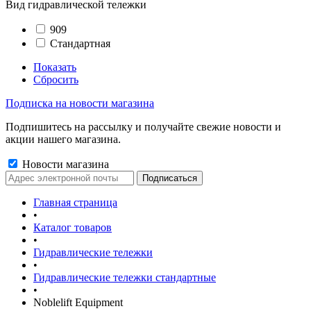
Вид гидравлической тележки
909
Стандартная
Показать
Сбросить
Подписка на новости магазина
Подпишитесь на рассылку и получайте свежие новости и
акции нашего магазина.
Новости магазина
Главная страница
•
Каталог товаров
•
Гидравлические тележки
•
Гидравлические тележки стандартные
•
Noblelift Equipment