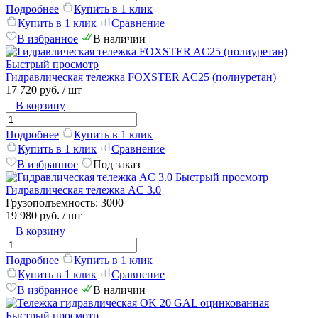
Подробнее
Купить в 1 клик
Купить в 1 клик
Сравнение
В избранное
В наличии
Быстрый просмотр
Гидравлическая тележка FOXSTER AC25 (полиуретан)
17 720 руб.
/ шт
В корзину
Подробнее
Купить в 1 клик
Купить в 1 клик
Сравнение
В избранное
Под заказ
Быстрый просмотр
Гидравлическая тележка AC 3.0
Грузоподъемность:
3000
19 980 руб.
/ шт
В корзину
Подробнее
Купить в 1 клик
Купить в 1 клик
Сравнение
В избранное
В наличии
Быстрый просмотр