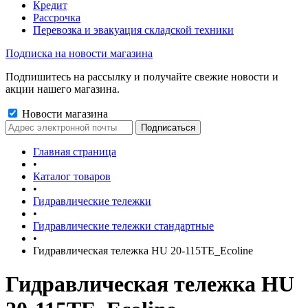
Кредит
Рассрочка
Перевозка и эвакуация складской техники
Подписка на новости магазина
Подпишитесь на рассылку и получайте свежие новости и
акции нашего магазина.
Новости магазина
Главная страница
•
Каталог товаров
•
Гидравлические тележки
•
Гидравлические тележки стандартные
•
Гидравлическая тележка HU 20-115TE_Ecoline
Гидравлическая тележка HU