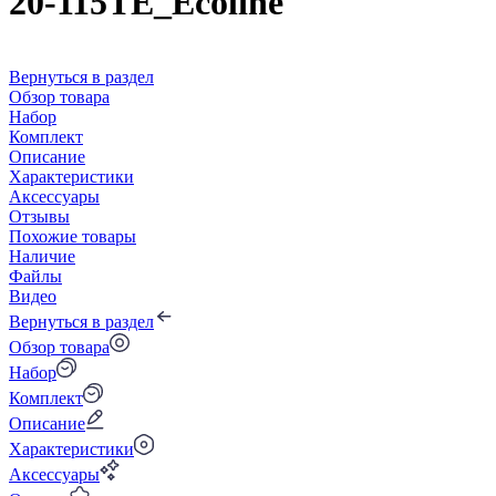
20-115TE_Ecoline
Вернуться в раздел
Обзор товара
Набор
Комплект
Описание
Характеристики
Аксессуары
Отзывы
Похожие товары
Наличие
Файлы
Видео
Вернуться в раздел
Обзор товара
Набор
Комплект
Описание
Характеристики
Аксессуары