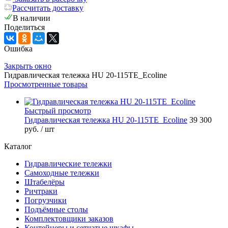
Рассчитать доставку
В наличии
Поделиться
Ошибка
Закрыть окно
Гидравлическая тележка HU 20-115TE_Ecoline
Просмотренные товары
Быстрый просмотр
Гидравлическая тележка HU 20-115TE_Ecoline
39 300
руб.
/ шт
Каталог
Гидравлические тележки
Самоходные тележки
Штабелёры
Ричтраки
Погрузчики
Подъёмные столы
Комплектовщики заказов
Контейнеры и сетчатые шкафы