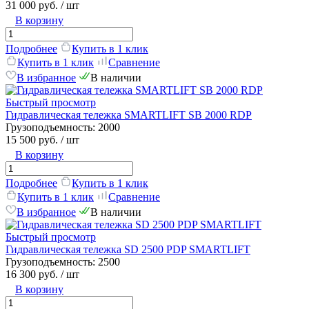
31 000 руб.
/ шт
В корзину
Подробнее
Купить в 1 клик
Купить в 1 клик
Сравнение
В избранное
В наличии
Быстрый просмотр
Гидравлическая тележка SMARTLIFT SB 2000 RDP
Грузоподъемность:
2000
15 500 руб.
/ шт
В корзину
Подробнее
Купить в 1 клик
Купить в 1 клик
Сравнение
В избранное
В наличии
Быстрый просмотр
Гидравлическая тележка SD 2500 PDP SMARTLIFT
Грузоподъемность:
2500
16 300 руб.
/ шт
В корзину