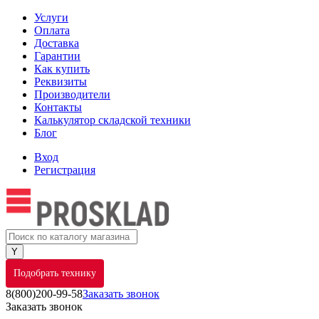
Услуги
Оплата
Доставка
Гарантии
Как купить
Реквизиты
Производители
Контакты
Калькулятор складской техники
Блог
Вход
Регистрация
Подобрать технику
8(800)200-99-58
Заказать звонок
Заказать звонок