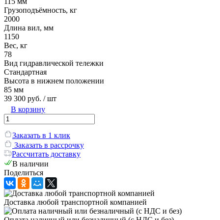
115 мм
Грузоподъёмность, кг
2000
Длина вил, мм
1150
Вес, кг
78
Вид гидравлической тележки
Стандартная
Высота в нижнем положении
85 мм
39 300 руб.
/ шт
В корзину
Заказать в 1 клик
Заказать в рассрочку
Рассчитать доставку
В наличии
Поделиться
Доставка любой транспортной компанией
Оплата наличный или безналичный (с НДС и без)