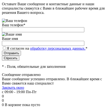
Оставьте Ваше сообщение и контактные данные и наши
специалисты свяжутся с Вами в ближайшее рабочее время для
решения Вашего вопроса.
Ваш телефон
*
Ваше имя
Я согласен на
обработку персональных данных.
*
*
- Поля, обязательные для заполнения
Сообщение отправлено
Ваше сообщение успешно отправлено. В ближайшее время с
Вами свяжется наш специалист
Закрыть окно
с 09:00 - 19:00 Пн-Пт
0
0
0
В корзине
пока пусто