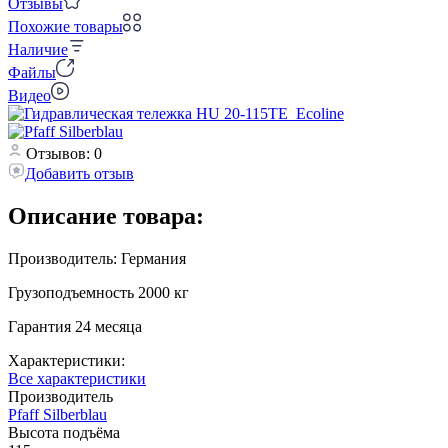
Отзывы
Похожие товары
Наличие
Файлы
Видео
Отзывов: 0
Добавить отзыв
Описание товара:
Производитель: Германия
Грузоподъемность 2000 кг
Гарантия 24 месяца
Характеристики:
Все характеристики
Производитель
Pfaff Silberblau
Высота подъёма