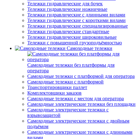
Тележки гидравлические для бочек
Тележки гидравлические ножничные
Тележки гидравлические с длинными вилами
Тележки гидравлические с короткими вилами
Тележки гидравлические специализированные
Тележки гидравлические стандартные
Тележки гидравлические широковильные
Тележки с повышенной грузоподъёмностью
Самоходные тележки
Самоходные тележки без платформы для
оператора
Самоходные тележки с платформой для оператора
Самоходные тележки с платформой
Транспортировщики паллет
Комплектовщики заказов
Самоходные тележки с местом для оператора
Самоходные электрические тележки без площадки
Самоходные электрические тележки с
взрывозащитой
Самоходные электрические тележки с двойным
подъёмом
Самоходные электрические тележки с длинными
вилами