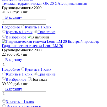
Тележка гидравлическая OK 20 GAL оцинкованная
Грузоподъемность:
2000
41 600 руб.
/ шт
В корзину
Подробнее
Купить в 1 клик
Купить в 1 клик
Сравнение
В избранное
В наличии
Быстрый просмотр
Гидравлическая тележка Lema LM 20
Грузоподъемность:
2000
22 900 руб.
/ шт
В корзину
Подробнее
Купить в 1 клик
Купить в 1 клик
Сравнение
В избранное
Под заказ
39 300 руб.
/ шт
В корзину
Заказать в 1 клик
Заказать в рассрочку