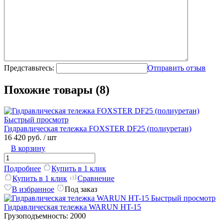
Представьтесь:
Отправить отзыв
Похожие товары (8)
Быстрый просмотр
Гидравлическая тележка FOXSTER DF25 (полиуретан)
16 420 руб.
/ шт
В корзину
Подробнее
Купить в 1 клик
Купить в 1 клик
Сравнение
В избранное
Под заказ
Быстрый просмотр
Гидравлическая тележка WARUN HT-15
Грузоподъемность:
2000