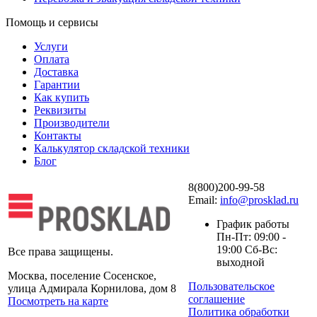
Помощь и сервисы
Услуги
Оплата
Доставка
Гарантии
Как купить
Реквизиты
Производители
Контакты
Калькулятор складской техники
Блог
8(800)200-99-58
Email:
info@prosklad.ru
График работы
Пн-Пт: 09:00 -
19:00 Сб-Вс:
Все права защищены.
выходной
Москва, поселение Сосенское,
Пользовательское
улица Адмирала Корнилова, дом 8
соглашение
Посмотреть на карте
Политика обработки