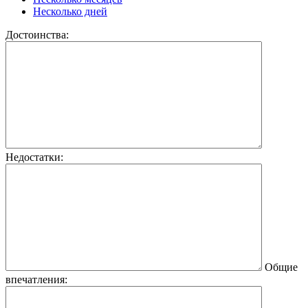
Несколько дней
Достоинства:
Недостатки:
Общие
впечатления: