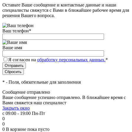
Оставьте Ваше сообщение и контактные данные и наши
специалисты свяжутся с Вами в ближайшее рабочее время для
решения Вашего вопроса.
Ваш телефон
*
Ваше имя
Я согласен на
обработку персональных данных.
*
*
- Поля, обязательные для заполнения
Сообщение отправлено
Ваше сообщение успешно отправлено. В ближайшее время с
Вами свяжется наш специалист
Закрыть окно
с 09:00 - 19:00 Пн-Пт
0
0
0
В корзине
пока пусто