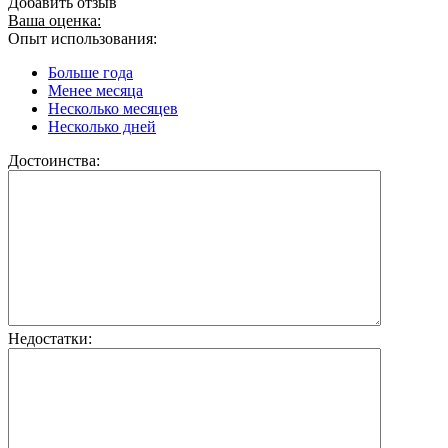
Добавить отзыв
Ваша оценка:
Опыт использования:
Больше года
Менее месяца
Несколько месяцев
Несколько дней
Достоинства:
Недостатки: