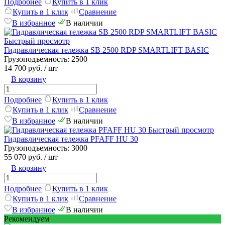
Подробнее
Купить в 1 клик
Купить в 1 клик
Сравнение
В избранное
В наличии
Быстрый просмотр
Гидравлическая тележка SB 2500 RDP SMARTLIFT BASIC
Грузоподъемность:
2500
14 700 руб.
/ шт
В корзину
Подробнее
Купить в 1 клик
Купить в 1 клик
Сравнение
В избранное
В наличии
Быстрый просмотр
Гидравлическая тележка PFAFF HU 30
Грузоподъемность:
3000
55 070 руб.
/ шт
В корзину
Подробнее
Купить в 1 клик
Купить в 1 клик
Сравнение
В избранное
В наличии
Рекомендуем