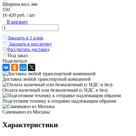
Ширина вил, мм
550
16 420 руб.
/ шт
В корзину
Заказать в 1 клик
Заказать в рассрочку
Рассчитать доставку
Под заказ
Поделиться
Доставка любой транспортной компанией
Оплата наличный или безналичный (с НДС и без)
Подготовим технику к отправке надлежащим образом
Самовывоз из Москвы
Характеристики