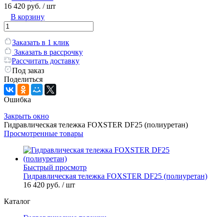
16 420 руб.
/ шт
В корзину
Заказать в 1 клик
Заказать в рассрочку
Рассчитать доставку
Под заказ
Поделиться
Ошибка
Закрыть окно
Гидравлическая тележка FOXSTER DF25 (полиуретан)
Просмотренные товары
Быстрый просмотр
Гидравлическая тележка FOXSTER DF25 (полиуретан)
16 420 руб.
/ шт
Каталог