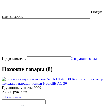
Общие
впечатления:
Представьтесь:
Отправить отзыв
Похожие товары (8)
Быстрый просмотр
Тележка гидравлическая Noblelift АС 30
Грузоподъемность:
3000
23 580 руб.
/ шт
В корзину