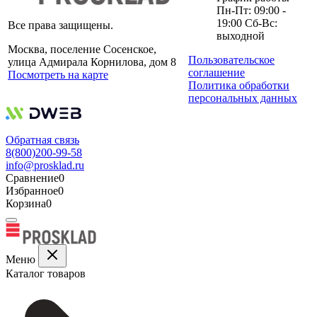
Пн-Пт: 09:00 -
19:00 Сб-Вс:
Все права защищены.
выходной
Москва, поселение Сосенское,
Пользовательское
улица Адмирала Корнилова, дом 8
соглашение
Посмотреть на карте
Политика обработки
персональных данных
Обратная связь
8(800)200-99-58
info@prosklad.ru
Сравнение
0
Избранное
0
Корзина
0
Меню
Каталог товаров