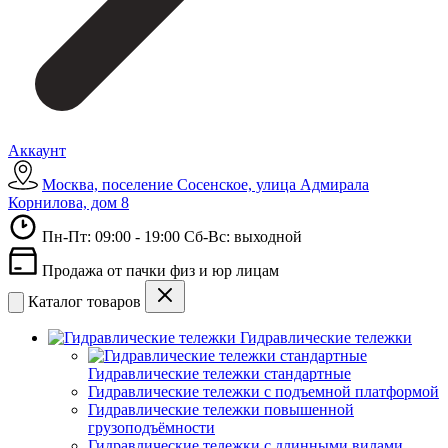
Аккаунт
Москва, поселение Сосенское, улица Адмирала
Корнилова, дом 8
Пн-Пт: 09:00 - 19:00 Сб-Вс: выходной
Продажа от пачки физ и юр лицам
Каталог товаров
Гидравлические тележки
Гидравлические тележки стандартные
Гидравлические тележки с подъемной платформой
Гидравлические тележки повышенной
грузоподъёмности
Гидравлические тележки с длинными вилами