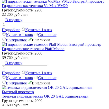
Быстрый просмотр
Гидравлическая тележка VioMax VM20
Грузоподъемность:
2200
22 200 руб.
/ шт
В корзину
Подробнее
Купить в 1 клик
Купить в 1 клик
Сравнение
В избранное
В наличии
Быстрый просмотр
Гидравлические тележки Pfaff Motion
Грузоподъемность:
2600
39 760 руб.
/ шт
В корзину
Подробнее
Купить в 1 клик
Купить в 1 клик
Сравнение
В избранное
В наличии
Быстрый просмотр
Тележка гидравлическая OK 20 GAL оцинкованная
Грузоподъемность:
2000
41 600 руб.
/ шт