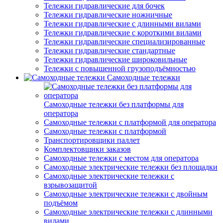
Тележки гидравлические для бочек
Тележки гидравлические ножничные
Тележки гидравлические с длинными вилами
Тележки гидравлические с короткими вилами
Тележки гидравлические специализированные
Тележки гидравлические стандартные
Тележки гидравлические широковильные
Тележки с повышенной грузоподъёмностью
Самоходные тележки
Самоходные тележки без платформы для
оператора
Самоходные тележки с платформой для оператора
Самоходные тележки с платформой
Транспортировщики паллет
Комплектовщики заказов
Самоходные тележки с местом для оператора
Самоходные электрические тележки без площадки
Самоходные электрические тележки с
взрывозащитой
Самоходные электрические тележки с двойным
подъёмом
Самоходные электрические тележки с длинными
вилами