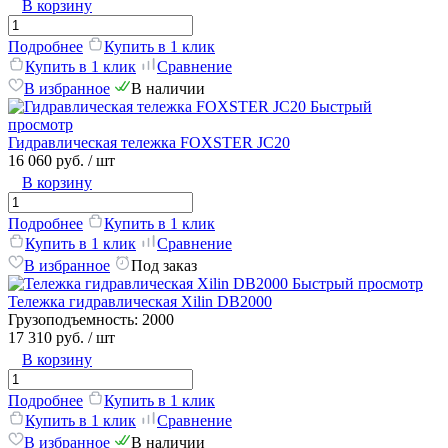
В корзину
Подробнее
Купить в 1 клик
Купить в 1 клик
Сравнение
В избранное
В наличии
Быстрый
просмотр
Гидравлическая тележка FOXSTER JC20
16 060 руб.
/ шт
В корзину
Подробнее
Купить в 1 клик
Купить в 1 клик
Сравнение
В избранное
Под заказ
Быстрый просмотр
Тележка гидравлическая Xilin DB2000
Грузоподъемность:
2000
17 310 руб.
/ шт
В корзину
Подробнее
Купить в 1 клик
Купить в 1 клик
Сравнение
В избранное
В наличии