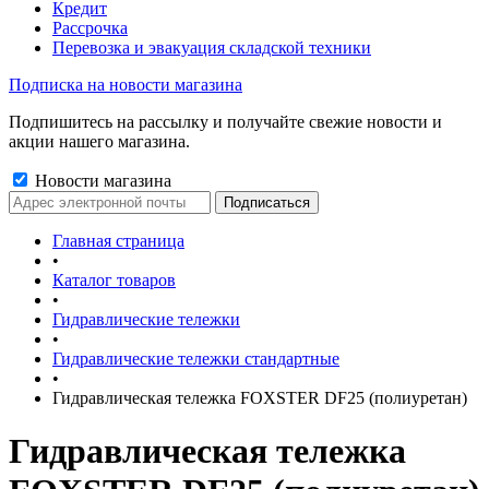
Кредит
Рассрочка
Перевозка и эвакуация складской техники
Подписка на новости магазина
Подпишитесь на рассылку и получайте свежие новости и
акции нашего магазина.
Новости магазина
Главная страница
•
Каталог товаров
•
Гидравлические тележки
•
Гидравлические тележки стандартные
•
Гидравлическая тележка FOXSTER DF25 (полиуретан)
Гидравлическая тележка