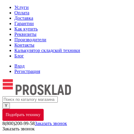
Услуги
Оплата
Доставка
Гарантии
Как купить
Реквизиты
Производители
Контакты
Калькулятор складской техники
Блог
Вход
Регистрация
Подобрать технику
8(800)200-99-58
Заказать звонок
Заказать звонок