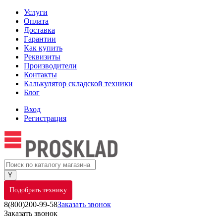
Услуги
Оплата
Доставка
Гарантии
Как купить
Реквизиты
Производители
Контакты
Калькулятор складской техники
Блог
Вход
Регистрация
Подобрать технику
8(800)200-99-58
Заказать звонок
Заказать звонок