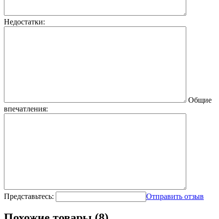
Недостатки:
Общие
впечатления:
Представьтесь:
Отправить отзыв
Похожие товары (8)