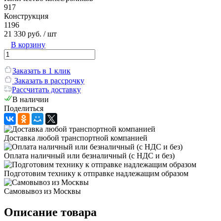
917
Конструкция
1196
21 330 руб.
/ шт
В корзину
Заказать в 1 клик
Заказать в рассрочку
Рассчитать доставку
В наличии
Поделиться
Доставка любой транспортной компанией
Оплата наличный или безналичный (с НДС и без)
Подготовим технику к отправке надлежащим образом
Самовывоз из Москвы
Описание товара