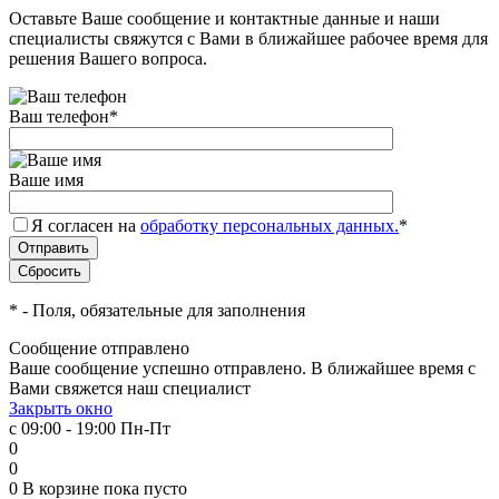
Оставьте Ваше сообщение и контактные данные и наши
специалисты свяжутся с Вами в ближайшее рабочее время для
решения Вашего вопроса.
Ваш телефон
*
Ваше имя
Я согласен на
обработку персональных данных.
*
*
- Поля, обязательные для заполнения
Сообщение отправлено
Ваше сообщение успешно отправлено. В ближайшее время с
Вами свяжется наш специалист
Закрыть окно
с 09:00 - 19:00 Пн-Пт
0
0
0
В корзине
пока пусто