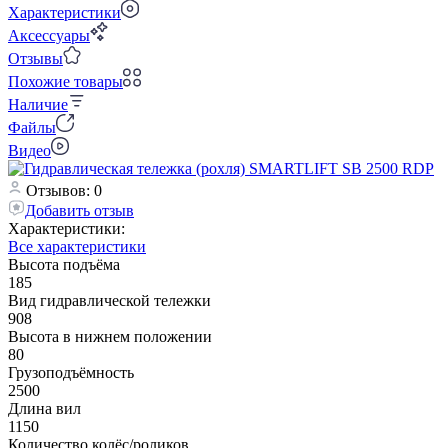
Характеристики
Аксессуары
Отзывы
Похожие товары
Наличие
Файлы
Видео
Отзывов: 0
Добавить отзыв
Характеристики:
Все характеристики
Высота подъёма
185
Вид гидравлической тележки
908
Высота в нижнем положении
80
Грузоподъёмность
2500
Длина вил
1150
Количество колёс/роликов