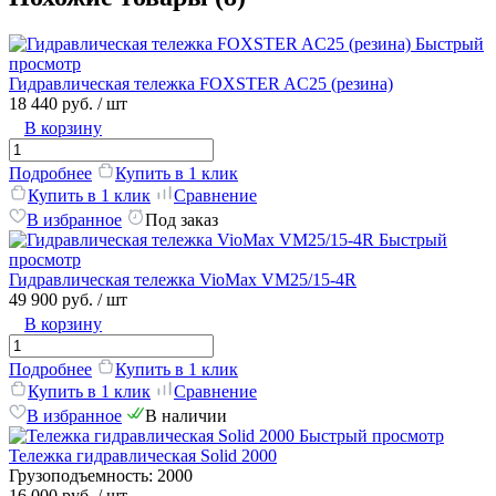
Быстрый
просмотр
Гидравлическая тележка FOXSTER AC25 (резина)
18 440 руб.
/ шт
В корзину
Подробнее
Купить в 1 клик
Купить в 1 клик
Сравнение
В избранное
Под заказ
Быстрый
просмотр
Гидравлическая тележка VioMax VM25/15-4R
49 900 руб.
/ шт
В корзину
Подробнее
Купить в 1 клик
Купить в 1 клик
Сравнение
В избранное
В наличии
Быстрый просмотр
Тележка гидравлическая Solid 2000
Грузоподъемность:
2000
16 000 руб.
/ шт