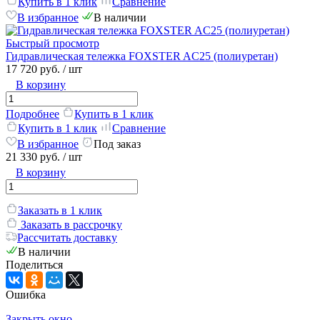
Купить в 1 клик
Сравнение
В избранное
В наличии
Быстрый просмотр
Гидравлическая тележка FOXSTER AC25 (полиуретан)
17 720 руб.
/ шт
В корзину
Подробнее
Купить в 1 клик
Купить в 1 клик
Сравнение
В избранное
Под заказ
21 330 руб.
/ шт
В корзину
Заказать в 1 клик
Заказать в рассрочку
Рассчитать доставку
В наличии
Поделиться
Ошибка
Закрыть окно