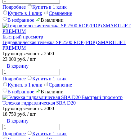
Подробнее
Купить в 1 клик
Купить в 1 клик
Сравнение
В избранное
В наличии
Быстрый просмотр
Гидравлическая тележка SP 2500 RDP (PDP) SMARTLIFT
PREMIUM
Грузоподъемность:
2500
23 000 руб.
/ шт
В корзину
Подробнее
Купить в 1 клик
Купить в 1 клик
Сравнение
В избранное
В наличии
Быстрый просмотр
Тележка гидравлическая SBA D20
Грузоподъемность:
2000
18 750 руб.
/ шт
В корзину
Подробнее
Купить в 1 клик