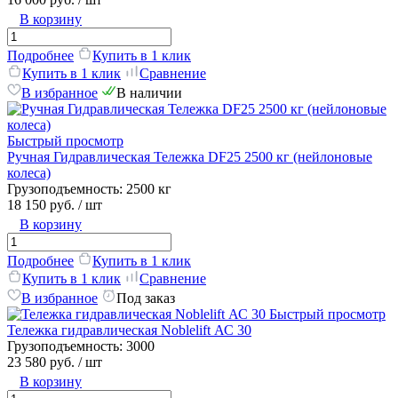
В корзину
Подробнее
Купить в 1 клик
Купить в 1 клик
Сравнение
В избранное
В наличии
Быстрый просмотр
Ручная Гидравлическая Тележка DF25 2500 кг (нейлоновые
колеса)
Грузоподъемность:
2500 кг
18 150 руб.
/ шт
В корзину
Подробнее
Купить в 1 клик
Купить в 1 клик
Сравнение
В избранное
Под заказ
Быстрый просмотр
Тележка гидравлическая Noblelift АС 30
Грузоподъемность:
3000
23 580 руб.
/ шт
В корзину