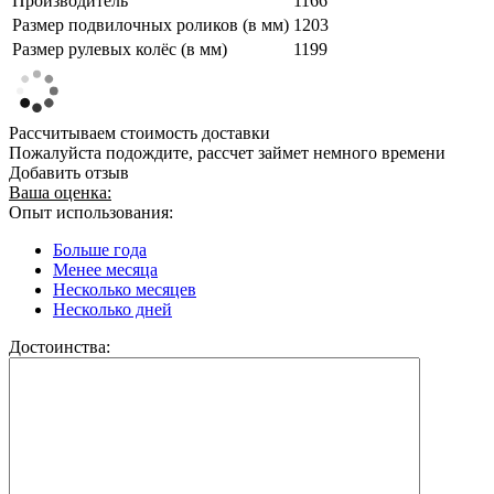
Производитель
1166
Размер подвилочных роликов (в мм)
1203
Размер рулевых колёс (в мм)
1199
Рассчитываем стоимость доставки
Пожалуйста подождите, рассчет займет немного времени
Добавить отзыв
Ваша оценка:
Опыт использования:
Больше года
Менее месяца
Несколько месяцев
Несколько дней
Достоинства: