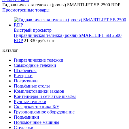
Гидравлическая тележка (роxля) SMARTLIFT SB 2500 RDP
Просмотренные товары
Быстрый просмотр
Гидравлическая тележка (роxля) SMARTLIFT SB 2500
RDP
21 330 руб.
/ шт
Каталог
Гидравлические тележки
Самоходные тележки
Штабелёры
Ричтраки
Погрузчики
Подъёмные столы
Комплектовщики заказов
Контейнеры и сетчатые шкафы
Ручные тележки
Складская техника Б/У
Грузоподъемное оборудование
Подъемники
Поломоечные машины
Стеллажи