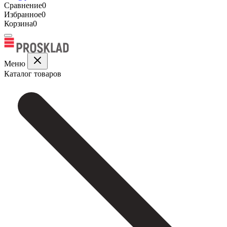
Сравнение
0
Избранное
0
Корзина
0
Меню
Каталог товаров