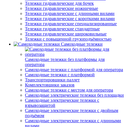
Тележки гидравлические для бочек
Тележки гидравлические ножничные
Тележки гидравлические с длинными вилами
Тележки гидравлические с короткими вилами
Тележки гидравлические специализированные
Тележки гидравлические стандартные
Тележки гидравлические широковильные
Тележки с повышенной грузоподъёмностью
Самоходные тележки
Самоходные тележки без платформы для
оператора
Самоходные тележки с платформой для оператора
Самоходные тележки с платформой
Транспортировщики паллет
Комплектовщики заказов
Самоходные тележки с местом для оператора
Самоходные электрические тележки без площадки
Самоходные электрические тележки с
взрывозащитой
Самоходные электрические тележки с двойным
подъёмом
Самоходные электрические тележки с длинными
вилами