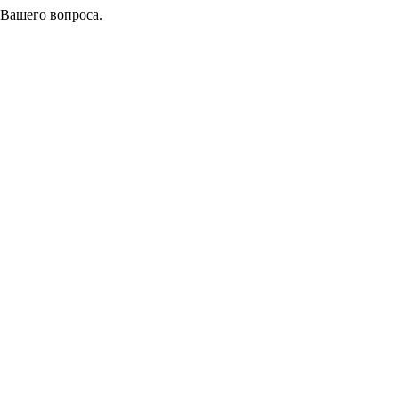
 Вашего вопроса.