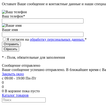
Оставьте Ваше сообщение и контактные данные и наши специа
Ваш телефон
*
Ваше имя
Я согласен на
обработку персональных данных.
*
*
- Поля, обязательные для заполнения
Сообщение отправлено
Ваше сообщение успешно отправлено. В ближайшее время с Ва
Закрыть окно
с 09:00 - 19:00 Пн-Пт
0
0
0
В корзине
пока пусто
Каталог товаров