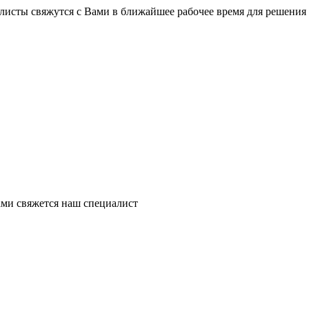
листы свяжутся с Вами в ближайшее рабочее время для решения
ми свяжется наш специалист