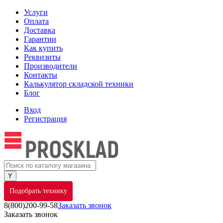
Услуги
Оплата
Доставка
Гарантии
Как купить
Реквизиты
Производители
Контакты
Калькулятор складской техники
Блог
Вход
Регистрация
Подобрать технику
8(800)200-99-58
Заказать звонок
Заказать звонок