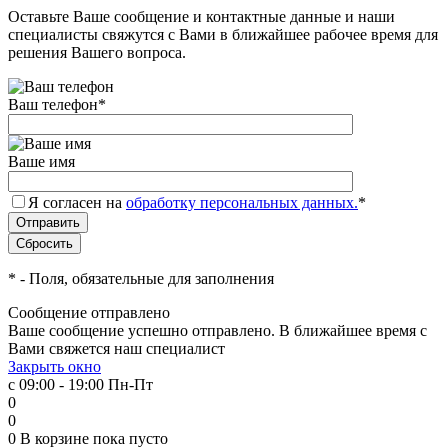
Оставьте Ваше сообщение и контактные данные и наши
специалисты свяжутся с Вами в ближайшее рабочее время для
решения Вашего вопроса.
Ваш телефон
*
Ваше имя
Я согласен на
обработку персональных данных.
*
*
- Поля, обязательные для заполнения
Сообщение отправлено
Ваше сообщение успешно отправлено. В ближайшее время с
Вами свяжется наш специалист
Закрыть окно
с 09:00 - 19:00 Пн-Пт
0
0
0
В корзине
пока пусто