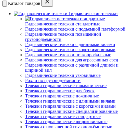
Каталог товаров
Гидравлические тележки
Гидравлические тележки стандартные
Гидравлические тележки с подъемной платформой
Гидравлические тележки повышенной
грузоподъёмности
Гидравлические тележки с длинными вилами
Гидравлические тележки с короткими вилами
Гидравлические тележки низкопрофильные
Гидравлические тележки для агрессивных сред
Гидравлические тележки с различной длиной и
шириной вил
Гидравлические тележки узковильные
Рохли по грузоподъёмности
Тележки гидравлические гальванические
Тележки гидравлические для бочек
Тележки гидравлические ножничные
Тележки гидравлические с длинными вилами
Тележки гидравлические с короткими вилами
Тележки гидравлические специализированные
Тележки гидравлические стандартные
Тележки гидравлические широковильные
Тележки с повышенной грузоподъёмностью