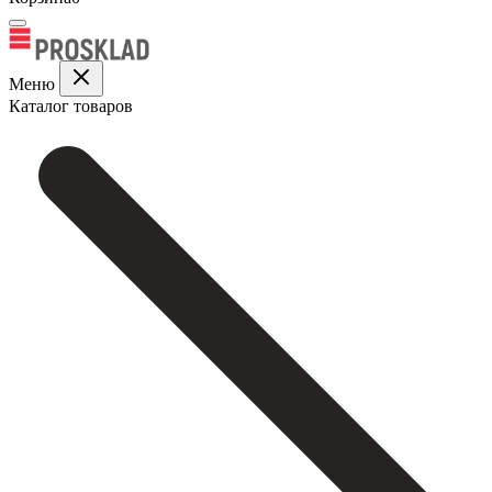
Меню
Каталог товаров