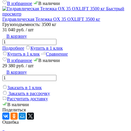
В избранное
В наличии
Быстрый
просмотр
Гидравлическая Тележка OX 35 OXLIFT 3500 кг
Грузоподъемность:
3500 кг
31 040 руб.
/ шт
В корзину
Подробнее
Купить в 1 клик
Купить в 1 клик
Сравнение
В избранное
В наличии
29 380 руб.
/ шт
В корзину
Заказать в 1 клик
Заказать в рассрочку
Рассчитать доставку
В наличии
Поделиться
Ошибка