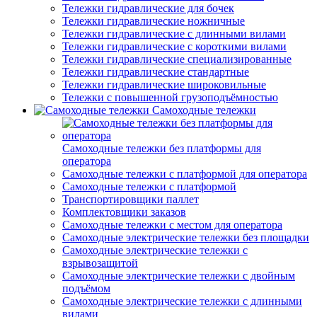
Тележки гидравлические для бочек
Тележки гидравлические ножничные
Тележки гидравлические с длинными вилами
Тележки гидравлические с короткими вилами
Тележки гидравлические специализированные
Тележки гидравлические стандартные
Тележки гидравлические широковильные
Тележки с повышенной грузоподъёмностью
Самоходные тележки
Самоходные тележки без платформы для
оператора
Самоходные тележки с платформой для оператора
Самоходные тележки с платформой
Транспортировщики паллет
Комплектовщики заказов
Самоходные тележки с местом для оператора
Самоходные электрические тележки без площадки
Самоходные электрические тележки с
взрывозащитой
Самоходные электрические тележки с двойным
подъёмом
Самоходные электрические тележки с длинными
вилами