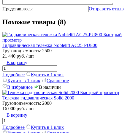
Представьтесь:
Отправить отзыв
Похожие товары (8)
Быстрый
просмотр
Гидравлическая тележка Noblelift AC25-PU800
Грузоподъемность:
2500
21 440 руб.
/ шт
В корзину
Подробнее
Купить в 1 клик
Купить в 1 клик
Сравнение
В избранное
В наличии
Быстрый просмотр
Тележка гидравлическая Solid 2000
Грузоподъемность:
2000
16 000 руб.
/ шт
В корзину
Подробнее
Купить в 1 клик