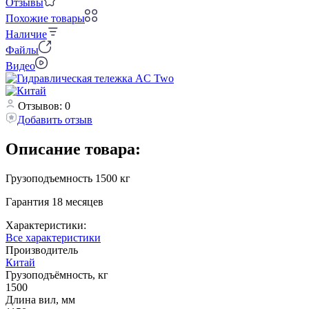
Отзывы
Похожие товары
Наличие
Файлы
Видео
Отзывов: 0
Добавить отзыв
Описание товара:
Грузоподъемность 1500 кг
Гарантия 18 месяцев
Характеристики:
Все характеристики
Производитель
Китай
Грузоподъёмность, кг
1500
Длина вил, мм