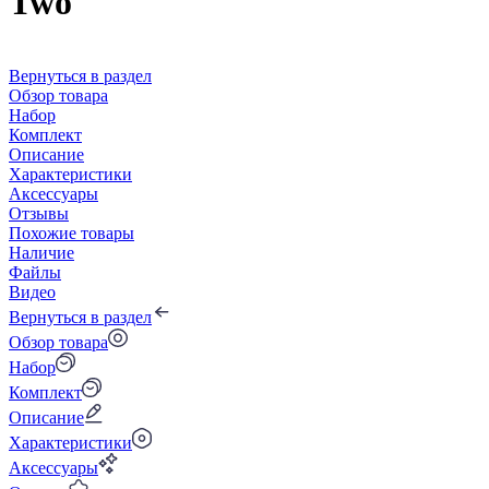
Two
Вернуться в раздел
Обзор товара
Набор
Комплект
Описание
Характеристики
Аксессуары
Отзывы
Похожие товары
Наличие
Файлы
Видео
Вернуться в раздел
Обзор товара
Набор
Комплект
Описание
Характеристики
Аксессуары