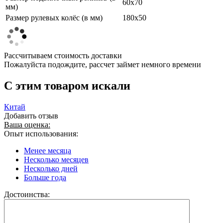
60х70
мм)
Размер рулевых колёс (в мм)
180х50
Рассчитываем стоимость доставки
Пожалуйста подождите, рассчет займет немного времени
C этим товаром искали
Китай
Добавить отзыв
Ваша оценка:
Опыт использования:
Менее месяца
Несколько месяцев
Несколько дней
Больше года
Достоинства: