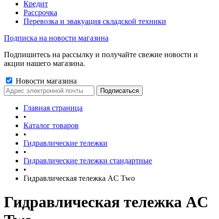
Кредит
Рассрочка
Перевозка и эвакуация складской техники
Подписка на новости магазина
Подпишитесь на рассылку и получайте свежие новости и
акции нашего магазина.
Новости магазина
Главная страница
•
Каталог товаров
•
Гидравлические тележки
•
Гидравлические тележки стандартные
•
Гидравлическая тележка AC Two
Гидравлическая тележка AC