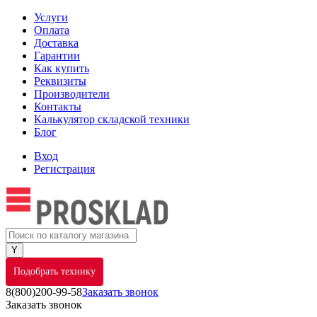
Услуги
Оплата
Доставка
Гарантии
Как купить
Реквизиты
Производители
Контакты
Калькулятор складской техники
Блог
Вход
Регистрация
Подобрать технику
8(800)200-99-58
Заказать звонок
Заказать звонок