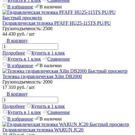
Купить в 1 клик
Сравнение
В избранное
В наличии
Быстрый просмотр
Гидравлическая тележка PFAFF HU25-115TS PU/PU
Грузоподъемность:
2500
44 430 руб.
/ шт
В корзину
Подробнее
Купить в 1 клик
Купить в 1 клик
Сравнение
В избранное
В наличии
Быстрый просмотр
Тележка гидравлическая Xilin DB2000
Грузоподъемность:
2000
17 310 руб.
/ шт
В корзину
Подробнее
Купить в 1 клик
Купить в 1 клик
Сравнение
В избранное
В наличии
Быстрый просмотр
Гидравлическая тележка WARUN JC20