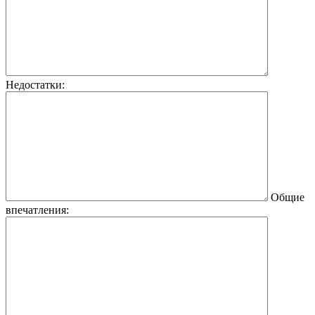
Недостатки:
Общие
впечатления: