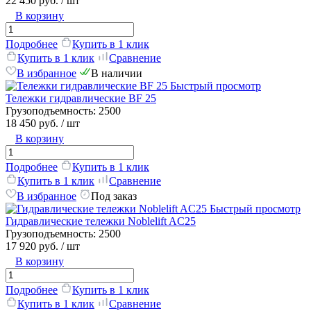
22 450 руб.
/ шт
В корзину
Подробнее
Купить в 1 клик
Купить в 1 клик
Сравнение
В избранное
В наличии
Быстрый просмотр
Тележки гидравлические BF 25
Грузоподъемность:
2500
18 450 руб.
/ шт
В корзину
Подробнее
Купить в 1 клик
Купить в 1 клик
Сравнение
В избранное
Под заказ
Быстрый просмотр
Гидравлические тележки Noblelift AC25
Грузоподъемность:
2500
17 920 руб.
/ шт
В корзину
Подробнее
Купить в 1 клик
Купить в 1 клик
Сравнение