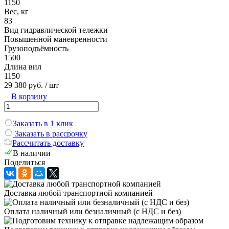
1150
Вес, кг
83
Вид гидравлической тележки
Повышенной маневренности
Грузоподъёмность
1500
Длина вил
1150
29 380 руб.
/ шт
В корзину
Заказать в 1 клик
Заказать в рассрочку
Рассчитать доставку
В наличии
Поделиться
Доставка любой транспортной компанией
Оплата наличный или безналичный (с НДС и без)