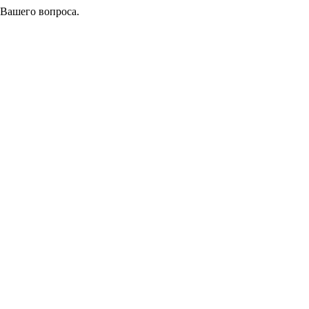
 Вашего вопроса.