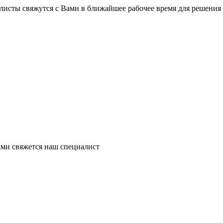
листы свяжутся с Вами в ближайшее рабочее время для решения
ми свяжется наш специалист