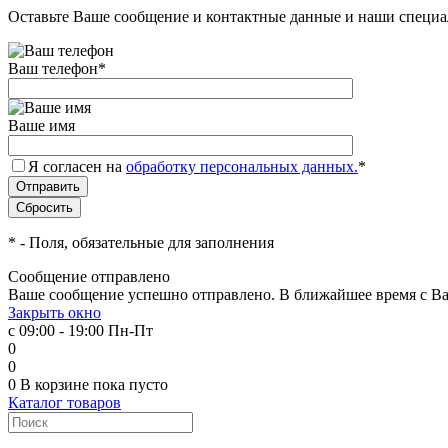
Оставьте Ваше сообщение и контактные данные и наши специа
Ваш телефон
*
Ваше имя
Я согласен на
обработку персональных данных.
*
*
- Поля, обязательные для заполнения
Сообщение отправлено
Ваше сообщение успешно отправлено. В ближайшее время с Ва
Закрыть окно
с 09:00 - 19:00 Пн-Пт
0
0
0
В корзине
пока пусто
Каталог товаров