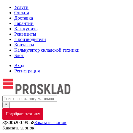
Услуги
Оплата
Доставка
Гарантии
Как купить
Реквизиты
Производители
Контакты
Калькулятор складской техники
Блог
Вход
Регистрация
Подобрать технику
8(800)200-99-58
Заказать звонок
Заказать звонок