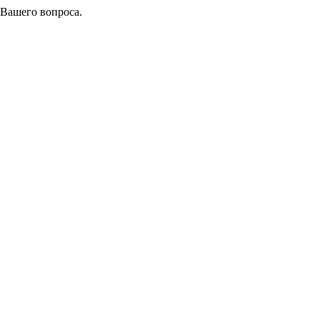
 Вашего вопроса.