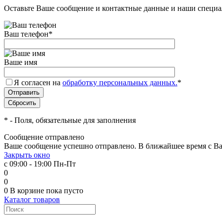
Оставьте Ваше сообщение и контактные данные и наши специа
Ваш телефон
*
Ваше имя
Я согласен на
обработку персональных данных.
*
*
- Поля, обязательные для заполнения
Сообщение отправлено
Ваше сообщение успешно отправлено. В ближайшее время с Ва
Закрыть окно
с 09:00 - 19:00 Пн-Пт
0
0
0
В корзине
пока пусто
Каталог товаров