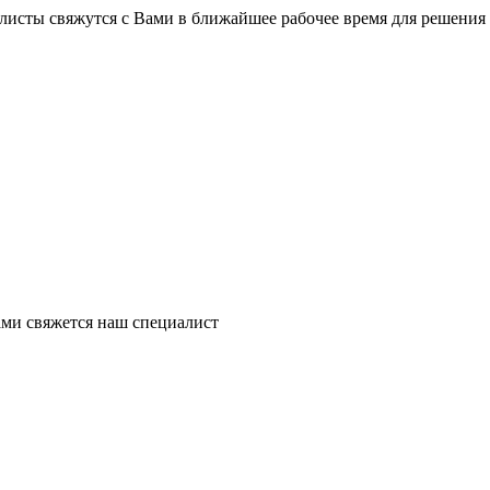
листы свяжутся с Вами в ближайшее рабочее время для решения
ми свяжется наш специалист