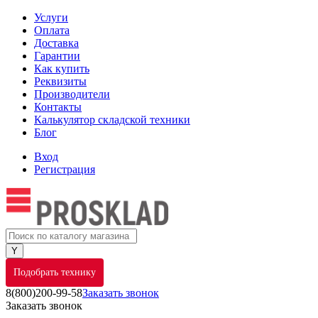
Услуги
Оплата
Доставка
Гарантии
Как купить
Реквизиты
Производители
Контакты
Калькулятор складской техники
Блог
Вход
Регистрация
Подобрать технику
8(800)200-99-58
Заказать звонок
Заказать звонок