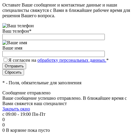
Оставьте Ваше сообщение и контактные данные и наши
специалисты свяжутся с Вами в ближайшее рабочее время для
решения Вашего вопроса.
Ваш телефон
*
Ваше имя
Я согласен на
обработку персональных данных.
*
*
- Поля, обязательные для заполнения
Сообщение отправлено
Ваше сообщение успешно отправлено. В ближайшее время с
Вами свяжется наш специалист
Закрыть окно
с 09:00 - 19:00 Пн-Пт
0
0
0
В корзине
пока пусто