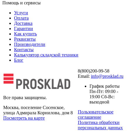
Помощь и сервисы
Услуги
Оплата
Доставка
Гарантии
Как купить
Реквизиты
Производители
Контакты
Калькулятор складской техники
Блог
8(800)200-99-58
Email:
info@prosklad.ru
График работы
Пн-Пт: 09:00 -
19:00 Сб-Вс:
Все права защищены.
выходной
Москва, поселение Сосенское,
Пользовательское
улица Адмирала Корнилова, дом 8
соглашение
Посмотреть на карте
Политика обработки
персональных данных