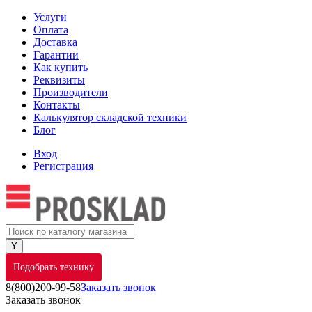
Услуги
Оплата
Доставка
Гарантии
Как купить
Реквизиты
Производители
Контакты
Калькулятор складской техники
Блог
Вход
Регистрация
Подобрать технику
8(800)200-99-58
Заказать звонок
Заказать звонок