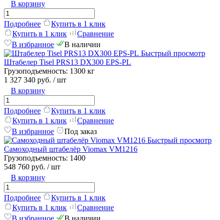
В корзину
Подробнее
Купить в 1 клик
Купить в 1 клик
Сравнение
В избранное
В наличии
Быстрый просмотр
Штабелер Tisel PRS13 DX300 EPS-PL
Грузоподъемность:
1300 кг
1 327 340 руб.
/ шт
В корзину
Подробнее
Купить в 1 клик
Купить в 1 клик
Сравнение
В избранное
Под заказ
Быстрый просмотр
Самоходный штабелёр Viomax VM1216
Грузоподъемность:
1400
548 760 руб.
/ шт
В корзину
Подробнее
Купить в 1 клик
Купить в 1 клик
Сравнение
В избранное
В наличии