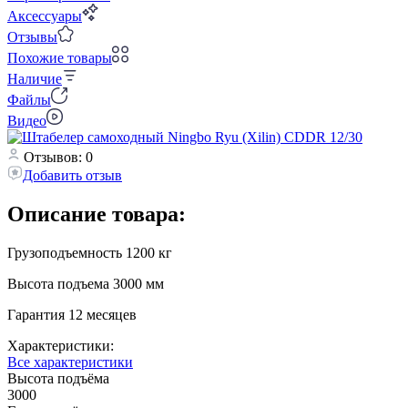
Аксессуары
Отзывы
Похожие товары
Наличие
Файлы
Видео
Отзывов: 0
Добавить отзыв
Описание товара:
Грузоподъемность 1200 кг
Высота подъема 3000 мм
Гарантия 12 месяцев
Характеристики:
Все характеристики
Высота подъёма
3000