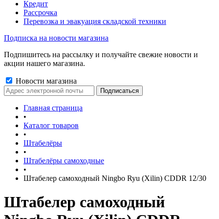
Кредит
Рассрочка
Перевозка и эвакуация складской техники
Подписка на новости магазина
Подпишитесь на рассылку и получайте свежие новости и
акции нашего магазина.
Новости магазина
Главная страница
•
Каталог товаров
•
Штабелёры
•
Штабелёры самоходные
•
Штабелер самоходный Ningbo Ryu (Xilin) CDDR 12/30
Штабелер самоходный