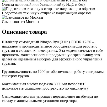
Оплата наличный или безналичный (с НДС и без)
Подготовим технику к отправке надлежащим образом
Самовывоз из Москвы
Описание товара
Штабелер самоходный Ningbo Ryu (Xilin) CDDR 12/30 –
надежное и производительное оборудование для работы с
грузами в складских помещениях. Эта модель сочетает в себе
прочность, маневренность и продуманную эргономику, что
делает её идеальным выбором для эффективного управления
грузами.
Грузоподъемность до 1200 кг обеспечивает работу с широким
спектром грузов.
Максимальная высота подъема 3000 мм позволяет
использовать складское пространство по максимуму.
Самоходная система упрощает перемещение штабелера по
складу с минимальными усилиями оператора.