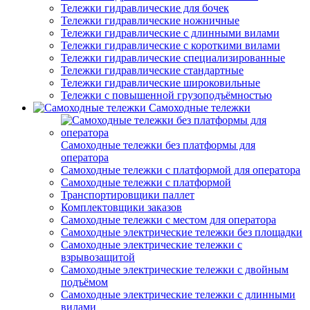
Тележки гидравлические для бочек
Тележки гидравлические ножничные
Тележки гидравлические с длинными вилами
Тележки гидравлические с короткими вилами
Тележки гидравлические специализированные
Тележки гидравлические стандартные
Тележки гидравлические широковильные
Тележки с повышенной грузоподъёмностью
Самоходные тележки
Самоходные тележки без платформы для
оператора
Самоходные тележки с платформой для оператора
Самоходные тележки с платформой
Транспортировщики паллет
Комплектовщики заказов
Самоходные тележки с местом для оператора
Самоходные электрические тележки без площадки
Самоходные электрические тележки с
взрывозащитой
Самоходные электрические тележки с двойным
подъёмом
Самоходные электрические тележки с длинными
вилами