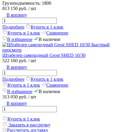
Грузоподъемность:
1800
813 150 руб.
/ шт
В корзину
Подробнее
Купить в 1 клик
Купить в 1 клик
Сравнение
В избранное
В наличии
Быстрый
просмотр
Штабелер самоходный Grost SHED 10/30
522 160 руб.
/ шт
В корзину
Подробнее
Купить в 1 клик
Купить в 1 клик
Сравнение
В избранное
В наличии
313 050 руб.
/ шт
В корзину
Купить в 1 клик
Заказать в рассрочку
Рассчитать доставку