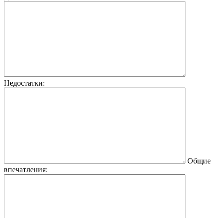
Недостатки:
Общие
впечатления: