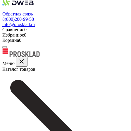
Обратная связь
8(800)200-99-58
info@prosklad.ru
Сравнение
0
Избранное
0
Корзина
0
Меню
Каталог товаров