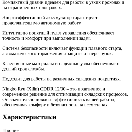
Компактный дизайн идеален для работы в узких проходах и
на ограниченных площадках.
Энергоэффективный аккумулятор гарантирует
продолжительную автономную работу.
Интуитивно понятный пульт управления обеспечивает
точность и комфорт при выполнении задач.
Система безопасности включает функции плавного старта,
автоматического торможения и защиты от перегрузок.
Качественные материалы и надежные узлы обеспечивают
долгий срок службы.
Подходит для работы на различных складских покрытиях.
Ningbo Ryu (Xilin) CDDR 12/30 – это практичное и
современное решение для оптимизации складских процессов.
Он значительно повысит эффективность вашей работы,
обеспечивая комфорт и безопасность на всех этапах.
Характеристики
Прочие