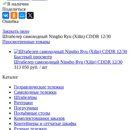
В наличии
Поделиться
Ошибка
Закрыть окно
Штабелер самоходный Ningbo Ryu (Xilin) CDDR 12/30
Просмотренные товары
Быстрый просмотр
Штабелер самоходный Ningbo Ryu (Xilin) CDDR 12/30
313 050 руб.
/ шт
Каталог
Гидравлические тележки
Самоходные тележки
Штабелёры
Ричтраки
Погрузчики
Подъёмные столы
Комплектовщики заказов
Контейнеры и сетчатые шкафы
Ручные тележки