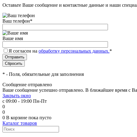
Оставьте Ваше сообщение и контактные данные и наши специа
Ваш телефон
*
Ваше имя
Я согласен на
обработку персональных данных.
*
*
- Поля, обязательные для заполнения
Сообщение отправлено
Ваше сообщение успешно отправлено. В ближайшее время с Ва
Закрыть окно
с 09:00 - 19:00 Пн-Пт
0
0
0
В корзине
пока пусто
Каталог товаров