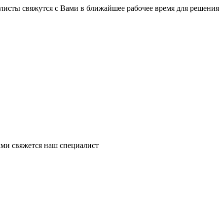
листы свяжутся с Вами в ближайшее рабочее время для решения
ми свяжется наш специалист