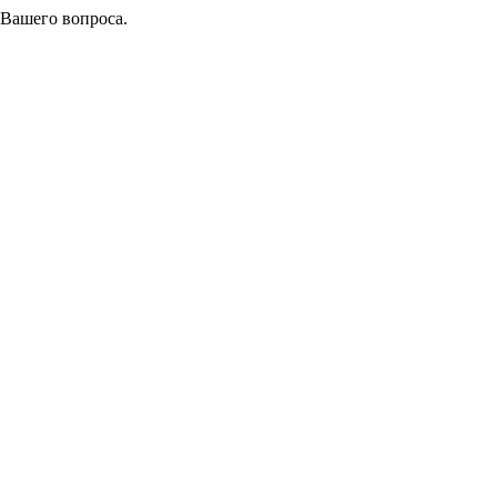
 Вашего вопроса.