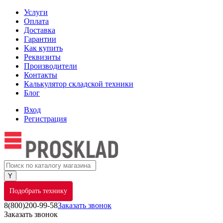
Услуги
Оплата
Доставка
Гарантии
Как купить
Реквизиты
Производители
Контакты
Калькулятор складской техники
Блог
Вход
Регистрация
Подобрать технику
8(800)200-99-58
Заказать звонок
Заказать звонок