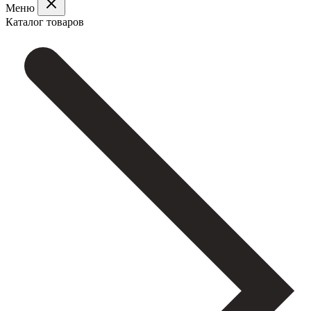
Меню
Каталог товаров