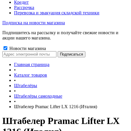
Кредит
Рассрочка
Перевозка и эвакуация складской техники
Подписка на новости магазина
Подпишитесь на рассылку и получайте свежие новости и
акции нашего магазина.
Новости магазина
Главная страница
•
Каталог товаров
•
Штабелёры
•
Штабелёры самоходные
•
Штабелер Pramac Lifter LX 1216 (Италия)
Штабелер Pramac Lifter LX