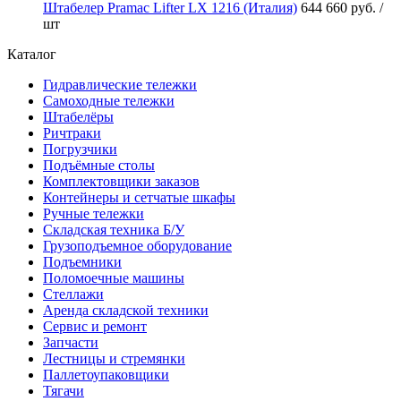
Штабелер Pramac Lifter LX 1216 (Италия)
644 660 руб.
/
шт
Каталог
Гидравлические тележки
Самоходные тележки
Штабелёры
Ричтраки
Погрузчики
Подъёмные столы
Комплектовщики заказов
Контейнеры и сетчатые шкафы
Ручные тележки
Складская техника Б/У
Грузоподъемное оборудование
Подъемники
Поломоечные машины
Стеллажи
Аренда складской техники
Сервис и ремонт
Запчасти
Лестницы и стремянки
Паллетоупаковщики
Тягачи