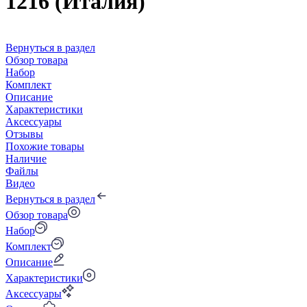
1216 (Италия)
Вернуться в раздел
Обзор товара
Набор
Комплект
Описание
Характеристики
Аксессуары
Отзывы
Похожие товары
Наличие
Файлы
Видео
Вернуться в раздел
Обзор товара
Набор
Комплект
Описание
Характеристики
Аксессуары