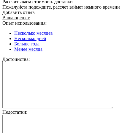
Рассчитываем стоимость доставки
Пожалуйста подождите, рассчет займет немного времени
Добавить отзыв
Ваша оценка:
Опыт использования:
Несколько месяцев
Несколько дней
Больше года
Менее месяца
Достоинства:
Недостатки: