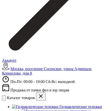
Аккаунт
Москва, поселение Сосенское, улица Адмирала
Корнилова, дом 8
Пн-Пт: 09:00 - 19:00 Сб-Вс: выходной
Продажа от пачки физ и юр лицам
Каталог товаров
Гидравлические тележки