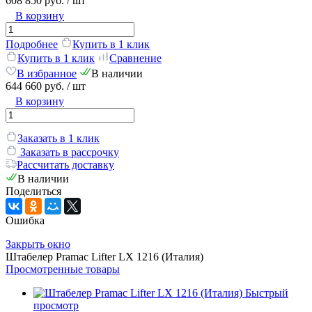
608 850 руб.
/ шт
В корзину
Подробнее
Купить в 1 клик
Купить в 1 клик
Сравнение
В избранное
В наличии
644 660 руб.
/ шт
В корзину
Заказать в 1 клик
Заказать в рассрочку
Рассчитать доставку
В наличии
Поделиться
Ошибка
Закрыть окно
Штабелер Pramac Lifter LX 1216 (Италия)
Просмотренные товары
Быстрый
просмотр