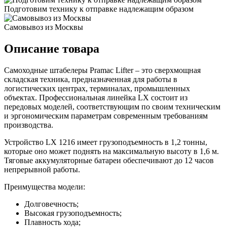
Подготовим технику к отправке надлежащим образом
Самовывоз из Москвы
Описание товара
Самоходные штабелеры Pramac Lifter – это сверхмощная
складская техника, предназначенная для работы в
логистических центрах, терминалах, промышленных
объектах. Профессиональная линейка LX состоит из
передовых моделей, соответствующим по своим техническим
и эргономическим параметрам современным требованиям
производства.
Устройство LX 1216 имеет грузоподъемность в 1,2 тонны,
которые оно может поднять на максимальную высоту в 1,6 м.
Тяговые аккумуляторные батареи обеспечивают до 12 часов
непрерывной работы.
Преимущества модели:
Долговечность;
Высокая грузоподъемность;
Плавность хода;