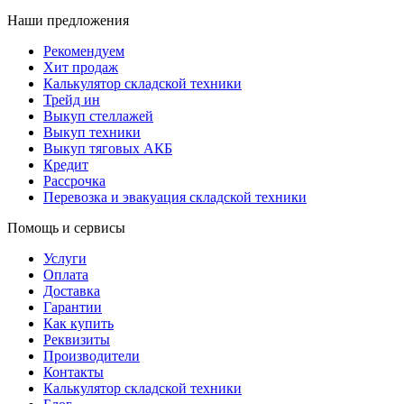
Наши предложения
Рекомендуем
Хит продаж
Калькулятор складской техники
Трейд ин
Выкуп стеллажей
Выкуп техники
Выкуп тяговых АКБ
Кредит
Рассрочка
Перевозка и эвакуация складской техники
Помощь и сервисы
Услуги
Оплата
Доставка
Гарантии
Как купить
Реквизиты
Производители
Контакты
Калькулятор складской техники