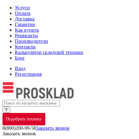
Услуги
Оплата
Доставка
Гарантии
Как купить
Реквизиты
Производители
Контакты
Калькулятор складской техники
Блог
Вход
Регистрация
Подобрать технику
8(800)200-99-58
Заказать звонок
Заказать звонок