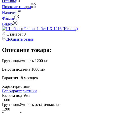
Отзывы
Похожие товары
Наличие
Файлы
Видео
Отзывов: 0
Добавить отзыв
Описание товара:
Грузоподъемность 1200 кг
Высота подъема 1600 мм
Гарантия 18 месяцев
Характеристики:
Все характеристики
Высота подъёма
1600
Грузоподъёмность остаточная, кг
1200