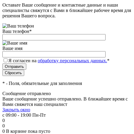
Оставьте Ваше сообщение и контактные данные и наши
специалисты свяжутся с Вами в ближайшее рабочее время для
решения Вашего вопроса.
Ваш телефон
*
Ваше имя
Я согласен на
обработку персональных данных.
*
*
- Поля, обязательные для заполнения
Сообщение отправлено
Ваше сообщение успешно отправлено. В ближайшее время с
Вами свяжется наш специалист
Закрыть окно
с 09:00 - 19:00 Пн-Пт
0
0
0
В корзине
пока пусто