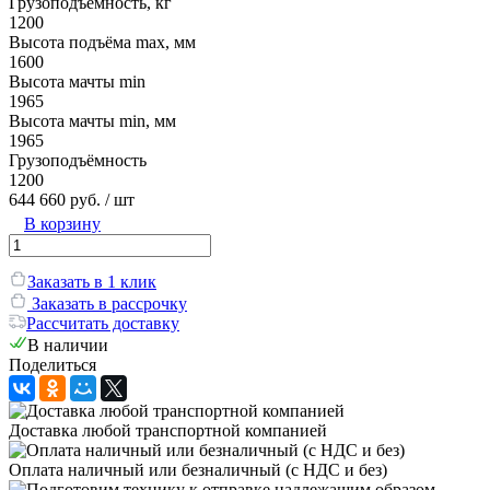
Грузоподъёмность, кг
1200
Высота подъёма max, мм
1600
Высота мачты min
1965
Высота мачты min, мм
1965
Грузоподъёмность
1200
644 660 руб.
/ шт
В корзину
Заказать в 1 клик
Заказать в рассрочку
Рассчитать доставку
В наличии
Поделиться
Доставка любой транспортной компанией
Оплата наличный или безналичный (с НДС и без)