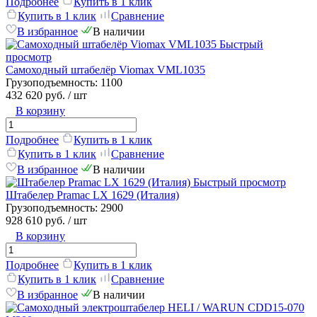
Подробнее
Купить в 1 клик
Купить в 1 клик
Сравнение
В избранное
В наличии
Быстрый
просмотр
Самоходный штабелёр Viomax VML1035
Грузоподъемность:
1100
432 620 руб.
/ шт
В корзину
Подробнее
Купить в 1 клик
Купить в 1 клик
Сравнение
В избранное
В наличии
Быстрый просмотр
Штабелер Pramac LX 1629 (Италия)
Грузоподъемность:
2900
928 610 руб.
/ шт
В корзину
Подробнее
Купить в 1 клик
Купить в 1 клик
Сравнение
В избранное
В наличии