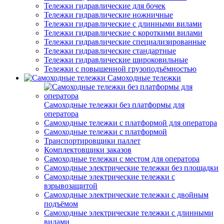
Тележки гидравлические для бочек
Тележки гидравлические ножничные
Тележки гидравлические с длинными вилами
Тележки гидравлические с короткими вилами
Тележки гидравлические специализированные
Тележки гидравлические стандартные
Тележки гидравлические широковильные
Тележки с повышенной грузоподъёмностью
Самоходные тележки
Самоходные тележки без платформы для
оператора
Самоходные тележки с платформой для оператора
Самоходные тележки с платформой
Транспортировщики паллет
Комплектовщики заказов
Самоходные тележки с местом для оператора
Самоходные электрические тележки без площадки
Самоходные электрические тележки с
взрывозащитой
Самоходные электрические тележки с двойным
подъёмом
Самоходные электрические тележки с длинными
вилами