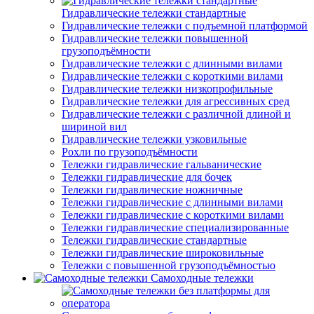
Гидравлические тележки стандартные
Гидравлические тележки с подъемной платформой
Гидравлические тележки повышенной
грузоподъёмности
Гидравлические тележки с длинными вилами
Гидравлические тележки с короткими вилами
Гидравлические тележки низкопрофильные
Гидравлические тележки для агрессивных сред
Гидравлические тележки с различной длиной и
шириной вил
Гидравлические тележки узковильные
Рохли по грузоподъёмности
Тележки гидравлические гальванические
Тележки гидравлические для бочек
Тележки гидравлические ножничные
Тележки гидравлические с длинными вилами
Тележки гидравлические с короткими вилами
Тележки гидравлические специализированные
Тележки гидравлические стандартные
Тележки гидравлические широковильные
Тележки с повышенной грузоподъёмностью
Самоходные тележки