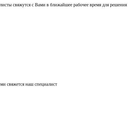
листы свяжутся с Вами в ближайшее рабочее время для решения
ми свяжется наш специалист