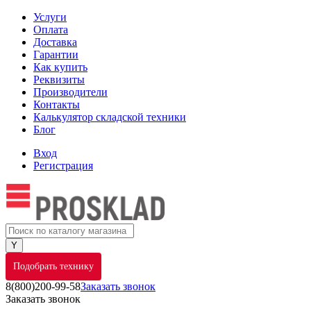
Услуги
Оплата
Доставка
Гарантии
Как купить
Реквизиты
Производители
Контакты
Калькулятор складской техники
Блог
Вход
Регистрация
Подобрать технику
8(800)200-99-58
Заказать звонок
Заказать звонок