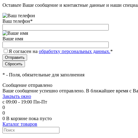
Оставьте Ваше сообщение и контактные данные и наши специа
Ваш телефон
*
Ваше имя
Я согласен на
обработку персональных данных.
*
*
- Поля, обязательные для заполнения
Сообщение отправлено
Ваше сообщение успешно отправлено. В ближайшее время с Ва
Закрыть окно
с 09:00 - 19:00 Пн-Пт
0
0
0
В корзине
пока пусто
Каталог товаров