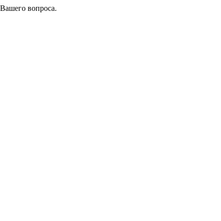
 Вашего вопроса.