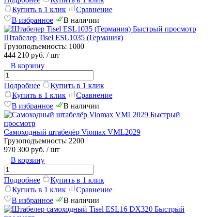
Купить в 1 клик
Сравнение
В избранное
В наличии
Быстрый просмотр
Штабелер Tisel ESL1035 (Германия)
Грузоподъемность:
1000
444 210 руб.
/ шт
В корзину
Подробнее
Купить в 1 клик
Купить в 1 клик
Сравнение
В избранное
В наличии
Быстрый
просмотр
Самоходный штабелёр Viomax VML2029
Грузоподъемность:
2200
970 300 руб.
/ шт
В корзину
Подробнее
Купить в 1 клик
Купить в 1 клик
Сравнение
В избранное
В наличии
Быстрый