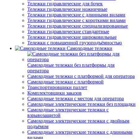
Тележки гидравлические для бочек
Тележки гидравлические ножничные
Тележки гидравлические с длинными вилами
Тележки гидравлические с короткими вилами
Тележки гидравлические специализированные
Тележки гидравлические стандартные
Тележки гидравлические широковильные
Тележки с повышенной грузоподъёмностью
Самоходные тележки
Самоходные тележки без платформы для
оператора
Самоходные тележки с платформой для оператора
Самоходные тележки с платформой
Транспортировщики паллет
Комплектовщики заказов
Самоходные тележки с местом для оператора
Самоходные электрические тележки без площадки
Самоходные электрические тележки с
взрывозащитой
Самоходные электрические тележки с двойным
подъёмом
Самоходные электрические тележки с длинными
вилами