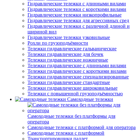
Гидравлические тележки с длинными вилами
Гидравлические тележки с короткими вилами
Гидравлические тележки низкопрофильные
Гидравлические тележки для агрессивных сред
Гидравлические тележки с различной длиной и
шириной вил
Гидравлические тележки узковильные
Рохли по грузоподъёмности
Тележки гидравлические гальванические
Тележки гидравлические для бочек
Тележки гидравлические ножничные
Тележки гидравлические с длинными вилами
Тележки гидравлические с короткими вилами
Тележки гидравлические специализированные
Тележки гидравлические стандартные
Тележки гидравлические широковильные
Тележки с повышенной грузоподъёмностью
Самоходные тележки
Самоходные тележки без платформы для
оператора
Самоходные тележки с платформой для оператора
Самоходные тележки с платформой
Транспортировщики паллет