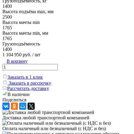
Грузоподъёмность, кг
1400
Высота подъёма max, мм
2500
Высота мачты min
1765
Высота мачты min, мм
1765
Грузоподъёмность
1400
1 104 950 руб.
/ шт
В корзину
Заказать в 1 клик
Заказать в рассрочку
Рассчитать доставку
В наличии
Поделиться
Доставка любой транспортной компанией
Оплата наличный или безналичный (с НДС и без)