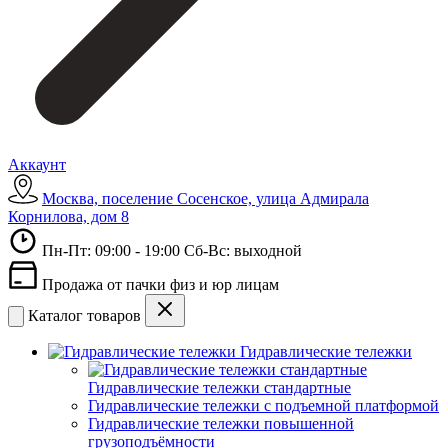
Аккаунт
Москва, поселение Сосенское, улица Адмирала
Корнилова, дом 8
Пн-Пт: 09:00 - 19:00 Сб-Вс: выходной
Продажа от пачки физ и юр лицам
Каталог товаров
Гидравлические тележки
Гидравлические тележки стандартные
Гидравлические тележки с подъемной платформой
Гидравлические тележки повышенной
грузоподъёмности