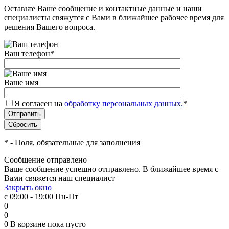
Оставьте Ваше сообщение и контактные данные и наши
специалисты свяжутся с Вами в ближайшее рабочее время для
решения Вашего вопроса.
Ваш телефон
*
Ваше имя
Я согласен на
обработку персональных данных.
*
*
- Поля, обязательные для заполнения
Сообщение отправлено
Ваше сообщение успешно отправлено. В ближайшее время с
Вами свяжется наш специалист
Закрыть окно
с 09:00 - 19:00 Пн-Пт
0
0
0
В корзине
пока пусто