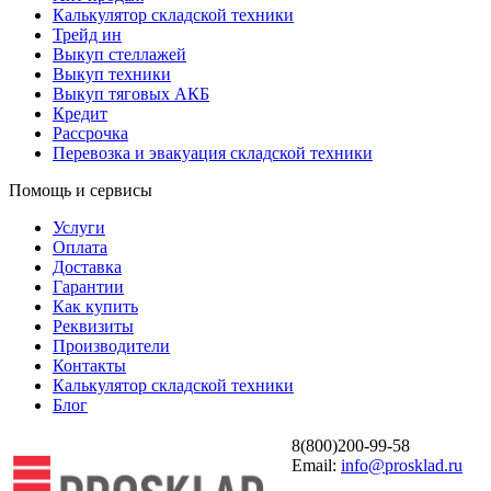
Калькулятор складской техники
Трейд ин
Выкуп стеллажей
Выкуп техники
Выкуп тяговых АКБ
Кредит
Рассрочка
Перевозка и эвакуация складской техники
Помощь и сервисы
Услуги
Оплата
Доставка
Гарантии
Как купить
Реквизиты
Производители
Контакты
Калькулятор складской техники
Блог
8(800)200-99-58
Email:
info@prosklad.ru