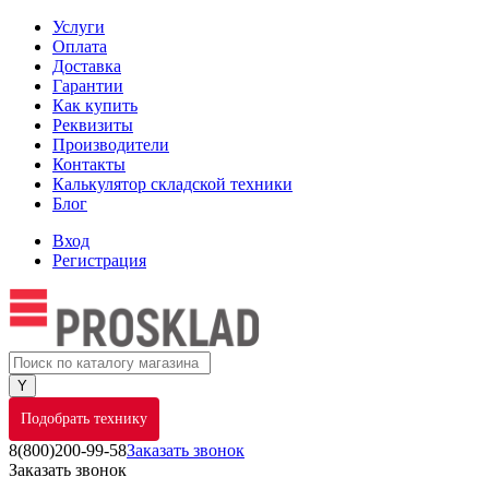
Услуги
Оплата
Доставка
Гарантии
Как купить
Реквизиты
Производители
Контакты
Калькулятор складской техники
Блог
Вход
Регистрация
Подобрать технику
8(800)200-99-58
Заказать звонок
Заказать звонок