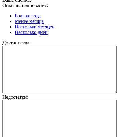
Опыт использования:
Больше года
Менее месяца
Несколько месяцев
Несколько дней
Достоинства:
Недостатки: