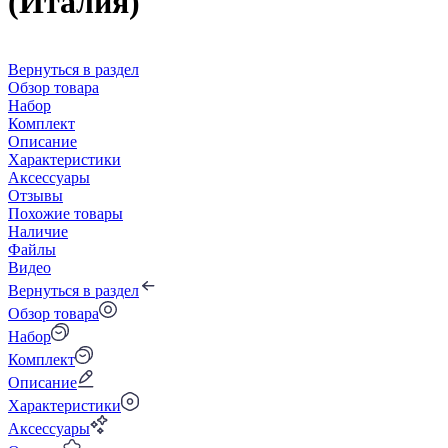
(Италия)
Вернуться в раздел
Обзор товара
Набор
Комплект
Описание
Характеристики
Аксессуары
Отзывы
Похожие товары
Наличие
Файлы
Видео
Вернуться в раздел
Обзор товара
Набор
Комплект
Описание
Характеристики
Аксессуары