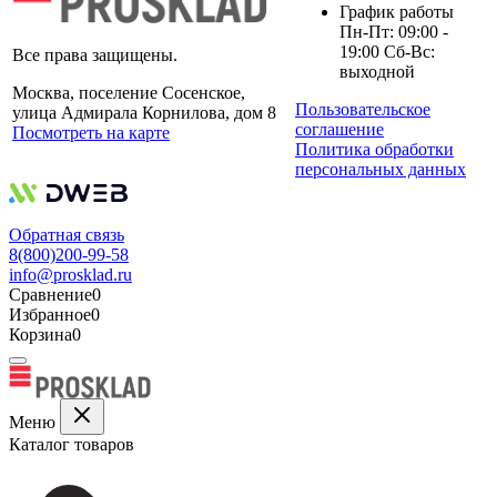
График работы
Пн-Пт: 09:00 -
19:00 Сб-Вс:
Все права защищены.
выходной
Москва, поселение Сосенское,
Пользовательское
улица Адмирала Корнилова, дом 8
соглашение
Посмотреть на карте
Политика обработки
персональных данных
Обратная связь
8(800)200-99-58
info@prosklad.ru
Сравнение
0
Избранное
0
Корзина
0
Меню
Каталог товаров