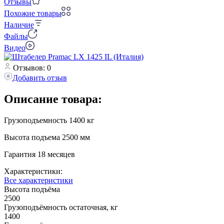
Отзывы
Похожие товары
Наличие
Файлы
Видео
Отзывов: 0
Добавить отзыв
Описание товара:
Грузоподъемность 1400 кг
Высота подъема 2500 мм
Гарантия 18 месяцев
Характеристики:
Все характеристики
Высота подъёма
2500
Грузоподъёмность остаточная, кг
1400