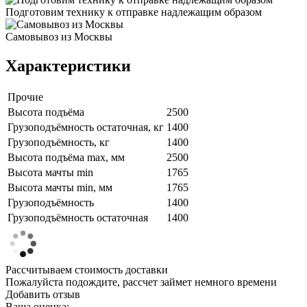
Подготовим технику к отправке надлежащим образом
Самовывоз из Москвы
Характеристики
Прочие
Высота подъёма
2500
Грузоподъёмность остаточная, кг
1400
Грузоподъёмность, кг
1400
Высота подъёма max, мм
2500
Высота мачты min
1765
Высота мачты min, мм
1765
Грузоподъёмность
1400
Грузоподъёмность остаточная
1400
Рассчитываем стоимость доставки
Пожалуйста подождите, рассчет займет немного времени
Добавить отзыв
Ваша оценка: