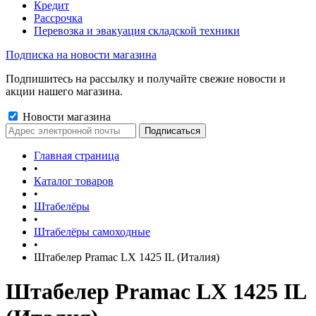
Кредит
Рассрочка
Перевозка и эвакуация складской техники
Подписка на новости магазина
Подпишитесь на рассылку и получайте свежие новости и
акции нашего магазина.
Новости магазина
Главная страница
•
Каталог товаров
•
Штабелёры
•
Штабелёры самоходные
•
Штабелер Pramac LX 1425 IL (Италия)
Штабелер Pramac LX 1425 IL