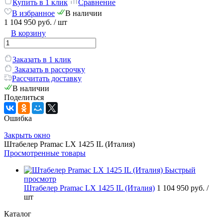
Купить в 1 клик
Сравнение
В избранное
В наличии
1 104 950 руб.
/ шт
В корзину
Заказать в 1 клик
Заказать в рассрочку
Рассчитать доставку
В наличии
Поделиться
Ошибка
Закрыть окно
Штабелер Pramac LX 1425 IL (Италия)
Просмотренные товары
Быстрый
просмотр
Штабелер Pramac LX 1425 IL (Италия)
1 104 950 руб.
/
шт
Каталог