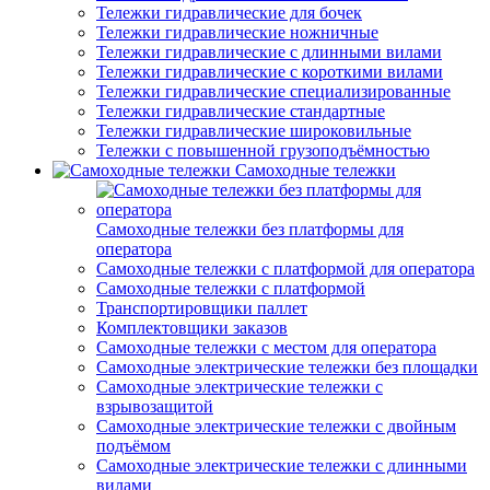
Тележки гидравлические для бочек
Тележки гидравлические ножничные
Тележки гидравлические с длинными вилами
Тележки гидравлические с короткими вилами
Тележки гидравлические специализированные
Тележки гидравлические стандартные
Тележки гидравлические широковильные
Тележки с повышенной грузоподъёмностью
Самоходные тележки
Самоходные тележки без платформы для
оператора
Самоходные тележки с платформой для оператора
Самоходные тележки с платформой
Транспортировщики паллет
Комплектовщики заказов
Самоходные тележки с местом для оператора
Самоходные электрические тележки без площадки
Самоходные электрические тележки с
взрывозащитой
Самоходные электрические тележки с двойным
подъёмом
Самоходные электрические тележки с длинными
вилами