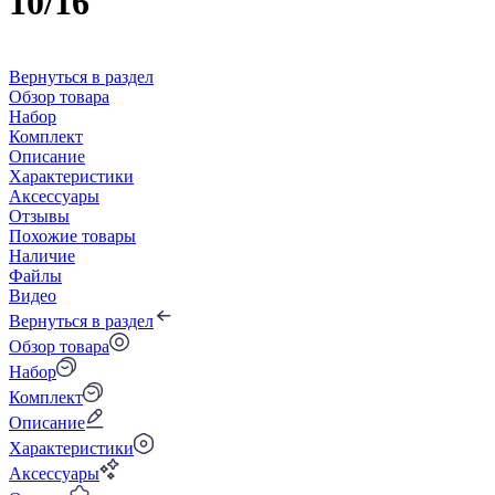
10/16
Вернуться в раздел
Обзор товара
Набор
Комплект
Описание
Характеристики
Аксессуары
Отзывы
Похожие товары
Наличие
Файлы
Видео
Вернуться в раздел
Обзор товара
Набор
Комплект
Описание
Характеристики
Аксессуары