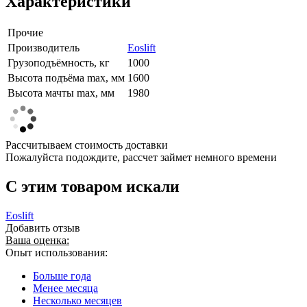
Характеристики
Прочие
Производитель
Eoslift
Грузоподъёмность, кг
1000
Высота подъёма max, мм
1600
Высота мачты max, мм
1980
Рассчитываем стоимость доставки
Пожалуйста подождите, рассчет займет немного времени
C этим товаром искали
Eoslift
Добавить отзыв
Ваша оценка:
Опыт использования:
Больше года
Менее месяца
Несколько месяцев