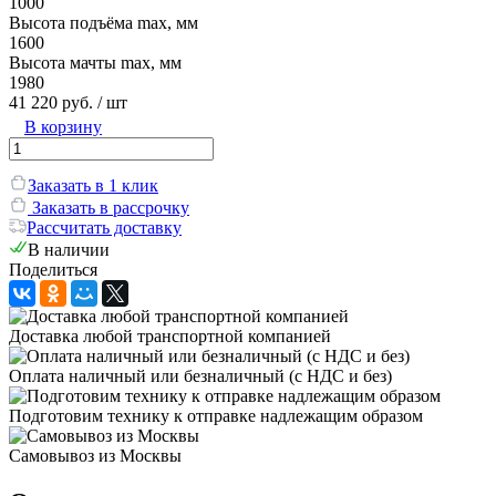
1000
Высота подъёма max, мм
1600
Высота мачты max, мм
1980
41 220 руб.
/ шт
В корзину
Заказать в 1 клик
Заказать в рассрочку
Рассчитать доставку
В наличии
Поделиться
Доставка любой транспортной компанией
Оплата наличный или безналичный (с НДС и без)
Подготовим технику к отправке надлежащим образом
Самовывоз из Москвы