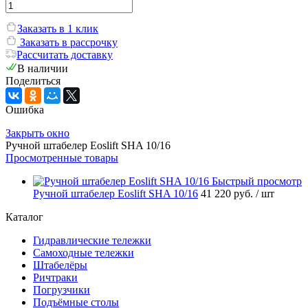
Заказать в 1 клик
Заказать в рассрочку
Рассчитать доставку
В наличии
Поделиться
Ошибка
Закрыть окно
Ручной штабелер Eoslift SHA 10/16
Просмотренные товары
Быстрый просмотр
Ручной штабелер Eoslift SHA 10/16
41 220 руб.
/ шт
Каталог
Гидравлические тележки
Самоходные тележки
Штабелёры
Ричтраки
Погрузчики
Подъёмные столы