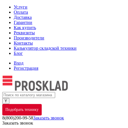
Услуги
Оплата
Доставка
Гарантии
Как купить
Реквизиты
Производители
Контакты
Калькулятор складской техники
Блог
Вход
Регистрация
Подобрать технику
8(800)200-99-58
Заказать звонок
Заказать звонок