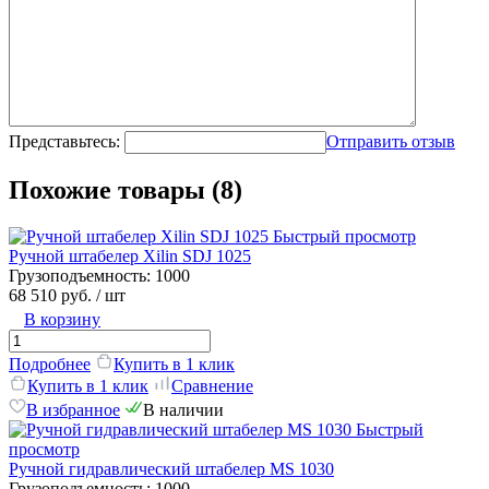
Представьтесь:
Отправить отзыв
Похожие товары (8)
Быстрый просмотр
Ручной штабелер Xilin SDJ 1025
Грузоподъемность:
1000
68 510 руб.
/ шт
В корзину
Подробнее
Купить в 1 клик
Купить в 1 клик
Сравнение
В избранное
В наличии
Быстрый
просмотр
Ручной гидравлический штабелер MS 1030
Грузоподъемность:
1000