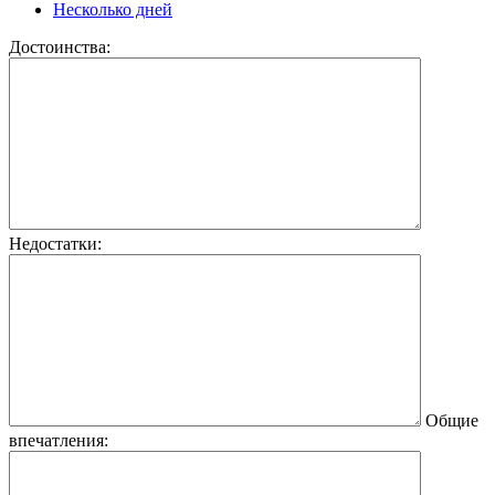
Несколько дней
Достоинства:
Недостатки:
Общие
впечатления: