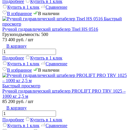
Подробнее
Купить в 1 клик
Купить в 1 клик
Сравнение
В избранное
В наличии
Быстрый
просмотр
Ручной гидравлический штабелер Tisel HS 0516
Грузоподъемность:
500
73 400 руб.
/ шт
В корзину
Подробнее
Купить в 1 клик
Купить в 1 клик
Сравнение
В избранное
В наличии
Быстрый просмотр
Ручной гидравлический штабелер PROLIFT PRO TRV 1025 –
1000 кг 2,5 м
85 200 руб.
/ шт
В корзину
Подробнее
Купить в 1 клик
Купить в 1 клик
Сравнение