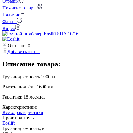
Отзывы
Похожие товары
Наличие
Файлы
Видео
Отзывов: 0
Добавить отзыв
Описание товара:
Грузоподъемность 1000 кг
Высота подъёма 1600 мм
Гарантия: 18 месяцев
Характеристики:
Все характеристики
Производитель
Eoslift
Грузоподъёмность, кг