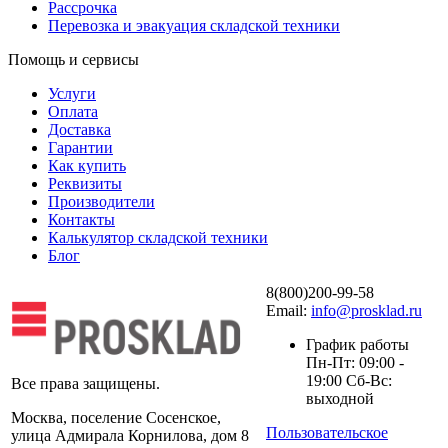
Рассрочка
Перевозка и эвакуация складской техники
Помощь и сервисы
Услуги
Оплата
Доставка
Гарантии
Как купить
Реквизиты
Производители
Контакты
Калькулятор складской техники
Блог
8(800)200-99-58
Email:
info@prosklad.ru
График работы
Пн-Пт: 09:00 -
19:00 Сб-Вс:
Все права защищены.
выходной
Москва, поселение Сосенское,
Пользовательское
улица Адмирала Корнилова, дом 8