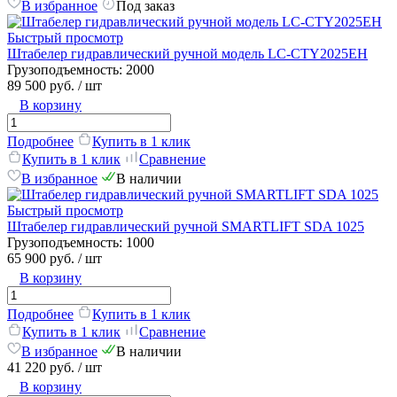
В избранное
Под заказ
Быстрый просмотр
Штабелер гидравлический ручной модель LC-CTY2025EH
Грузоподъемность:
2000
89 500 руб.
/ шт
В корзину
Подробнее
Купить в 1 клик
Купить в 1 клик
Сравнение
В избранное
В наличии
Быстрый просмотр
Штабелер гидравлический ручной SMARTLIFT SDA 1025
Грузоподъемность:
1000
65 900 руб.
/ шт
В корзину
Подробнее
Купить в 1 клик
Купить в 1 клик
Сравнение
В избранное
В наличии
41 220 руб.
/ шт
В корзину