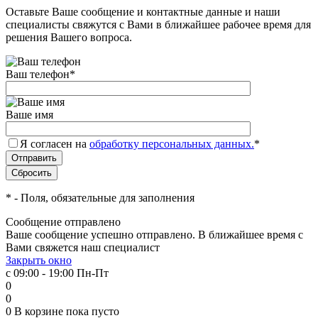
Оставьте Ваше сообщение и контактные данные и наши
специалисты свяжутся с Вами в ближайшее рабочее время для
решения Вашего вопроса.
Ваш телефон
*
Ваше имя
Я согласен на
обработку персональных данных.
*
*
- Поля, обязательные для заполнения
Сообщение отправлено
Ваше сообщение успешно отправлено. В ближайшее время с
Вами свяжется наш специалист
Закрыть окно
с 09:00 - 19:00 Пн-Пт
0
0
0
В корзине
пока пусто