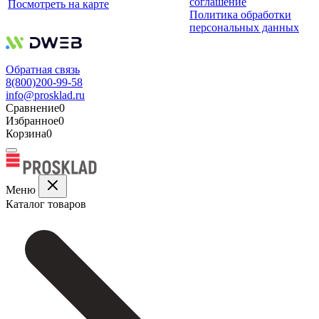
соглашение
Посмотреть на карте
Политика обработки
персональных данных
Обратная связь
8(800)200-99-58
info@prosklad.ru
Сравнение
0
Избранное
0
Корзина
0
Меню
Каталог товаров