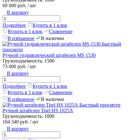
69 000 руб.
/ шт
В корзину
Подробнее
Купить в 1 клик
Купить в 1 клик
Сравнение
В избранное
В наличии
Быстрый
просмотр
Ручной гидравлический штабелер MS 1530
Грузоподъемность:
1500
73 000 руб.
/ шт
В корзину
Подробнее
Купить в 1 клик
Купить в 1 клик
Сравнение
В избранное
В наличии
Быстрый просмотр
Ручной штабелер Tisel HS 1025А
Грузоподъемность:
1000
104 340 руб.
/ шт
В корзину