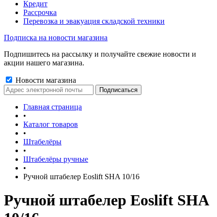
Кредит
Рассрочка
Перевозка и эвакуация складской техники
Подписка на новости магазина
Подпишитесь на рассылку и получайте свежие новости и
акции нашего магазина.
Новости магазина
Главная страница
•
Каталог товаров
•
Штабелёры
•
Штабелёры ручные
•
Ручной штабелер Eoslift SHA 10/16
Ручной штабелер Eoslift SHA