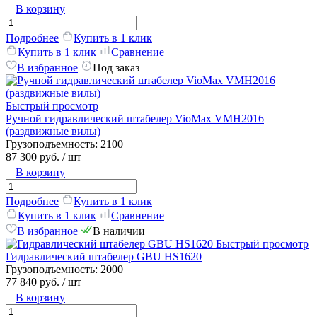
В корзину
Подробнее
Купить в 1 клик
Купить в 1 клик
Сравнение
В избранное
Под заказ
Быстрый просмотр
Ручной гидравлический штабелер VioMax VMH2016
(раздвижные вилы)
Грузоподъемность:
2100
87 300 руб.
/ шт
В корзину
Подробнее
Купить в 1 клик
Купить в 1 клик
Сравнение
В избранное
В наличии
Быстрый просмотр
Гидравлический штабелер GBU HS1620
Грузоподъемность:
2000
77 840 руб.
/ шт
В корзину