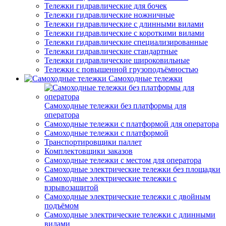
Тележки гидравлические для бочек
Тележки гидравлические ножничные
Тележки гидравлические с длинными вилами
Тележки гидравлические с короткими вилами
Тележки гидравлические специализированные
Тележки гидравлические стандартные
Тележки гидравлические широковильные
Тележки с повышенной грузоподъёмностью
Самоходные тележки
Самоходные тележки без платформы для
оператора
Самоходные тележки с платформой для оператора
Самоходные тележки с платформой
Транспортировщики паллет
Комплектовщики заказов
Самоходные тележки с местом для оператора
Самоходные электрические тележки без площадки
Самоходные электрические тележки с
взрывозащитой
Самоходные электрические тележки с двойным
подъёмом
Самоходные электрические тележки с длинными
вилами