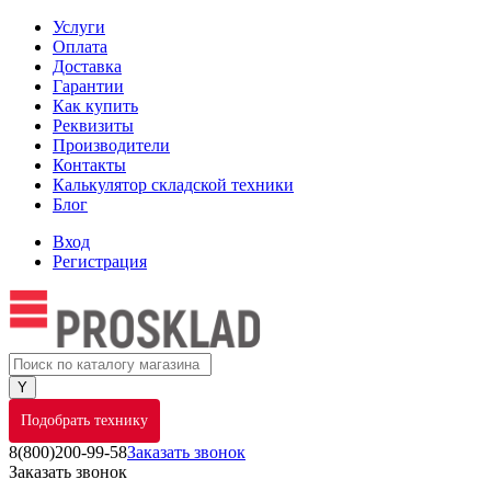
Услуги
Оплата
Доставка
Гарантии
Как купить
Реквизиты
Производители
Контакты
Калькулятор складской техники
Блог
Вход
Регистрация
Подобрать технику
8(800)200-99-58
Заказать звонок
Заказать звонок