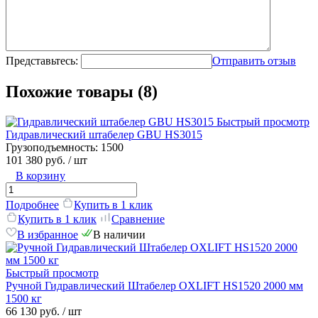
Представьтесь:
Отправить отзыв
Похожие товары (8)
Быстрый просмотр
Гидравлический штабелер GBU HS3015
Грузоподъемность:
1500
101 380 руб.
/ шт
В корзину
Подробнее
Купить в 1 клик
Купить в 1 клик
Сравнение
В избранное
В наличии
Быстрый просмотр
Ручной Гидравлический Штабелер OXLIFT HS1520 2000 мм
1500 кг
66 130 руб.
/ шт