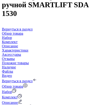
ручной SMARTLIFT SDA
1530
Вернуться в раздел
Обзор товара
Набор
Комплект
Описание
Характеристики
Аксессуары
Отзывы
Похожие товары
Наличие
Файлы
Видео
Вернуться в раздел
Обзор товара
Набор
Комплект
Описание