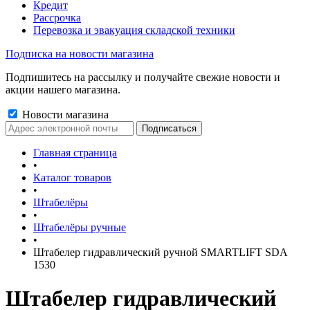
Кредит
Рассрочка
Перевозка и эвакуация складской техники
Подписка на новости магазина
Подпишитесь на рассылку и получайте свежие новости и
акции нашего магазина.
Новости магазина
Главная страница
•
Каталог товаров
•
Штабелёры
•
Штабелёры ручные
•
Штабелер гидравлический ручной SMARTLIFT SDA
1530
Штабелер гидравлический