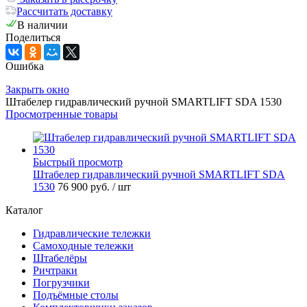
Рассчитать доставку
В наличии
Поделиться
Ошибка
Закрыть окно
Штабелер гидравлический ручной SMARTLIFT SDA 1530
Просмотренные товары
Быстрый просмотр
Штабелер гидравлический ручной SMARTLIFT SDA
1530
76 900 руб.
/ шт
Каталог
Гидравлические тележки
Самоходные тележки
Штабелёры
Ричтраки
Погрузчики
Подъёмные столы