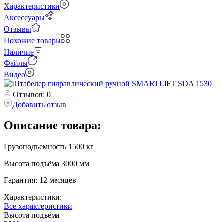
Характеристики
Аксессуары
Отзывы
Похожие товары
Наличие
Файлы
Видео
Отзывов: 0
Добавить отзыв
Описание товара:
Грузоподъемность 1500 кг
Высота подъёма 3000 мм
Гарантия: 12 месяцев
Характеристики:
Все характеристики
Высота подъёма