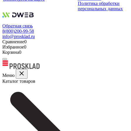
Политика обработки
персональных данных
Обратная связь
8(800)200-99-58
info@prosklad.ru
Сравнение
0
Избранное
0
Корзина
0
Меню
Каталог товаров