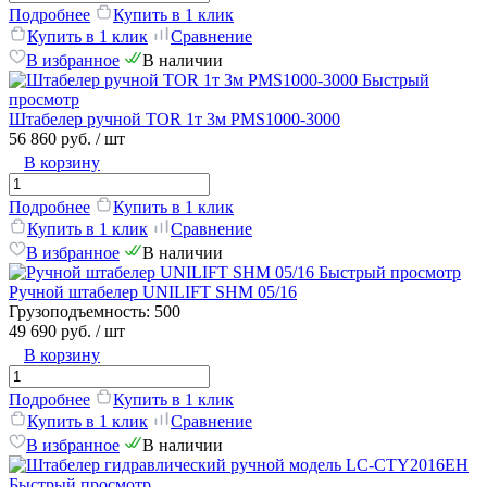
Подробнее
Купить в 1 клик
Купить в 1 клик
Сравнение
В избранное
В наличии
Быстрый
просмотр
Штабелер ручной TOR 1т 3м PMS1000-3000
56 860 руб.
/ шт
В корзину
Подробнее
Купить в 1 клик
Купить в 1 клик
Сравнение
В избранное
В наличии
Быстрый просмотр
Ручной штабелер UNILIFT SHM 05/16
Грузоподъемность:
500
49 690 руб.
/ шт
В корзину
Подробнее
Купить в 1 клик
Купить в 1 клик
Сравнение
В избранное
В наличии
Быстрый просмотр