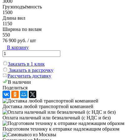
3000
Грузоподъёмность
1500
Длина вил
1150
Ширина по вилам
550
76 900 руб.
/ шт
В корзину
Заказать в 1 клик
Заказать в рассрочку
Рассчитать доставку
В наличии
Поделиться
Доставка любой транспортной компанией
Оплата наличный или безналичный (с НДС и без)
Подготовим технику к отправке надлежащим образом