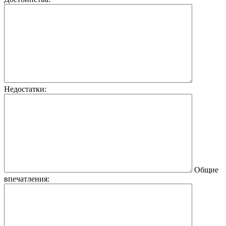
Недостатки:
Общие
впечатления: