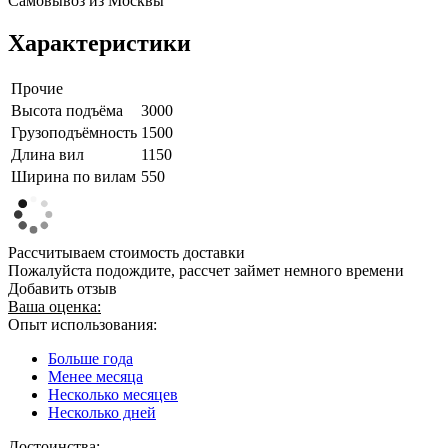
Самовывоз из Москвы
Характеристики
Прочие
Высота подъёма
3000
Грузоподъёмность
1500
Длина вил
1150
Ширина по вилам
550
Рассчитываем стоимость доставки
Пожалуйста подождите, рассчет займет немного времени
Добавить отзыв
Ваша оценка:
Опыт использования:
Больше года
Менее месяца
Несколько месяцев
Несколько дней
Достоинства: