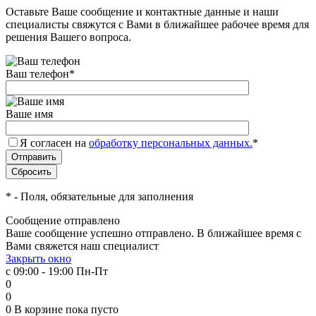
Оставьте Ваше сообщение и контактные данные и наши
специалисты свяжутся с Вами в ближайшее рабочее время для
решения Вашего вопроса.
Ваш телефон
*
Ваше имя
Я согласен на
обработку персональных данных.
*
*
- Поля, обязательные для заполнения
Сообщение отправлено
Ваше сообщение успешно отправлено. В ближайшее время с
Вами свяжется наш специалист
Закрыть окно
с 09:00 - 19:00 Пн-Пт
0
0
0
В корзине
пока пусто