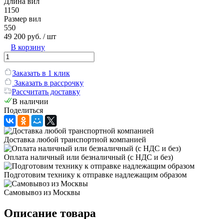
Длина вил
1150
Размер вил
550
49 200 руб.
/ шт
В корзину
Заказать в 1 клик
Заказать в рассрочку
Рассчитать доставку
В наличии
Поделиться
Доставка любой транспортной компанией
Оплата наличный или безналичный (с НДС и без)
Подготовим технику к отправке надлежащим образом
Самовывоз из Москвы
Описание товара