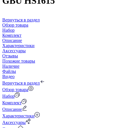
GBU HS1615
Вернуться в раздел
Обзор товара
Набор
Комплект
Описание
Характеристики
Аксессуары
Отзывы
Похожие товары
Наличие
Файлы
Видео
Вернуться в раздел
Обзор товара
Набор
Комплект
Описание
Характеристики
Аксессуары