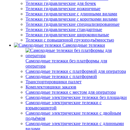
Тележки гидравлические для бочек
Тележки гидравлические ножничные
Тележки гидравлические с длинными вилами
Тележки гидравлические с короткими вилами
Тележки гидравлические специализированные
Тележки гидравлические стандартные
Тележки гидравлические широковильные
Тележки с повышенной грузоподъёмностью
Самоходные тележки
Самоходные тележки без платформы для
оператора
Самоходные тележки с платформой для оператора
Самоходные тележки с платформой
Транспортировщики паллет
Комплектовщики заказов
Самоходные тележки с местом для оператора
Самоходные электрические тележки без площадки
Самоходные электрические тележки с
взрывозащитой
Самоходные электрические тележки с двойным
подъёмом
Самоходные электрические тележки с длинными
вилами