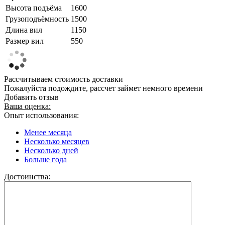
Высота подъёма
1600
Грузоподъёмность
1500
Длина вил
1150
Размер вил
550
Рассчитываем стоимость доставки
Пожалуйста подождите, рассчет займет немного времени
Добавить отзыв
Ваша оценка:
Опыт использования:
Менее месяца
Несколько месяцев
Несколько дней
Больше года
Достоинства: