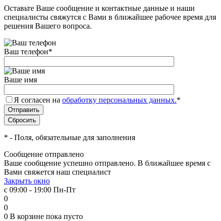
Оставьте Ваше сообщение и контактные данные и наши
специалисты свяжутся с Вами в ближайшее рабочее время для
решения Вашего вопроса.
Ваш телефон
*
Ваше имя
Я согласен на
обработку персональных данных.
*
*
- Поля, обязательные для заполнения
Сообщение отправлено
Ваше сообщение успешно отправлено. В ближайшее время с
Вами свяжется наш специалист
Закрыть окно
с 09:00 - 19:00 Пн-Пт
0
0
0
В корзине
пока пусто