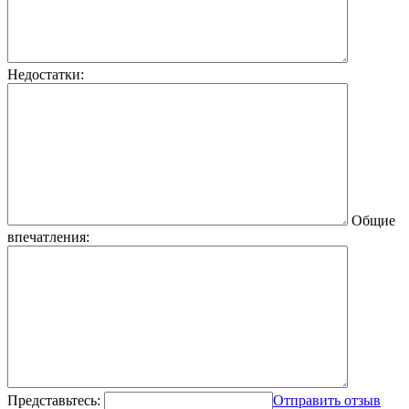
Недостатки:
Общие
впечатления:
Представьтесь:
Отправить отзыв