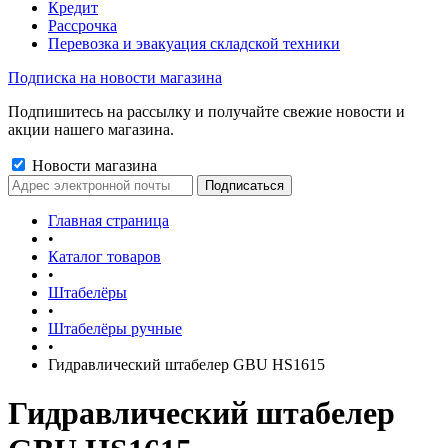
Кредит
Рассрочка
Перевозка и эвакуация складской техники
Подписка на новости магазина
Подпишитесь на рассылку и получайте свежие новости и
акции нашего магазина.
Новости магазина
Главная страница
•
Каталог товаров
•
Штабелёры
•
Штабелёры ручные
•
Гидравлический штабелер GBU HS1615
Гидравлический штабелер