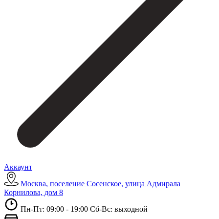
Аккаунт
Москва, поселение Сосенское, улица Адмирала
Корнилова, дом 8
Пн-Пт: 09:00 - 19:00 Сб-Вс: выходной