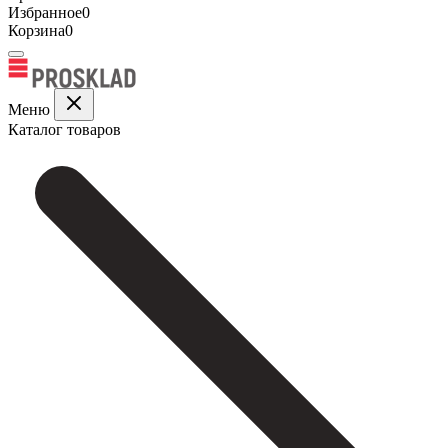
Избранное
0
Корзина
0
Меню
Каталог товаров