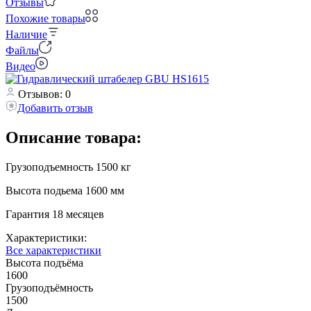
Отзывы
Похожие товары
Наличие
Файлы
Видео
Отзывов: 0
Добавить отзыв
Описание товара:
Грузоподъемность 1500 кг
Высота подьема 1600 мм
Гарантия 18 месяцев
Характеристики:
Все характеристики
Высота подъёма
1600
Грузоподъёмность
1500