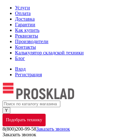
Услуги
Оплата
Доставка
Гарантии
Как купить
Реквизиты
Производители
Контакты
Калькулятор складской техники
Блог
Вход
Регистрация
Подобрать технику
8(800)200-99-58
Заказать звонок
Заказать звонок