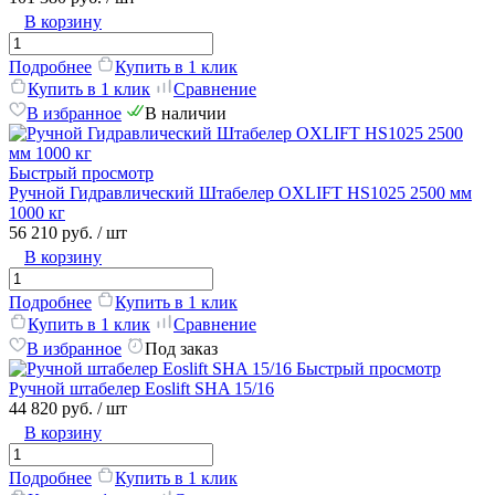
В корзину
Подробнее
Купить в 1 клик
Купить в 1 клик
Сравнение
В избранное
В наличии
Быстрый просмотр
Ручной Гидравлический Штабелер OXLIFT HS1025 2500 мм
1000 кг
56 210 руб.
/ шт
В корзину
Подробнее
Купить в 1 клик
Купить в 1 клик
Сравнение
В избранное
Под заказ
Быстрый просмотр
Ручной штабелер Eoslift SHA 15/16
44 820 руб.
/ шт
В корзину
Подробнее
Купить в 1 клик