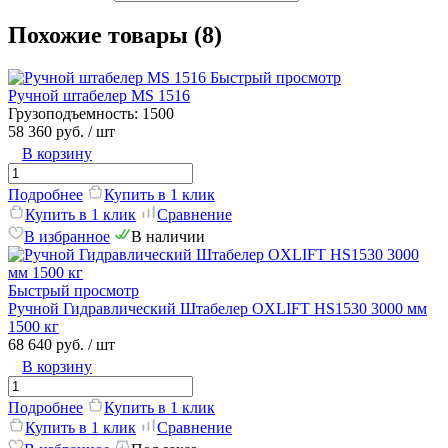
Похожие товары (8)
Быстрый просмотр
Ручной штабелер MS 1516
Грузоподъемность:
1500
58 360 руб.
/ шт
В корзину
Подробнее
Купить в 1 клик
Купить в 1 клик
Сравнение
В избранное
В наличии
Быстрый просмотр
Ручной Гидравлический Штабелер OXLIFT HS1530 3000 мм
1500 кг
68 640 руб.
/ шт
В корзину
Подробнее
Купить в 1 клик
Купить в 1 клик
Сравнение