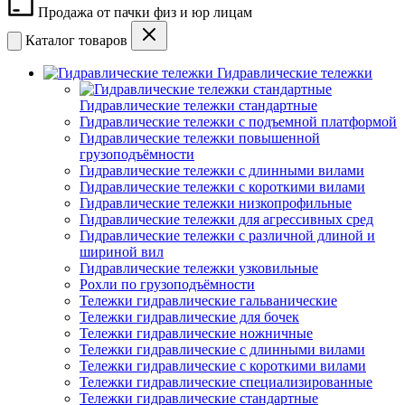
Продажа от пачки физ и юр лицам
Каталог товаров
Гидравлические тележки
Гидравлические тележки стандартные
Гидравлические тележки с подъемной платформой
Гидравлические тележки повышенной
грузоподъёмности
Гидравлические тележки с длинными вилами
Гидравлические тележки с короткими вилами
Гидравлические тележки низкопрофильные
Гидравлические тележки для агрессивных сред
Гидравлические тележки с различной длиной и
шириной вил
Гидравлические тележки узковильные
Рохли по грузоподъёмности
Тележки гидравлические гальванические
Тележки гидравлические для бочек
Тележки гидравлические ножничные
Тележки гидравлические с длинными вилами
Тележки гидравлические с короткими вилами
Тележки гидравлические специализированные
Тележки гидравлические стандартные