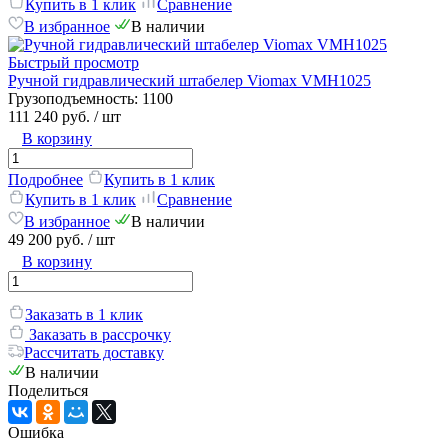
Купить в 1 клик
Сравнение
В избранное
В наличии
Быстрый просмотр
Ручной гидравлический штабелер Viomax VMH1025
Грузоподъемность:
1100
111 240 руб.
/ шт
В корзину
Подробнее
Купить в 1 клик
Купить в 1 клик
Сравнение
В избранное
В наличии
49 200 руб.
/ шт
В корзину
Заказать в 1 клик
Заказать в рассрочку
Рассчитать доставку
В наличии
Поделиться
Ошибка