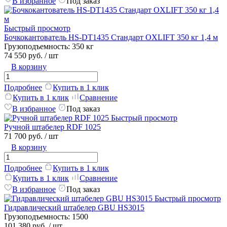
В избранное
Под заказ
Быстрый просмотр
Бочкокантователь HS-DT1435 Стандарт OXLIFT 350 кг 1,4 м
Грузоподъемность:
350 кг
74 550 руб.
/ шт
В корзину
Подробнее
Купить в 1 клик
Купить в 1 клик
Сравнение
В избранное
Под заказ
Быстрый просмотр
Ручной штабелер RDF 1025
71 700 руб.
/ шт
В корзину
Подробнее
Купить в 1 клик
Купить в 1 клик
Сравнение
В избранное
Под заказ
Быстрый просмотр
Гидравлический штабелер GBU HS3015
Грузоподъемность:
1500
101 380 руб.
/ шт