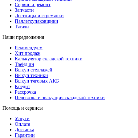
Сервис и ремонт
Запчасти
Лестницы и стремянки
Паллетоупаковщики
Тягачи
Наши предложения
Рекомендуем
Хит продаж
Калькулятор складской техники
Трейд ин
Выкуп стеллажей
Выкуп техники
Выкуп тяговых АКБ
Кредит
Рассрочка
Перевозка и эвакуация складской техники
Помощь и сервисы
Услуги
Оплата
Доставка
Гарантии