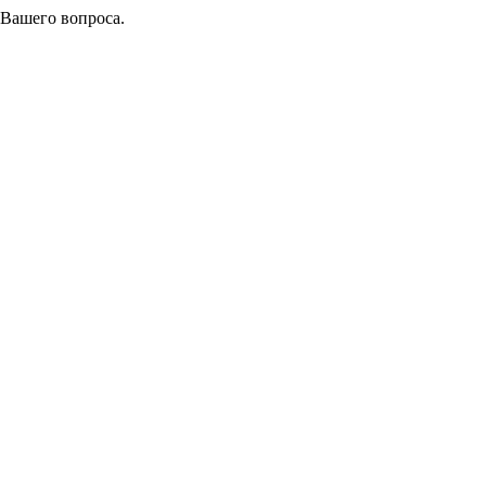
 Вашего вопроса.