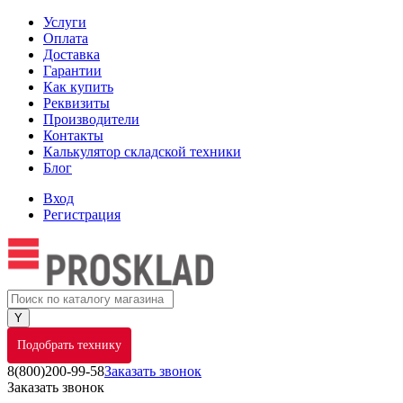
Услуги
Оплата
Доставка
Гарантии
Как купить
Реквизиты
Производители
Контакты
Калькулятор складской техники
Блог
Вход
Регистрация
Подобрать технику
8(800)200-99-58
Заказать звонок
Заказать звонок