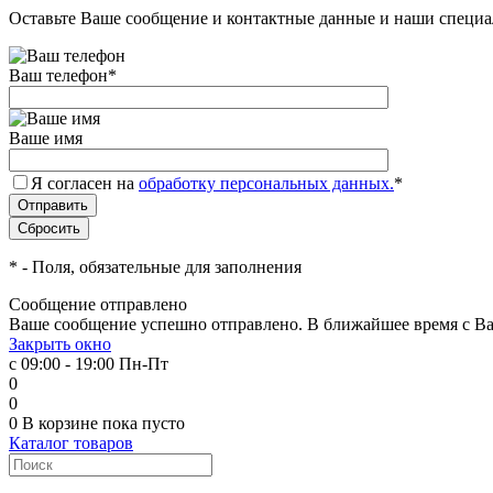
Оставьте Ваше сообщение и контактные данные и наши специа
Ваш телефон
*
Ваше имя
Я согласен на
обработку персональных данных.
*
*
- Поля, обязательные для заполнения
Сообщение отправлено
Ваше сообщение успешно отправлено. В ближайшее время с Ва
Закрыть окно
с 09:00 - 19:00 Пн-Пт
0
0
0
В корзине
пока пусто
Каталог товаров