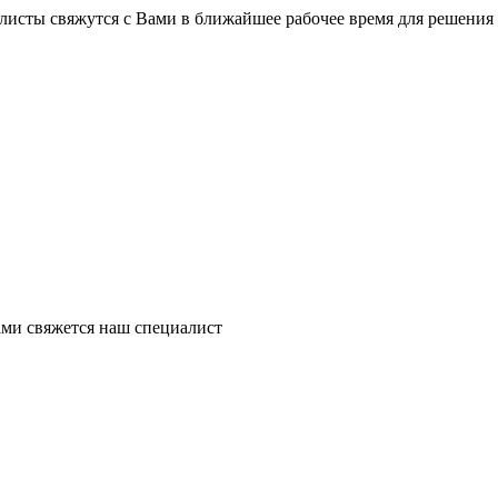
листы свяжутся с Вами в ближайшее рабочее время для решения
ми свяжется наш специалист