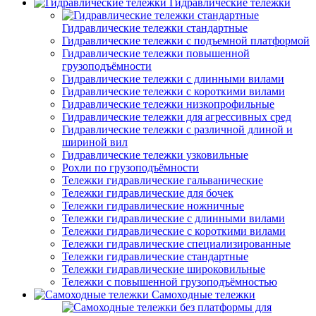
Гидравлические тележки
Гидравлические тележки стандартные
Гидравлические тележки с подъемной платформой
Гидравлические тележки повышенной
грузоподъёмности
Гидравлические тележки с длинными вилами
Гидравлические тележки с короткими вилами
Гидравлические тележки низкопрофильные
Гидравлические тележки для агрессивных сред
Гидравлические тележки с различной длиной и
шириной вил
Гидравлические тележки узковильные
Рохли по грузоподъёмности
Тележки гидравлические гальванические
Тележки гидравлические для бочек
Тележки гидравлические ножничные
Тележки гидравлические с длинными вилами
Тележки гидравлические с короткими вилами
Тележки гидравлические специализированные
Тележки гидравлические стандартные
Тележки гидравлические широковильные
Тележки с повышенной грузоподъёмностью
Самоходные тележки