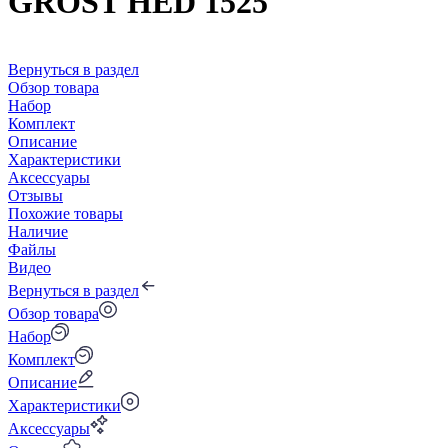
GROST HED 1525
Вернуться в раздел
Обзор товара
Набор
Комплект
Описание
Характеристики
Аксессуары
Отзывы
Похожие товары
Наличие
Файлы
Видео
Вернуться в раздел
Обзор товара
Набор
Комплект
Описание
Характеристики
Аксессуары