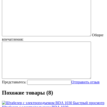
Общие
впечатления:
Представьтесь:
Отправить отзыв
Похожие товары (8)
Быстрый просмотр