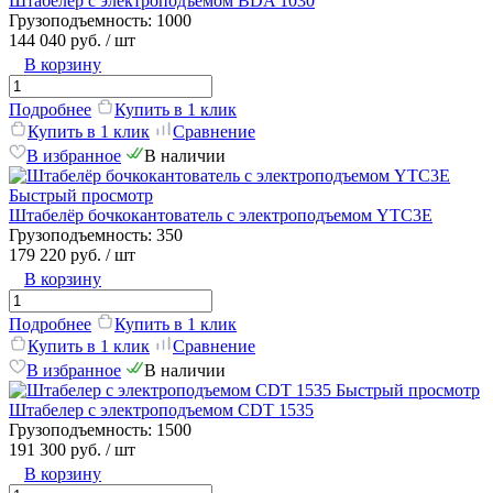
Штабелер с электроподъемом BDA 1030
Грузоподъемность:
1000
144 040 руб.
/ шт
В корзину
Подробнее
Купить в 1 клик
Купить в 1 клик
Сравнение
В избранное
В наличии
Быстрый просмотр
Штабелёр бочкокантователь с электроподъемом YTC3E
Грузоподъемность:
350
179 220 руб.
/ шт
В корзину
Подробнее
Купить в 1 клик
Купить в 1 клик
Сравнение
В избранное
В наличии
Быстрый просмотр
Штабелер с электроподъемом CDT 1535
Грузоподъемность:
1500
191 300 руб.
/ шт
В корзину