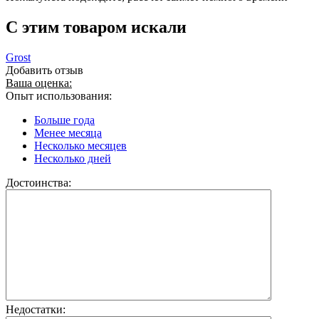
C этим товаром искали
Grost
Добавить отзыв
Ваша оценка:
Опыт использования:
Больше года
Менее месяца
Несколько месяцев
Несколько дней
Достоинства:
Недостатки: