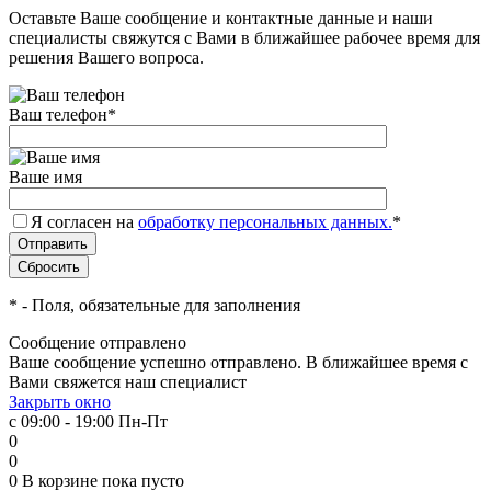
Оставьте Ваше сообщение и контактные данные и наши
специалисты свяжутся с Вами в ближайшее рабочее время для
решения Вашего вопроса.
Ваш телефон
*
Ваше имя
Я согласен на
обработку персональных данных.
*
*
- Поля, обязательные для заполнения
Сообщение отправлено
Ваше сообщение успешно отправлено. В ближайшее время с
Вами свяжется наш специалист
Закрыть окно
с 09:00 - 19:00 Пн-Пт
0
0
0
В корзине
пока пусто