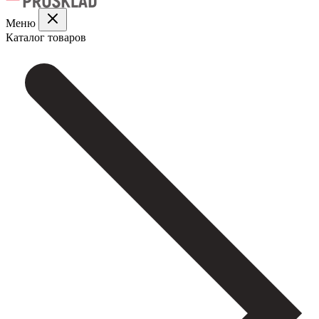
Меню
Каталог товаров