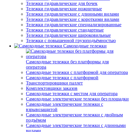
Тележки гидравлические для бочек
Тележки гидравлические ножничные
Тележки гидравлические с длинными вилами
Тележки гидравлические с короткими вилами
Тележки гидравлические специализированные
Тележки гидравлические стандартные
Тележки гидравлические широковильные
Тележки с повышенной грузоподъёмностью
Самоходные тележки
Самоходные тележки без платформы для
оператора
Самоходные тележки с платформой для оператора
Самоходные тележки с платформой
Транспортировщики паллет
Комплектовщики заказов
Самоходные тележки с местом для оператора
Самоходные электрические тележки без площадки
Самоходные электрические тележки с
взрывозащитой
Самоходные электрические тележки с двойным
подъёмом
Самоходные электрические тележки с длинными
вилами