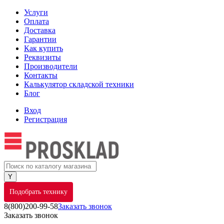
Услуги
Оплата
Доставка
Гарантии
Как купить
Реквизиты
Производители
Контакты
Калькулятор складской техники
Блог
Вход
Регистрация
Подобрать технику
8(800)200-99-58
Заказать звонок
Заказать звонок