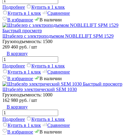
Подробнее
Купить в 1 клик
Купить в 1 клик
Сравнение
В избранное
В наличии
Быстрый просмотр
Штабелер с электроподъемом NOBLELIFT SPM 1529
Грузоподъемность:
1500
269 460 руб.
/ шт
В корзину
Подробнее
Купить в 1 клик
Купить в 1 клик
Сравнение
В избранное
В наличии
Быстрый просмотр
Штабелёр электрический SEM 1030
Грузоподъемность:
1000
162 980 руб.
/ шт
В корзину
Подробнее
Купить в 1 клик
Купить в 1 клик
Сравнение
В избранное
В наличии