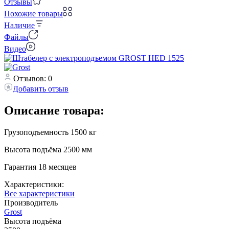
Отзывы
Похожие товары
Наличие
Файлы
Видео
Отзывов: 0
Добавить отзыв
Описание товара:
Грузоподъемность 1500 кг
Высота подъёма 2500 мм
Гарантия 18 месяцев
Характеристики:
Все характеристики
Производитель
Grost
Высота подъёма