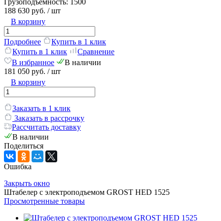
Грузоподъемность:
1500
188 630 руб.
/ шт
В корзину
Подробнее
Купить в 1 клик
Купить в 1 клик
Сравнение
В избранное
В наличии
181 050 руб.
/ шт
В корзину
Заказать в 1 клик
Заказать в рассрочку
Рассчитать доставку
В наличии
Поделиться
Ошибка
Закрыть окно
Штабелер с электроподъемом GROST HED 1525
Просмотренные товары