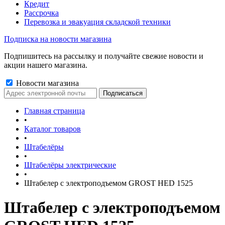
Кредит
Рассрочка
Перевозка и эвакуация складской техники
Подписка на новости магазина
Подпишитесь на рассылку и получайте свежие новости и
акции нашего магазина.
Новости магазина
Главная страница
•
Каталог товаров
•
Штабелёры
•
Штабелёры электрические
•
Штабелер с электроподъемом GROST HED 1525
Штабелер с электроподъемом