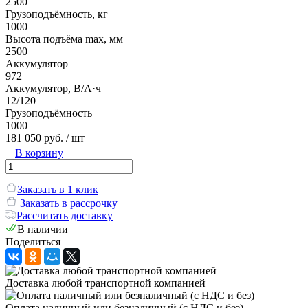
2500
Грузоподъёмность, кг
1000
Высота подъёма max, мм
2500
Аккумулятор
972
Аккумулятор, В/А·ч
12/120
Грузоподъёмность
1000
181 050 руб.
/ шт
В корзину
Заказать в 1 клик
Заказать в рассрочку
Рассчитать доставку
В наличии
Поделиться
Доставка любой транспортной компанией
Оплата наличный или безналичный (с НДС и без)