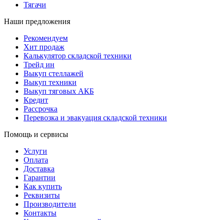
Тягачи
Наши предложения
Рекомендуем
Хит продаж
Калькулятор складской техники
Трейд ин
Выкуп стеллажей
Выкуп техники
Выкуп тяговых АКБ
Кредит
Рассрочка
Перевозка и эвакуация складской техники
Помощь и сервисы
Услуги
Оплата
Доставка
Гарантии
Как купить
Реквизиты
Производители
Контакты