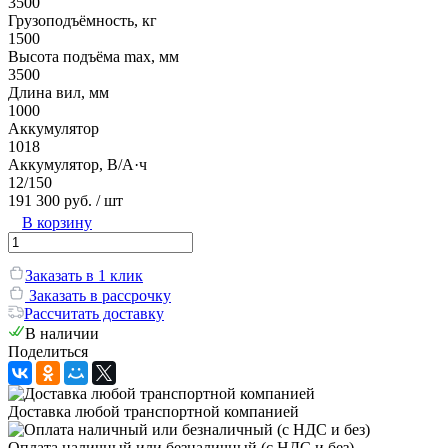
3500
Грузоподъёмность, кг
1500
Высота подъёма max, мм
3500
Длина вил, мм
1000
Аккумулятор
1018
Аккумулятор, В/А·ч
12/150
191 300 руб.
/ шт
В корзину
Заказать в 1 клик
Заказать в рассрочку
Рассчитать доставку
В наличии
Поделиться
Доставка любой транспортной компанией
Оплата наличный или безналичный (с НДС и без)