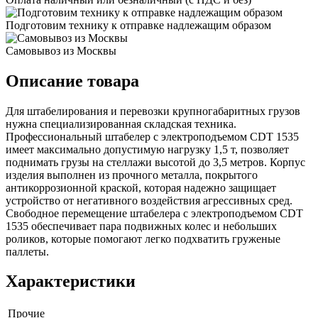
Подготовим технику к отправке надлежащим образом
Самовывоз из Москвы
Описание товара
Для штабелирования и перевозки крупногабаритных грузов
нужна специализированная складская техника.
Профессиональный штабелер с электроподъемом CDT 1535
имеет максимально допустимую нагрузку 1,5 т, позволяет
поднимать грузы на стеллажи высотой до 3,5 метров. Корпус
изделия выполнен из прочного металла, покрытого
антикоррозионной краской, которая надежно защищает
устройство от негативного воздействия агрессивных сред.
Свободное перемещение штабелера с электроподъемом CDT
1535 обеспечивает пара подвижных колес и небольших
роликов, которые помогают легко подхватить груженые
паллеты.
Характеристики
Прочие