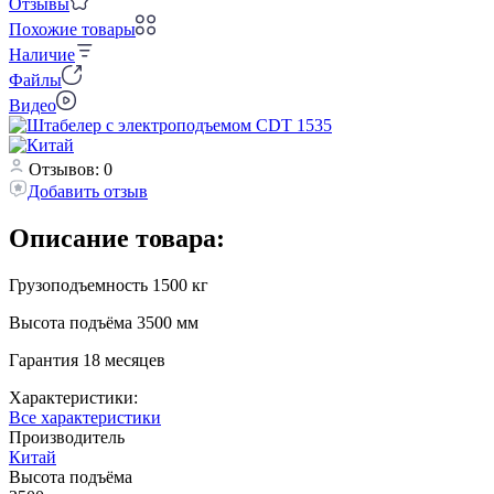
Отзывы
Похожие товары
Наличие
Файлы
Видео
Отзывов: 0
Добавить отзыв
Описание товара:
Грузоподъемность 1500 кг
Высота подъёма 3500 мм
Гарантия 18 месяцев
Характеристики:
Все характеристики
Производитель
Китай
Высота подъёма