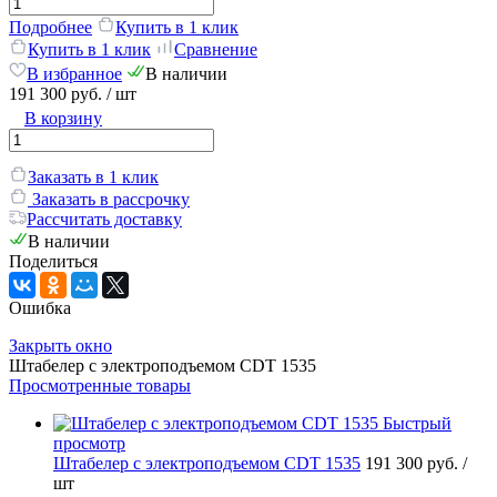
Подробнее
Купить в 1 клик
Купить в 1 клик
Сравнение
В избранное
В наличии
191 300 руб.
/ шт
В корзину
Заказать в 1 клик
Заказать в рассрочку
Рассчитать доставку
В наличии
Поделиться
Ошибка
Закрыть окно
Штабелер с электроподъемом CDT 1535
Просмотренные товары
Быстрый
просмотр
Штабелер с электроподъемом CDT 1535
191 300 руб.
/
шт