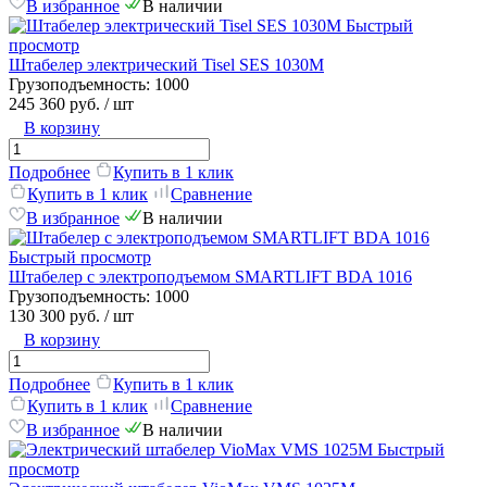
В избранное
В наличии
Быстрый
просмотр
Штабелер электрический Tisel SES 1030М
Грузоподъемность:
1000
245 360 руб.
/ шт
В корзину
Подробнее
Купить в 1 клик
Купить в 1 клик
Сравнение
В избранное
В наличии
Быстрый просмотр
Штабелер с электроподъемом SMARTLIFT BDA 1016
Грузоподъемность:
1000
130 300 руб.
/ шт
В корзину
Подробнее
Купить в 1 клик
Купить в 1 клик
Сравнение
В избранное
В наличии
Быстрый
просмотр