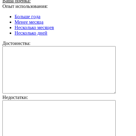
Ваша оценка:
Опыт использования:
Больше года
Менее месяца
Несколько месяцев
Несколько дней
Достоинства:
Недостатки: