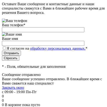
Оставьте Ваше сообщение и контактные данные и наши
специалисты свяжутся с Вами в ближайшее рабочее время для
решения Вашего вопроса.
Ваш телефон
*
Ваше имя
Я согласен на
обработку персональных данных.
*
*
- Поля, обязательные для заполнения
Сообщение отправлено
Ваше сообщение успешно отправлено. В ближайшее время с
Вами свяжется наш специалист
Закрыть окно
с 09:00 - 19:00 Пн-Пт
0
0
0
В корзине
пока пусто