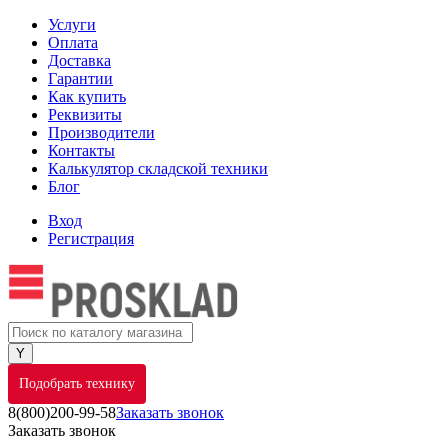
Услуги
Оплата
Доставка
Гарантии
Как купить
Реквизиты
Производители
Контакты
Калькулятор складской техники
Блог
Вход
Регистрация
Подобрать технику
8(800)200-99-58
Заказать звонок
Заказать звонок