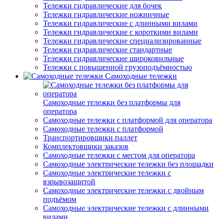
Тележки гидравлические для бочек
Тележки гидравлические ножничные
Тележки гидравлические с длинными вилами
Тележки гидравлические с короткими вилами
Тележки гидравлические специализированные
Тележки гидравлические стандартные
Тележки гидравлические широковильные
Тележки с повышенной грузоподъёмностью
Самоходные тележки
Самоходные тележки без платформы для
оператора
Самоходные тележки с платформой для оператора
Самоходные тележки с платформой
Транспортировщики паллет
Комплектовщики заказов
Самоходные тележки с местом для оператора
Самоходные электрические тележки без площадки
Самоходные электрические тележки с
взрывозащитой
Самоходные электрические тележки с двойным
подъёмом
Самоходные электрические тележки с длинными
вилами