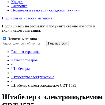
Кредит
Рассрочка
Перевозка и эвакуация складской техники
Подписка на новости магазина
Подпишитесь на рассылку и получайте свежие новости и
акции нашего магазина.
Новости магазина
Главная страница
•
Каталог товаров
•
Штабелёры
•
Штабелёры электрические
•
Штабелер с электроподъемом CDT 1535
Штабелер с электроподъемом