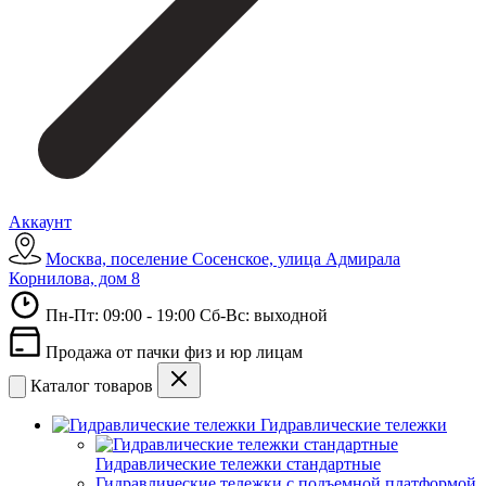
Аккаунт
Москва, поселение Сосенское, улица Адмирала
Корнилова, дом 8
Пн-Пт: 09:00 - 19:00 Сб-Вс: выходной
Продажа от пачки физ и юр лицам
Каталог товаров
Гидравлические тележки
Гидравлические тележки стандартные
Гидравлические тележки с подъемной платформой