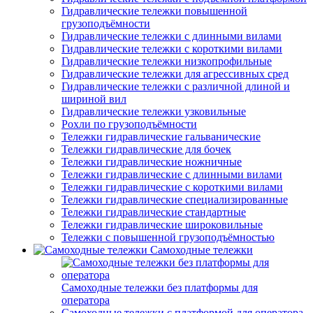
Гидравлические тележки повышенной
грузоподъёмности
Гидравлические тележки с длинными вилами
Гидравлические тележки с короткими вилами
Гидравлические тележки низкопрофильные
Гидравлические тележки для агрессивных сред
Гидравлические тележки с различной длиной и
шириной вил
Гидравлические тележки узковильные
Рохли по грузоподъёмности
Тележки гидравлические гальванические
Тележки гидравлические для бочек
Тележки гидравлические ножничные
Тележки гидравлические с длинными вилами
Тележки гидравлические с короткими вилами
Тележки гидравлические специализированные
Тележки гидравлические стандартные
Тележки гидравлические широковильные
Тележки с повышенной грузоподъёмностью
Самоходные тележки
Самоходные тележки без платформы для
оператора
Самоходные тележки с платформой для оператора