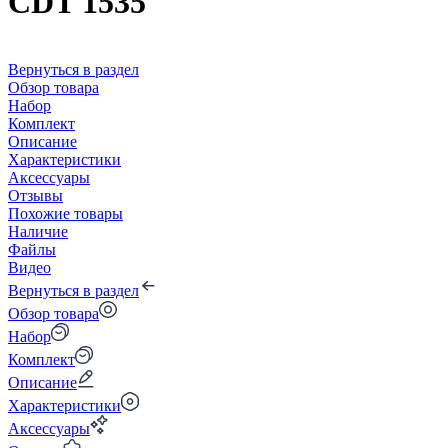
CDT 1535
Вернуться в раздел
Обзор товара
Набор
Комплект
Описание
Характеристики
Аксессуары
Отзывы
Похожие товары
Наличие
Файлы
Видео
Вернуться в раздел
Обзор товара
Набор
Комплект
Описание
Характеристики
Аксессуары