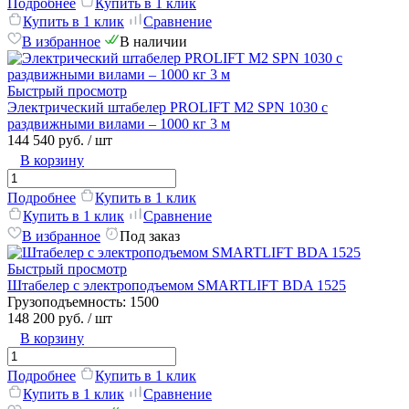
Подробнее
Купить в 1 клик
Купить в 1 клик
Сравнение
В избранное
В наличии
Быстрый просмотр
Электрический штабелер PROLIFT M2 SPN 1030 с
раздвижными вилами – 1000 кг 3 м
144 540 руб.
/ шт
В корзину
Подробнее
Купить в 1 клик
Купить в 1 клик
Сравнение
В избранное
Под заказ
Быстрый просмотр
Штабелер с электроподъемом SMARTLIFT BDA 1525
Грузоподъемность:
1500
148 200 руб.
/ шт
В корзину
Подробнее
Купить в 1 клик
Купить в 1 клик
Сравнение