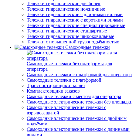
Тележки гидравлические для бочек
Тележки гидравлические ножничные
Тележки гидравлические с длинными вилами
Тележки гидравлические с короткими вилами
Тележки гидравлические специализированные
Тележки гидравлические стандартные
Тележки гидравлические широковильные
Тележки с повышенной грузоподъёмностью
Самоходные тележки
Самоходные тележки без платформы для
оператора
Самоходные тележки с платформой для оператора
Самоходные тележки с платформой
Транспортировщики паллет
Комплектовщики заказов
Самоходные тележки с местом для оператора
Самоходные электрические тележки без площадки
Самоходные электрические тележки с
взрывозащитой
Самоходные электрические тележки с двойным
подъёмом
Самоходные электрические тележки с длинными
вилами