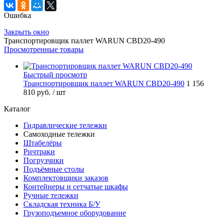
Ошибка
Закрыть окно
Транспортировщик паллет WARUN CBD20-490
Просмотренные товары
Быстрый просмотр
Транспортировщик паллет WARUN CBD20-490
1 156
810 руб.
/ шт
Каталог
Гидравлические тележки
Самоходные тележки
Штабелёры
Ричтраки
Погрузчики
Подъёмные столы
Комплектовщики заказов
Контейнеры и сетчатые шкафы
Ручные тележки
Складская техника Б/У
Грузоподъемное оборудование