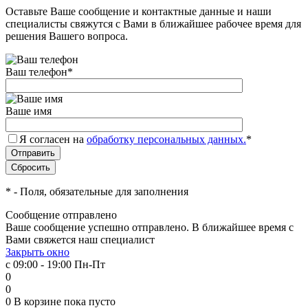
Оставьте Ваше сообщение и контактные данные и наши
специалисты свяжутся с Вами в ближайшее рабочее время для
решения Вашего вопроса.
Ваш телефон
*
Ваше имя
Я согласен на
обработку персональных данных.
*
*
- Поля, обязательные для заполнения
Сообщение отправлено
Ваше сообщение успешно отправлено. В ближайшее время с
Вами свяжется наш специалист
Закрыть окно
с 09:00 - 19:00 Пн-Пт
0
0
0
В корзине
пока пусто