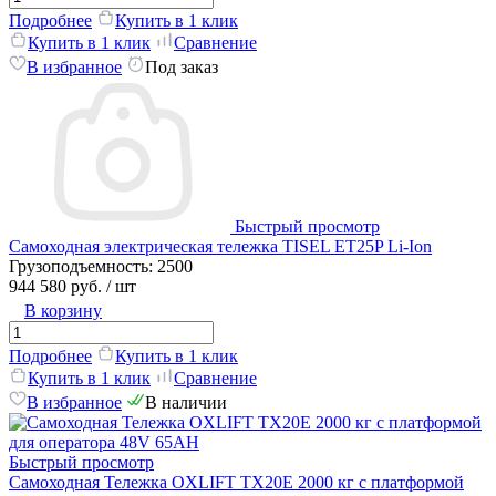
Подробнее
Купить в 1 клик
Купить в 1 клик
Сравнение
В избранное
Под заказ
Быстрый просмотр
Самоходная электрическая тележка TISEL ET25P Li-Ion
Грузоподъемность:
2500
944 580 руб.
/ шт
В корзину
Подробнее
Купить в 1 клик
Купить в 1 клик
Сравнение
В избранное
В наличии
Быстрый просмотр
Самоходная Тележка OXLIFT TX20E 2000 кг с платформой