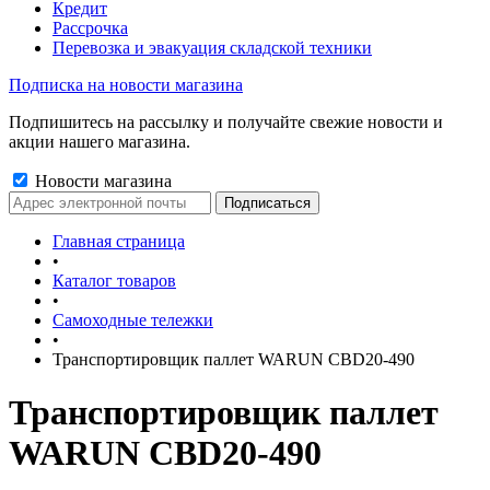
Кредит
Рассрочка
Перевозка и эвакуация складской техники
Подписка на новости магазина
Подпишитесь на рассылку и получайте свежие новости и
акции нашего магазина.
Новости магазина
Главная страница
•
Каталог товаров
•
Самоходные тележки
•
Транспортировщик паллет WARUN CBD20-490
Транспортировщик паллет
WARUN CBD20-490