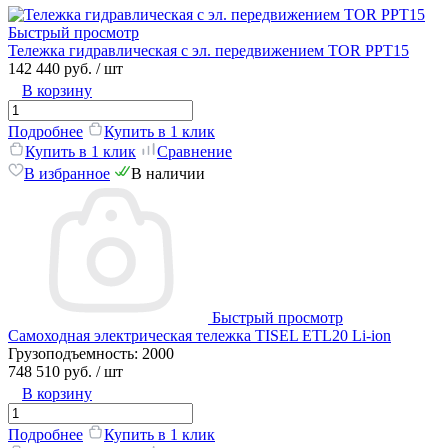
Быстрый просмотр
Тележка гидравлическая c эл. передвижением TOR PPT15
142 440 руб.
/ шт
В корзину
Подробнее
Купить в 1 клик
Купить в 1 клик
Сравнение
В избранное
В наличии
Быстрый просмотр
Самоходная электрическая тележка TISEL ETL20 Li-ion
Грузоподъемность:
2000
748 510 руб.
/ шт
В корзину
Подробнее
Купить в 1 клик