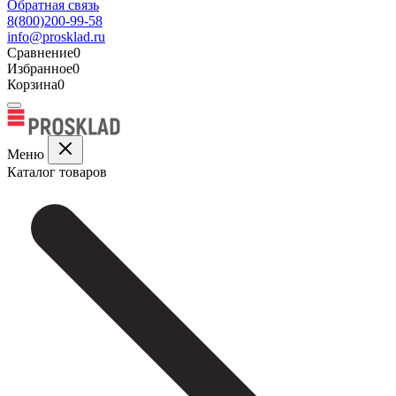
Обратная связь
8(800)200-99-58
info@prosklad.ru
Сравнение
0
Избранное
0
Корзина
0
Меню
Каталог товаров