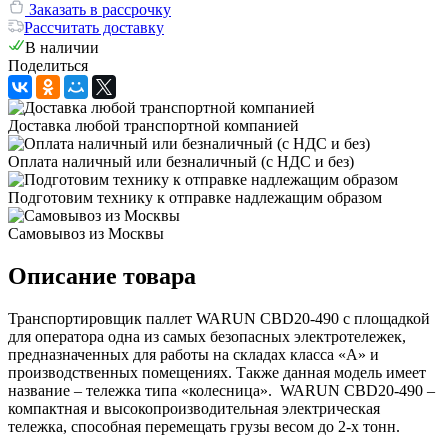
Заказать в рассрочку
Рассчитать доставку
В наличии
Поделиться
Доставка любой транспортной компанией
Оплата наличный или безналичный (с НДС и без)
Подготовим технику к отправке надлежащим образом
Самовывоз из Москвы
Описание товара
Транспортировщик паллет WARUN CBD20-490 с площадкой
для оператора одна из самых безопасных электротележек,
предназначенных для работы на складах класса «А» и
производственных помещениях. Также данная модель имеет
название – тележка типа «колесница». WARUN CBD20-490 –
компактная и высокопроизводительная электрическая
тележка, способная перемещать грузы весом до 2-х тонн.