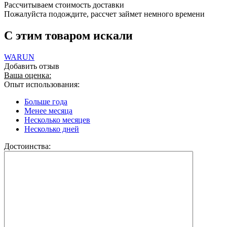
Рассчитываем стоимость доставки
Пожалуйста подождите, рассчет займет немного времени
C этим товаром искали
WARUN
Добавить отзыв
Ваша оценка:
Опыт использования:
Больше года
Менее месяца
Несколько месяцев
Несколько дней
Достоинства: