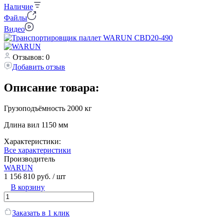
Наличие
Файлы
Видео
Отзывов: 0
Добавить отзыв
Описание товара:
Грузоподъёмность 2000 кг
Длина вил 1150 мм
Характеристики:
Все характеристики
Производитель
WARUN
1 156 810 руб.
/ шт
В корзину
Заказать в 1 клик