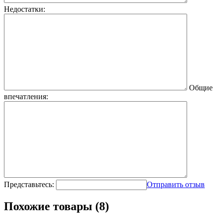
Недостатки:
Общие
впечатления:
Представьтесь:
Отправить отзыв
Похожие товары (8)