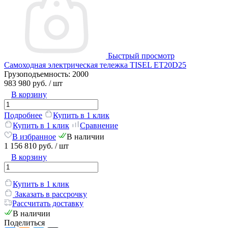
Быстрый просмотр
Самоходная электрическая тележка TISEL ET20D25
Грузоподъемность:
2000
983 980 руб.
/ шт
В корзину
Подробнее
Купить в 1 клик
Купить в 1 клик
Сравнение
В избранное
В наличии
1 156 810 руб.
/ шт
В корзину
Купить в 1 клик
Заказать в рассрочку
Рассчитать доставку
В наличии
Поделиться