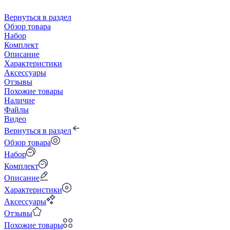
Вернуться в раздел
Обзор товара
Набор
Комплект
Описание
Характеристики
Аксессуары
Отзывы
Похожие товары
Наличие
Файлы
Видео
Вернуться в раздел
Обзор товара
Набор
Комплект
Описание
Характеристики
Аксессуары
Отзывы
Похожие товары