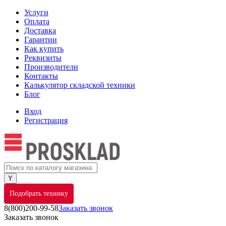
Услуги
Оплата
Доставка
Гарантии
Как купить
Реквизиты
Производители
Контакты
Калькулятор складской техники
Блог
Вход
Регистрация
Подобрать технику
8(800)200-99-58
Заказать звонок
Заказать звонок