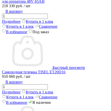
для оператора 48V 65AH
218 330 руб.
/ шт
В корзину
Подробнее
Купить в 1 клик
Купить в 1 клик
Сравнение
В избранное
Под заказ
Быстрый просмотр
Самоходная тележка TISEL ET20D16
910 060 руб.
/ шт
В корзину
Подробнее
Купить в 1 клик
Купить в 1 клик
Сравнение
В избранное
В наличии