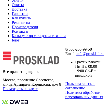
Услуги
Оплата
Доставка
Гарантии
Как купить
Реквизиты
Производители
Контакты
Калькулятор складской техники
Блог
8(800)200-99-58
Email:
info@prosklad.ru
График работы
Пн-Пт: 09:00 -
19:00 Сб-Вс:
Все права защищены.
выходной
Москва, поселение Сосенское,
Пользовательское
улица Адмирала Корнилова, дом 8
соглашение
Посмотреть на карте
Политика обработки
персональных данных