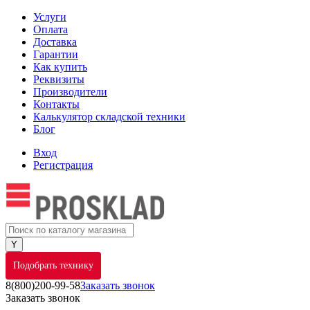
Услуги
Оплата
Доставка
Гарантии
Как купить
Реквизиты
Производители
Контакты
Калькулятор складской техники
Блог
Вход
Регистрация
Подобрать технику
8(800)200-99-58
Заказать звонок
Заказать звонок