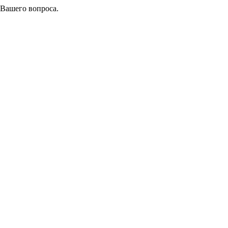
 Вашего вопроса.