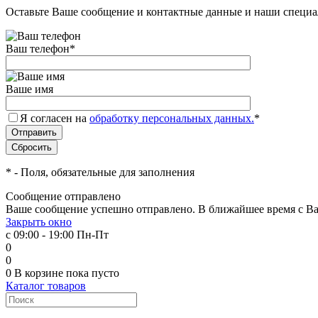
Оставьте Ваше сообщение и контактные данные и наши специа
Ваш телефон
*
Ваше имя
Я согласен на
обработку персональных данных.
*
*
- Поля, обязательные для заполнения
Сообщение отправлено
Ваше сообщение успешно отправлено. В ближайшее время с Ва
Закрыть окно
с 09:00 - 19:00 Пн-Пт
0
0
0
В корзине
пока пусто
Каталог товаров