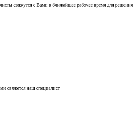
листы свяжутся с Вами в ближайшее рабочее время для решения
ми свяжется наш специалист