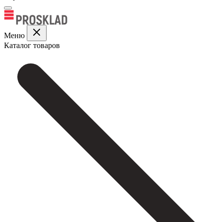
Меню
Каталог товаров