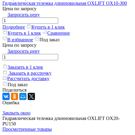
Гидравлическая тележка длинновильная OXLIFT OX10-300
Цена по запросу
Запросить цену
Подробнее
Купить в 1 клик
Купить в 1 клик
Сравнение
В избранное
Под заказ
Цена по запросу
Запросить цену
Заказать в 1 клик
Заказать в рассрочку
Рассчитать доставку
Под заказ
Поделиться
Ошибка
Закрыть окно
Гидравлическая тележка длинновильная OXLIFT OX20-
PU150
Просмотренные товары