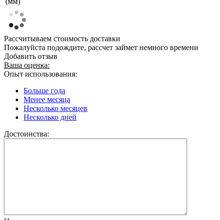
(мм)
Рассчитываем стоимость доставки
Пожалуйста подождите, рассчет займет немного времени
Добавить отзыв
Ваша оценка:
Опыт использования:
Больше года
Менее месяца
Несколько месяцев
Несколько дней
Достоинства: