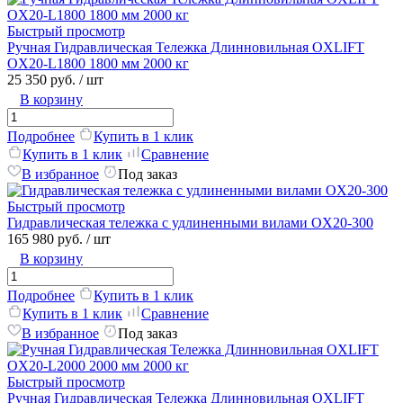
Быстрый просмотр
Ручная Гидравлическая Тележка Длинновильная OXLIFT
OX20-L1800 1800 мм 2000 кг
25 350 руб.
/ шт
В корзину
Подробнее
Купить в 1 клик
Купить в 1 клик
Сравнение
В избранное
Под заказ
Быстрый просмотр
Гидравлическая тележка с удлиненными вилами OX20-300
165 980 руб.
/ шт
В корзину
Подробнее
Купить в 1 клик
Купить в 1 клик
Сравнение
В избранное
Под заказ
Быстрый просмотр
Ручная Гидравлическая Тележка Длинновильная OXLIFT