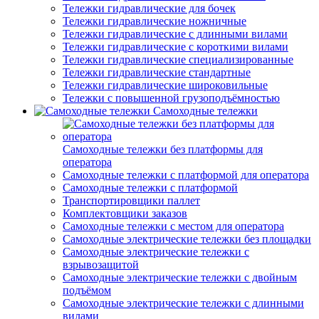
Тележки гидравлические для бочек
Тележки гидравлические ножничные
Тележки гидравлические с длинными вилами
Тележки гидравлические с короткими вилами
Тележки гидравлические специализированные
Тележки гидравлические стандартные
Тележки гидравлические широковильные
Тележки с повышенной грузоподъёмностью
Самоходные тележки
Самоходные тележки без платформы для
оператора
Самоходные тележки с платформой для оператора
Самоходные тележки с платформой
Транспортировщики паллет
Комплектовщики заказов
Самоходные тележки с местом для оператора
Самоходные электрические тележки без площадки
Самоходные электрические тележки с
взрывозащитой
Самоходные электрические тележки с двойным
подъёмом
Самоходные электрические тележки с длинными
вилами