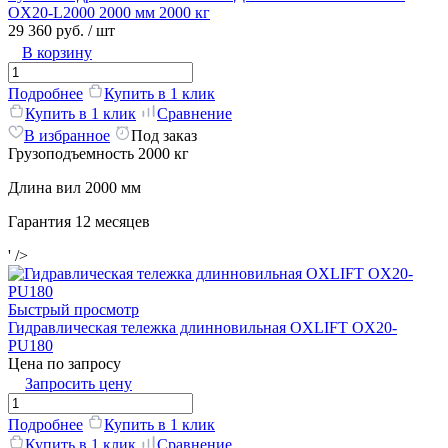
OX20-L2000 2000 мм 2000 кг
29 360 руб.
/ шт
В корзину
Подробнее
Купить в 1 клик
Купить в 1 клик
Сравнение
В избранное
Под заказ
Грузоподъемность 2000 кг
Длина вил 2000 мм
Гарантия 12 месяцев
' />
Быстрый просмотр
Гидравлическая тележка длинновильная OXLIFT OX20-
PU180
Цена по запросу
Запросить цену
Подробнее
Купить в 1 клик
Купить в 1 клик
Сравнение