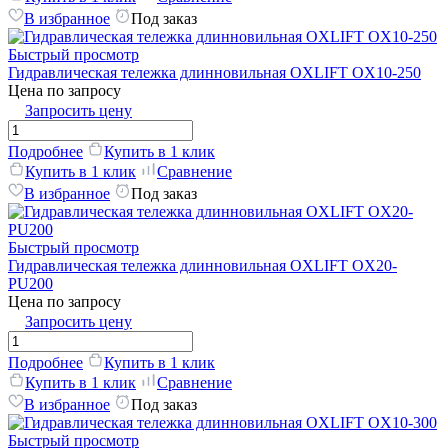
В избранное
Под заказ
Быстрый просмотр
Гидравлическая тележка длинновильная OXLIFT OX10-250
Цена по запросу
Запросить цену
Подробнее
Купить в 1 клик
Купить в 1 клик
Сравнение
В избранное
Под заказ
Быстрый просмотр
Гидравлическая тележка длинновильная OXLIFT OX20-
PU200
Цена по запросу
Запросить цену
Подробнее
Купить в 1 клик
Купить в 1 клик
Сравнение
В избранное
Под заказ
Быстрый просмотр