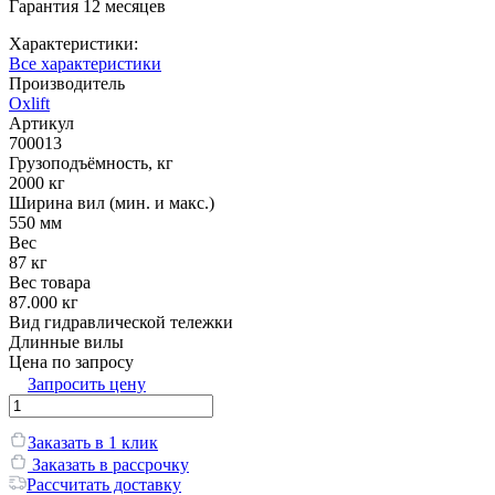
Гарантия 12 месяцев
Характеристики:
Все характеристики
Производитель
Oxlift
Артикул
700013
Грузоподъёмность, кг
2000 кг
Ширина вил (мин. и макс.)
550 мм
Вес
87 кг
Вес товара
87.000 кг
Вид гидравлической тележки
Длинные вилы
Цена по запросу
Запросить цену
Заказать в 1 клик
Заказать в рассрочку
Рассчитать доставку