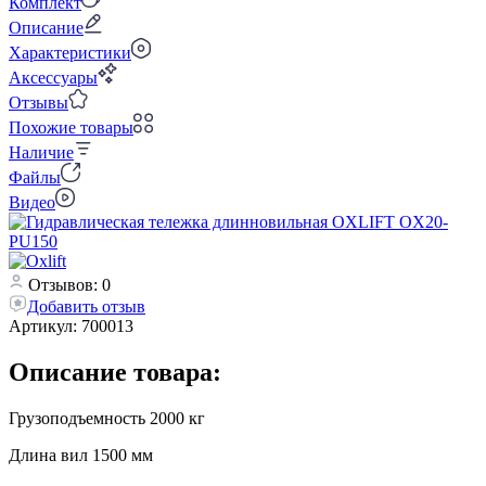
Комплект
Описание
Характеристики
Аксессуары
Отзывы
Похожие товары
Наличие
Файлы
Видео
Отзывов: 0
Добавить отзыв
Артикул:
700013
Описание товара:
Грузоподъемность 2000 кг
Длина вил 1500 мм