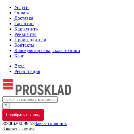
Услуги
Оплата
Доставка
Гарантии
Как купить
Реквизиты
Производители
Контакты
Калькулятор складской техники
Блог
Вход
Регистрация
Подобрать технику
8(800)200-99-58
Заказать звонок
Заказать звонок