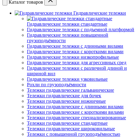
Каталог товаров
Гидравлические тележки
Гидравлические тележки стандартные
Гидравлические тележки с подъемной платформой
Гидравлические тележки повышенной
грузоподъёмности
Гидравлические тележки с длинными вилами
Гидравлические тележки с короткими вилами
Гидравлические тележки низкопрофильные
Гидравлические тележки для агрессивных сред
Гидравлические тележки с различной длиной и
шириной вил
Гидравлические тележки узковильные
Рохли по грузоподъёмности
Тележки гидравлические гальванические
Тележки гидравлические для бочек
Тележки гидравлические ножничные
Тележки гидравлические с длинными вилами
Тележки гидравлические с короткими вилами
Тележки гидравлические специализированные
Тележки гидравлические стандартные
Тележки гидравлические широковильные
Тележки с повышенной грузоподъёмностью