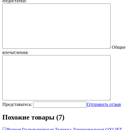
Недостатки:
Общие
впечатления:
Представьтесь:
Отправить отзыв
Похожие товары (7)