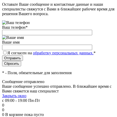
Оставьте Ваше сообщение и контактные данные и наши
специалисты свяжутся с Вами в ближайшее рабочее время для
решения Вашего вопроса.
Ваш телефон
*
Ваше имя
Я согласен на
обработку персональных данных.
*
*
- Поля, обязательные для заполнения
Сообщение отправлено
Ваше сообщение успешно отправлено. В ближайшее время с
Вами свяжется наш специалист
Закрыть окно
с 09:00 - 19:00 Пн-Пт
0
0
0
В корзине
пока пусто