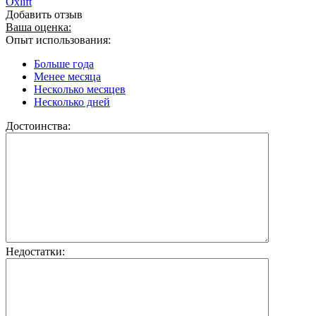
Oxlift
Добавить отзыв
Ваша оценка:
Опыт использования:
Больше года
Менее месяца
Несколько месяцев
Несколько дней
Достоинства:
Недостатки: