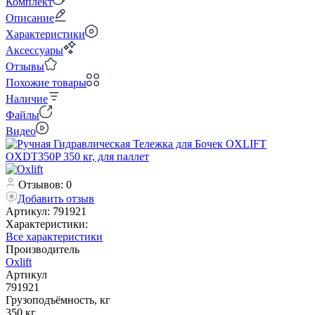
Комплект
Описание
Характеристики
Аксессуары
Отзывы
Похожие товары
Наличие
Файлы
Видео
Отзывов: 0
Добавить отзыв
Артикул:
791921
Характеристики:
Все характеристики
Производитель
Oxlift
Артикул
791921
Грузоподъёмность, кг
350 кг