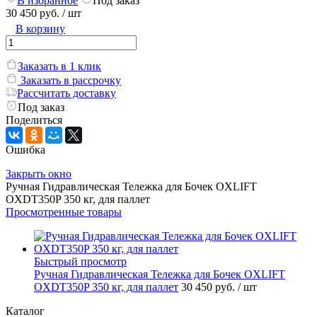
В избранное
Под заказ
30 450 руб.
/ шт
В корзину
Заказать в 1 клик
Заказать в рассрочку
Рассчитать доставку
Под заказ
Поделиться
Ошибка
Закрыть окно
Ручная Гидравлическая Тележка для Бочек OXLIFT
OXDT350P 350 кг, для паллет
Просмотренные товары
Быстрый просмотр
Ручная Гидравлическая Тележка для Бочек OXLIFT
OXDT350P 350 кг, для паллет
30 450 руб.
/ шт
Каталог