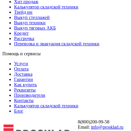
Хит продаж
Калькулятор складской техники
Трейд ин
Выкуп стеллажей
Выкуп техники
Выкуп тяговых АКБ
Кредит
Рассрочка
Перевозка и эвакуация складской техники
Помощь и сервисы
Услуги
Оплата
Доставка
Гарантии
Как купить
Реквизиты
Производители
Контакты
Калькулятор складской техники
Блог
8(800)200-99-58
Email:
info@prosklad.ru