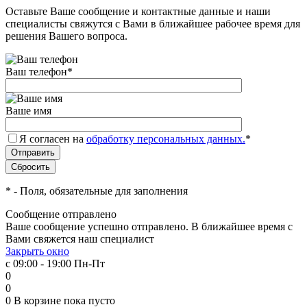
Оставьте Ваше сообщение и контактные данные и наши
специалисты свяжутся с Вами в ближайшее рабочее время для
решения Вашего вопроса.
Ваш телефон
*
Ваше имя
Я согласен на
обработку персональных данных.
*
*
- Поля, обязательные для заполнения
Сообщение отправлено
Ваше сообщение успешно отправлено. В ближайшее время с
Вами свяжется наш специалист
Закрыть окно
с 09:00 - 19:00 Пн-Пт
0
0
0
В корзине
пока пусто