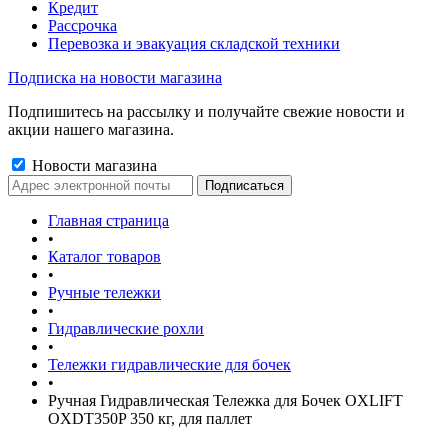
Кредит
Рассрочка
Перевозка и эвакуация складской техники
Подписка на новости магазина
Подпишитесь на рассылку и получайте свежие новости и
акции нашего магазина.
Новости магазина
Главная страница
•
Каталог товаров
•
Ручные тележки
•
Гидравлические рохли
•
Тележки гидравлические для бочек
•
Ручная Гидравлическая Тележка для Бочек OXLIFT
OXDT350P 350 кг, для паллет