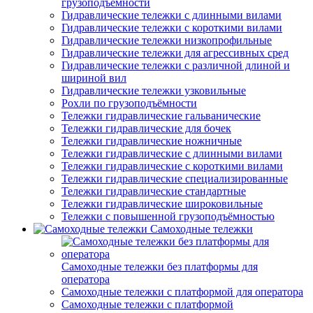
грузоподъёмности
Гидравлические тележки с длинными вилами
Гидравлические тележки с короткими вилами
Гидравлические тележки низкопрофильные
Гидравлические тележки для агрессивных сред
Гидравлические тележки с различной длиной и
шириной вил
Гидравлические тележки узковильные
Рохли по грузоподъёмности
Тележки гидравлические гальванические
Тележки гидравлические для бочек
Тележки гидравлические ножничные
Тележки гидравлические с длинными вилами
Тележки гидравлические с короткими вилами
Тележки гидравлические специализированные
Тележки гидравлические стандартные
Тележки гидравлические широковильные
Тележки с повышенной грузоподъёмностью
Самоходные тележки
Самоходные тележки без платформы для
оператора
Самоходные тележки с платформой для оператора
Самоходные тележки с платформой