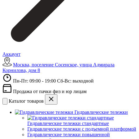
Аккаунт
Москва, поселение Сосенское, улица Адмирала
Корнилова, дом 8
Пн-Пт: 09:00 - 19:00 Сб-Вс: выходной
Продажа от пачки физ и юр лицам
Каталог товаров
Гидравлические тележки
Гидравлические тележки стандартные
Гидравлические тележки с подъемной платформой
Гидравлические тележки повышенной