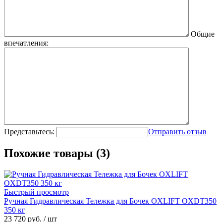
Общие
впечатления:
Представьтесь:
Отправить отзыв
Похожие товары (3)
Быстрый просмотр
Ручная Гидравлическая Тележка для Бочек OXLIFT OXDT350
350 кг
23 720 руб.
/ шт