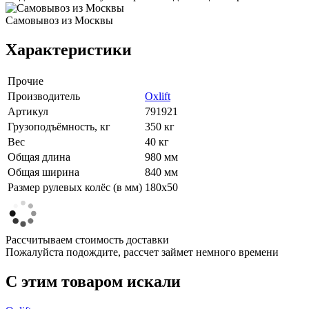
Самовывоз из Москвы
Характеристики
Прочие
Производитель
Oxlift
Артикул
791921
Грузоподъёмность, кг
350 кг
Вес
40 кг
Общая длина
980 мм
Общая ширина
840 мм
Размер рулевых колёс (в мм)
180х50
Рассчитываем стоимость доставки
Пожалуйста подождите, рассчет займет немного времени
C этим товаром искали