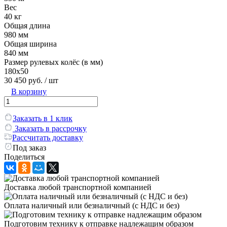
Вес
40 кг
Общая длина
980 мм
Общая ширина
840 мм
Размер рулевых колёс (в мм)
180х50
30 450 руб.
/ шт
В корзину
Заказать в 1 клик
Заказать в рассрочку
Рассчитать доставку
Под заказ
Поделиться
Доставка любой транспортной компанией
Оплата наличный или безналичный (с НДС и без)
Подготовим технику к отправке надлежащим образом