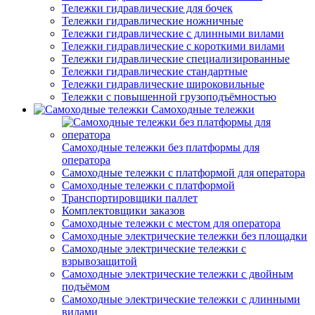
Тележки гидравлические для бочек
Тележки гидравлические ножничные
Тележки гидравлические с длинными вилами
Тележки гидравлические с короткими вилами
Тележки гидравлические специализированные
Тележки гидравлические стандартные
Тележки гидравлические широковильные
Тележки с повышенной грузоподъёмностью
Самоходные тележки
Самоходные тележки без платформы для
оператора
Самоходные тележки с платформой для оператора
Самоходные тележки с платформой
Транспортировщики паллет
Комплектовщики заказов
Самоходные тележки с местом для оператора
Самоходные электрические тележки без площадки
Самоходные электрические тележки с
взрывозащитой
Самоходные электрические тележки с двойным
подъёмом
Самоходные электрические тележки с длинными
вилами