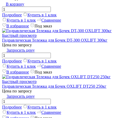
В корзину
Подробнее
Купить в 1 клик
Купить в 1 клик
Сравнение
В избранное
Под заказ
Быстрый просмотр
Гидравлическая Тележка для Бочек DT-300 OXLIFT 300кг
Цена по запросу
Запросить цену
Подробнее
Купить в 1 клик
Купить в 1 клик
Сравнение
В избранное
Под заказ
Быстрый просмотр
Гидравлическая Тележка для Бочек OXLIFT DT250 250кг
Цена по запросу
Запросить цену
Подробнее
Купить в 1 клик
Купить в 1 клик
Сравнение