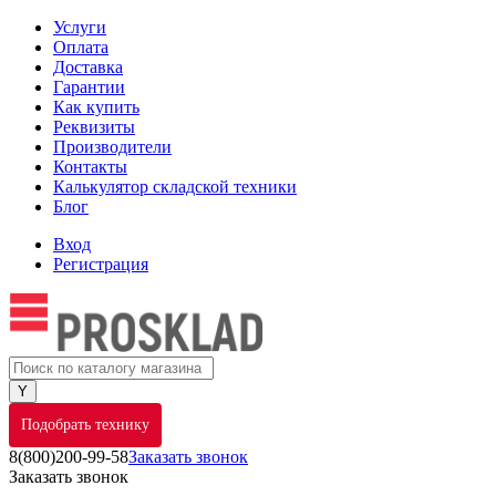
Услуги
Оплата
Доставка
Гарантии
Как купить
Реквизиты
Производители
Контакты
Калькулятор складской техники
Блог
Вход
Регистрация
Подобрать технику
8(800)200-99-58
Заказать звонок
Заказать звонок